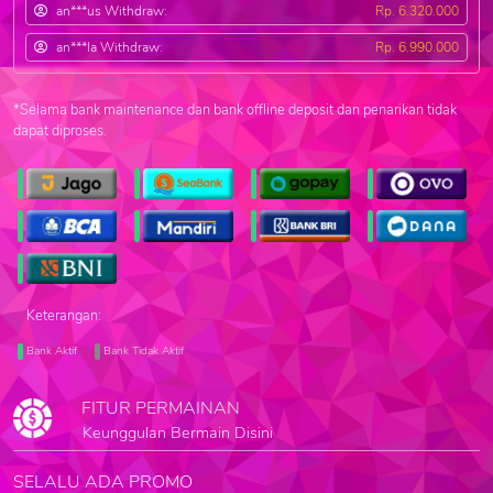
an***us Withdraw:
Rp. 6.320.000
an***la Withdraw:
Rp. 6.990.000
re***ri Withdraw:
Rp. 14.620.000
*Selama bank maintenance dan bank offline deposit dan penarikan tidak
dapat diproses.
Keterangan:
Bank Aktif
Bank Tidak Aktif
FITUR PERMAINAN
Keunggulan Bermain Disini
SELALU ADA PROMO