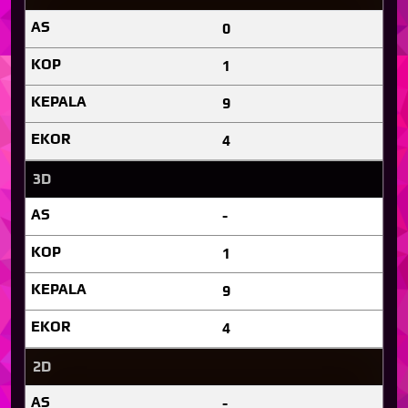
0
1
9
4
3D
-
1
9
4
2D
-