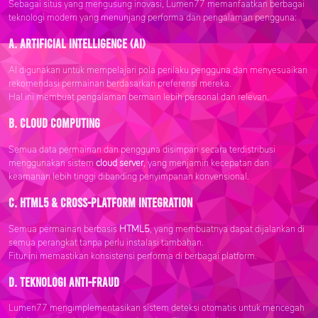
Sebagai situs yang mengusung inovasi, Lumen77 memanfaatkan berbagai
teknologi modern yang menunjang performa dan pengalaman pengguna:
a. Artificial Intelligence (AI)
AI digunakan untuk mempelajari pola perilaku pengguna dan menyesuaikan
rekomendasi permainan berdasarkan preferensi mereka.
Hal ini membuat pengalaman bermain lebih personal dan relevan.
b. Cloud Computing
Semua data permainan dan pengguna disimpan secara terdistribusi
menggunakan sistem
cloud server
, yang menjamin kecepatan dan
keamanan lebih tinggi dibanding penyimpanan konvensional.
c. HTML5 & Cross-Platform Integration
Semua permainan berbasis
HTML5
, yang membuatnya dapat dijalankan di
semua perangkat tanpa perlu instalasi tambahan.
Fitur ini memastikan konsistensi performa di berbagai platform.
d. Teknologi Anti-Fraud
Lumen77 mengimplementasikan sistem deteksi otomatis untuk mencegah