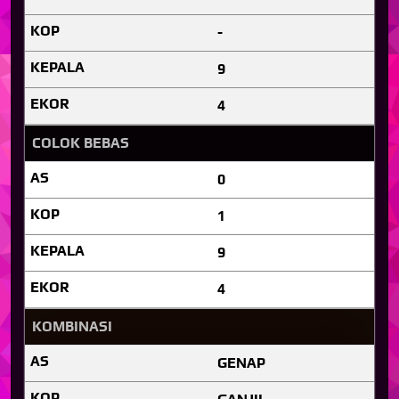
-
9
4
COLOK BEBAS
0
1
9
4
KOMBINASI
GENAP