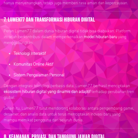
hanya menyenangkan, tetapi juga memberi rasa aman dan kepercayaan.
7. Lumen77 dan Transformasi Hiburan Digital
Peran Lumen77 dalam dunia hiburan digital tidak bisa diabaikan. Platform
ini telah berkontribusi dalam memperkenalkan
model hiburan baru
yang
menggabungkan:
Teknologi Interaktif
Komunitas Online Aktif
Sistem Pengalaman Personal
Dengan integrasi teknologi berbasis data, Lumen77 berhasil menciptakan
ekosistem hiburan digital yang dinamis dan adaptif
terhadap perubahan tren
global.
Selain itu, Lumen77 turut mendorong kolaborasi antara pengembang game,
desainer, dan analis data untuk terus menciptakan inovasi baru yang
mampu memikat pengguna dari seluruh dunia.
8. Keamanan, Privasi, dan Tanggung Jawab Digital