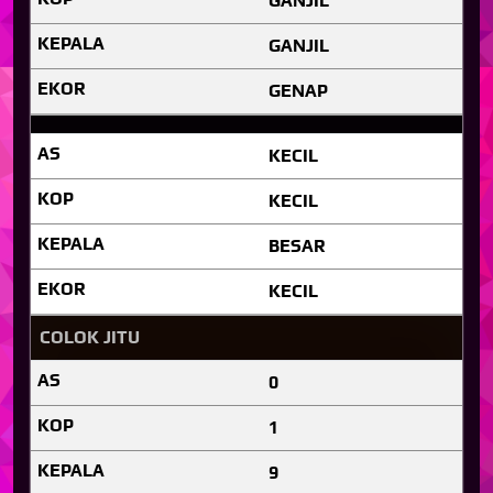
GANJIL
GANJIL
GENAP
KECIL
KECIL
BESAR
KECIL
COLOK JITU
0
1
9