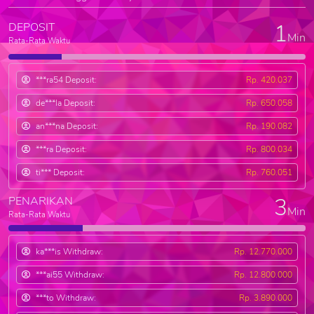
1
DEPOSIT
Min
Rata-Rata Waktu
***ra54 Deposit:
Rp. 420.037
de***la Deposit:
Rp. 650.058
an***na Deposit:
Rp. 190.082
***ra Deposit:
Rp. 800.034
ti*** Deposit:
Rp. 760.051
3
PENARIKAN
Min
Rata-Rata Waktu
ka***is Withdraw:
Rp. 12.770.000
***ai55 Withdraw:
Rp. 12.800.000
***to Withdraw:
Rp. 3.890.000