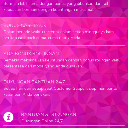
Bermain lebih lama dengan bonus yang diberikan dan raih
kepuasan bermain dengan keuntungan maksimal.
BONUS CASHBACK
Dalam periode waktu tertentu dalam setiap minggunya kami
berikan cashback cuma-cuma untuk Anda.
ADA BONUS ROLLINGAN
Semakin maksimalkan keuntungan dengan bonus rollingan yaitu
persentase dari modal yang Anda gunakan.
DUKUNGAN BANTUAN 24/7
Setiap hari dan setiap saat Customer Support siap membantu
kapanpun Anda perlukan.
BANTUAN & DUKUNGAN
Dukungan Online 24/7