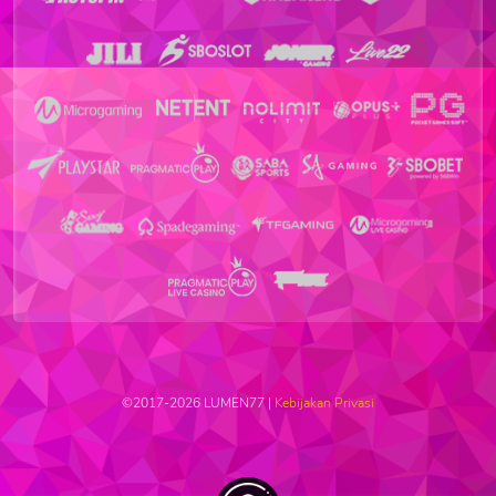
©2017-2026 LUMEN77 |
Kebijakan Privasi