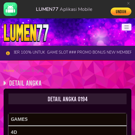
x
LUMEN77
Aplikasi Mobile
Unduh
ER 100% UNTUK GAME SLOT ### PROMO BONUS NEW MEMBER 60 % U
Home
Detail Angka
Detail Angka
Detail Angka 0194
GAMES
4D