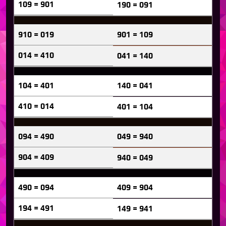
109 = 901
190 = 091
910 = 019
901 = 109
014 = 410
041 = 140
104 = 401
140 = 041
410 = 014
401 = 104
094 = 490
049 = 940
904 = 409
940 = 049
490 = 094
409 = 904
194 = 491
149 = 941