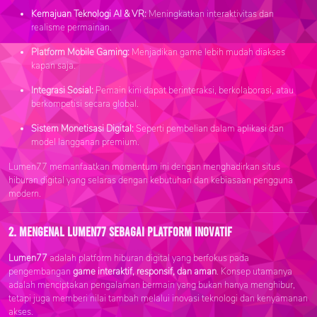
Kemajuan Teknologi AI & VR:
Meningkatkan interaktivitas dan
realisme permainan.
Platform Mobile Gaming:
Menjadikan game lebih mudah diakses
kapan saja.
Integrasi Sosial:
Pemain kini dapat berinteraksi, berkolaborasi, atau
berkompetisi secara global.
Sistem Monetisasi Digital:
Seperti pembelian dalam aplikasi dan
model langganan premium.
Lumen77 memanfaatkan momentum ini dengan menghadirkan situs
hiburan digital yang selaras dengan kebutuhan dan kebiasaan pengguna
modern.
2. Mengenal Lumen77 Sebagai Platform Inovatif
Lumen77
adalah platform hiburan digital yang berfokus pada
pengembangan
game interaktif, responsif, dan aman
. Konsep utamanya
adalah menciptakan pengalaman bermain yang bukan hanya menghibur,
tetapi juga memberi nilai tambah melalui inovasi teknologi dan kenyamanan
akses.