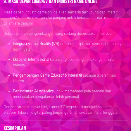
9. Masa Depan Lumen77 dan Industri Game Online
Masa depan industri game online akan semakin terhubung dan imersif.
Lumen77 memiliki visi jangka panjang untuk beradaptasi dan memimpin
dalam era baru ini.
Beberapa arah pengembangan yang sedang dipersiapkan meliputi:
Integrasi Virtual Reality (VR)
untuk menciptakan sensasi bermain yang
lebih nyata.
Ekspansi Internasional
ke pasar global dengan dukungan multi-
bahasa.
Pengembangan Game Edukatif & Interaktif
sebagai diversifikasi
konten.
Peningkatan AI Analytics
untuk memahami pola pemain dan
menciptakan pengalaman lebih personal.
Dengan strategi inovatif ini, Lumen77 berpotensi menjadi salah satu
platform hiburan digital paling berpengaruh di kawasan Asia Tenggara.
Kesimpulan