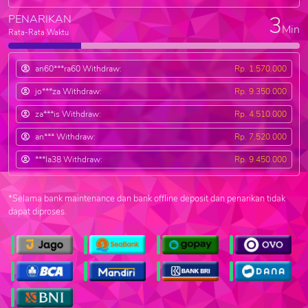
3
PENARIKAN
Min
Rata-Rata Waktu
an60***ra60 Withdraw:
Rp. 1.570.000
jo***za Withdraw:
Rp. 9.350.000
za***is Withdraw:
Rp. 4.510.000
an*** Withdraw:
Rp. 7.520.000
***la38 Withdraw:
Rp. 9.450.000
*Selama bank maintenance dan bank offline deposit dan penarikan tidak
dapat diproses.