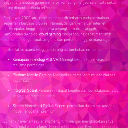
bagaimana industri game online berkembang menjadi salah satu sektor
paling dinamis di dunia teknologi.
Pada awal 2000-an, game online masih terbatas pada permainan
sederhana berbasis browser. Namun, dengan kemajuan internet
berkecepatan tinggi, munculnya perangkat mobile canggih, serta
kemunculan teknologi
cloud gaming
, kini pengguna dapat menikmati
permainan dengan kualitas grafis dan performa tinggi di mana saja.
Faktor-faktor utama yang mendorong pertumbuhan ini meliputi:
Kemajuan Teknologi AI & VR:
Meningkatkan interaktivitas dan
realisme permainan.
Platform Mobile Gaming:
Menjadikan game lebih mudah diakses
kapan saja.
Integrasi Sosial:
Pemain kini dapat berinteraksi, berkolaborasi, atau
berkompetisi secara global.
Sistem Monetisasi Digital:
Seperti pembelian dalam aplikasi dan
model langganan premium.
Lumen77 memanfaatkan momentum ini dengan menghadirkan situs
hiburan digital yang selaras dengan kebutuhan dan kebiasaan pengguna