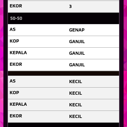
3
50-50
GENAP
GANJIL
GANJIL
GANJIL
KECIL
KECIL
KECIL
KECIL