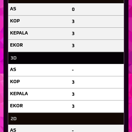
0
3
3
3
3D
-
3
3
3
2D
-