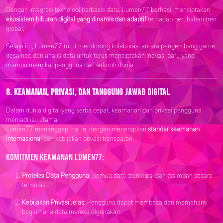
Dengan integrasi teknologi berbasis data, Lumen77 berhasil menciptakan
ekosistem hiburan digital yang dinamis dan adaptif
terhadap perubahan tren
global.
Selain itu, Lumen77 turut mendorong kolaborasi antara pengembang game,
desainer, dan analis data untuk terus menciptakan inovasi baru yang
mampu memikat pengguna dari seluruh dunia.
8. Keamanan, Privasi, dan Tanggung Jawab Digital
Dalam dunia digital yang serba cepat, keamanan dan privasi pengguna
menjadi isu utama.
Lumen77 menanggapi hal ini dengan menerapkan
standar keamanan
internasional
dan kebijakan privasi transparan.
Komitmen Keamanan Lumen77:
Proteksi Data Pengguna:
Semua data dienkripsi dan disimpan secara
terisolasi.
Kebijakan Privasi Jelas:
Pengguna dapat membaca dan memahami
bagaimana data mereka digunakan.