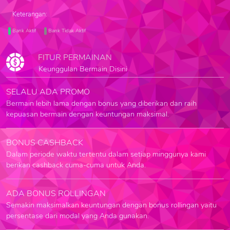
Keterangan:
Bank Aktif
Bank Tidak Aktif
FITUR PERMAINAN
Keunggulan Bermain Disini
SELALU ADA PROMO
Bermain lebih lama dengan bonus yang diberikan dan raih
kepuasan bermain dengan keuntungan maksimal.
BONUS CASHBACK
Dalam periode waktu tertentu dalam setiap minggunya kami
berikan cashback cuma-cuma untuk Anda.
ADA BONUS ROLLINGAN
Semakin maksimalkan keuntungan dengan bonus rollingan yaitu
persentase dari modal yang Anda gunakan.