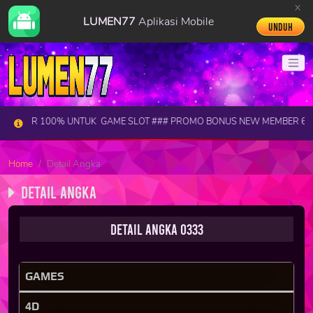
x
LUMEN77
Aplikasi Mobile
Unduh
100% UNTUK GAME SLOT ### PROMO BONUS NEW MEMBER 60 % UNTUK
Home
Detail Angka
Detail Angka
Detail Angka 0333
GAMES
4D