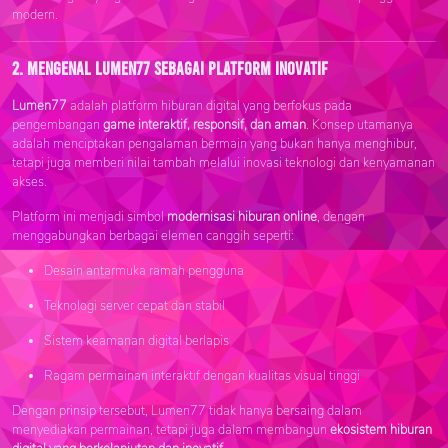
modern.
2. Mengenal Lumen77 Sebagai Platform Inovatif
Lumen77
adalah platform hiburan digital yang berfokus pada
pengembangan
game interaktif, responsif, dan aman
. Konsep utamanya
adalah menciptakan pengalaman bermain yang bukan hanya menghibur,
tetapi juga memberi nilai tambah melalui inovasi teknologi dan kenyamanan
akses.
Platform ini menjadi simbol
modernisasi hiburan online
, dengan
menggabungkan berbagai elemen canggih seperti:
Desain antarmuka ramah pengguna
Teknologi server cepat dan stabil
Sistem keamanan digital berlapis
Ragam permainan interaktif dengan kualitas visual tinggi
Dengan prinsip tersebut, Lumen77 tidak hanya bersaing dalam
menyediakan permainan, tetapi juga dalam membangun
ekosistem hiburan