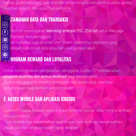
Setiap game didukung oleh provider ternama yang menjamin kualitas grafis,
keadilan sistem, dan stabilitas performa.
x
d. Keamanan Data dan Transaksi
Platform ini menerapkan
teknologi enkripsi SSL 256-bit
untuk menjaga
kerahasiaan data pengguna.
Setiap transaksi juga diawasi oleh sistem keamanan otomatis yang
mencegah kebocoran data atau penyalahgunaan akun.
e. Program Reward dan Loyalitas
Untuk meningkatkan pengalaman pengguna, Lumen77 menawarkan
program loyalitas dan bonus eksklusif
bagi pemain aktif.
Sistem reward ini dirancang transparan dan berjenjang, memberi
penghargaan bagi pemain yang konsisten.
f. Akses Mobile dan Aplikasi Khusus
Lumen77 dapat diakses langsung dari browser ponsel atau melalui aplikasi
khusus Android.
Versi mobile-nya dioptimalkan agar ringan namun tetap menghadirkan
visual dan fitur lengkap seperti versi desktop.