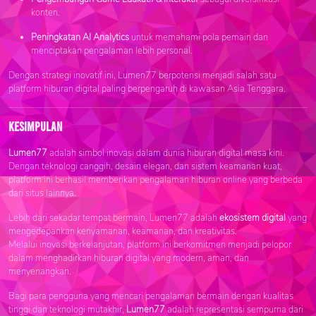
konten.
Peningkatan AI Analytics
untuk memahami pola pemain dan
menciptakan pengalaman lebih personal.
Dengan strategi inovatif ini, Lumen77 berpotensi menjadi salah satu
platform hiburan digital paling berpengaruh di kawasan Asia Tenggara.
Kesimpulan
Lumen77
adalah simbol inovasi dalam dunia hiburan digital masa kini.
Dengan teknologi canggih, desain elegan, dan sistem keamanan kuat,
platform ini berhasil memberikan pengalaman hiburan online yang berbeda
dari situs lainnya.
Lebih dari sekadar tempat bermain, Lumen77 adalah
ekosistem digital
yang
mengedepankan kenyamanan, keamanan, dan kreativitas.
Melalui inovasi berkelanjutan, platform ini berkomitmen menjadi pelopor
dalam menghadirkan hiburan digital yang modern, aman, dan
menyenangkan.
Bagi para pengguna yang mencari pengalaman bermain dengan kualitas
tinggi dan teknologi mutakhir,
Lumen77
adalah representasi sempurna dari