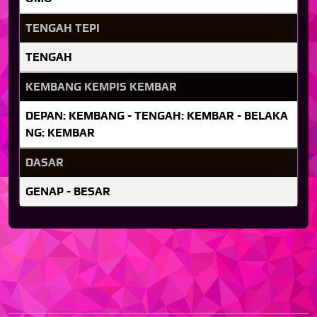
TENGAH TEPI
TENGAH
KEMBANG KEMPIS KEMBAR
DEPAN: KEMBANG - TENGAH: KEMBAR - BELAKA
NG: KEMBAR
DASAR
GENAP - BESAR