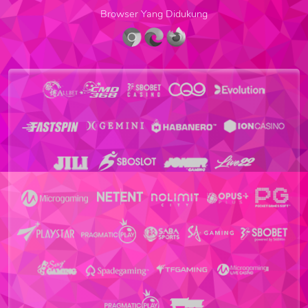
Browser Yang Didukung