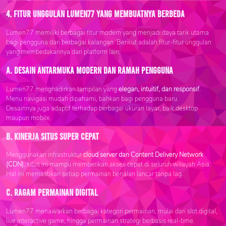
4. Fitur Unggulan Lumen77 yang Membuatnya Berbeda
Lumen77 memiliki berbagai fitur modern yang menjadi daya tarik utama
bagi pengguna dari berbagai kalangan. Berikut adalah fitur-fitur unggulan
yang membedakannya dari platform lain:
a. Desain Antarmuka Modern dan Ramah Pengguna
Lumen77 menghadirkan tampilan yang
elegan, intuitif, dan responsif
.
Menu navigasi mudah dipahami, bahkan bagi pengguna baru.
Desainnya juga adaptif terhadap berbagai ukuran layar, baik desktop
maupun mobile.
b. Kinerja Situs Super Cepat
Menggunakan infrastruktur
cloud server dan Content Delivery Network
(CDN)
, situs ini mampu memberikan akses cepat di seluruh wilayah Asia.
Hal ini memastikan setiap permainan berjalan lancar tanpa lag.
c. Ragam Permainan Digital
Lumen77 menawarkan berbagai kategori permainan, mulai dari slot digital,
live interactive game, hingga permainan strategi berbasis real-time.