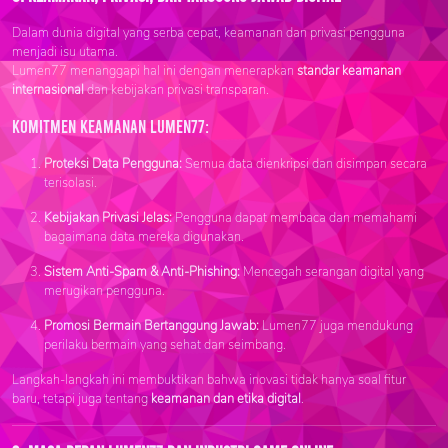
Dalam dunia digital yang serba cepat, keamanan dan privasi pengguna
menjadi isu utama.
Lumen77 menanggapi hal ini dengan menerapkan
standar keamanan
internasional
dan kebijakan privasi transparan.
Komitmen Keamanan Lumen77:
Proteksi Data Pengguna:
Semua data dienkripsi dan disimpan secara
terisolasi.
Kebijakan Privasi Jelas:
Pengguna dapat membaca dan memahami
bagaimana data mereka digunakan.
Sistem Anti-Spam & Anti-Phishing:
Mencegah serangan digital yang
merugikan pengguna.
Promosi Bermain Bertanggung Jawab:
Lumen77 juga mendukung
perilaku bermain yang sehat dan seimbang.
Langkah-langkah ini membuktikan bahwa inovasi tidak hanya soal fitur
baru, tetapi juga tentang
keamanan dan etika digital
.