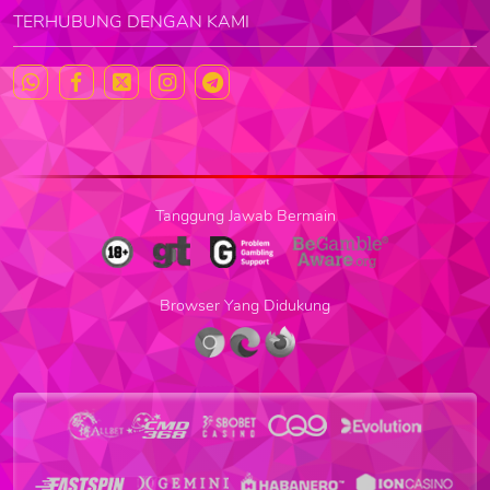
TERHUBUNG DENGAN KAMI
Tanggung Jawab Bermain
Browser Yang Didukung