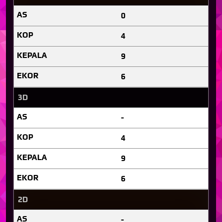
0
4
9
6
3D
-
4
9
6
2D
-