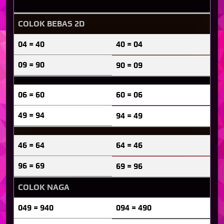
COLOK BEBAS 2D
04 = 40
40 = 04
09 = 90
90 = 09
06 = 60
60 = 06
49 = 94
94 = 49
46 = 64
64 = 46
96 = 69
69 = 96
COLOK NAGA
049 = 940
094 = 490