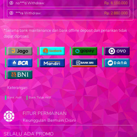
no***d Withdraw:
Rp. 6.100.000
***ra Withdraw:
Rp. 2.880.000
*Selama bank maintenance dan bank offline deposit dan penarikan tidak
dapat diproses.
Keterangan:
Bank Aktif
Bank Tidak Aktif
FITUR PERMAINAN
Keunggulan Bermain Disini
SELALU ADA PROMO