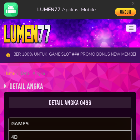
x
LUMEN77
Aplikasi Mobile
Unduh
R 100% UNTUK GAME SLOT ### PROMO BONUS NEW MEMBER 60 % UNT
Home
Detail Angka
Detail Angka
Detail Angka 0496
GAMES
4D