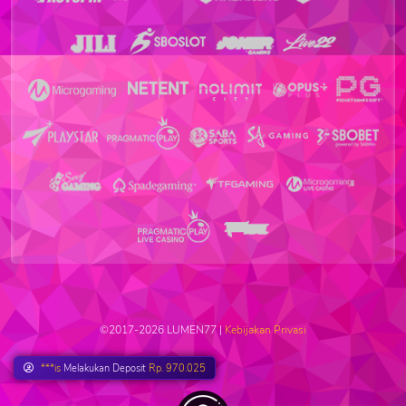
©2017-2026 LUMEN77 |
Kebijakan Privasi