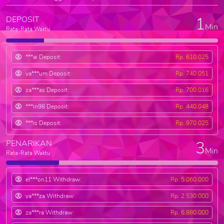
1
DEPOSIT
Min
Rata-Rata Waktu
***ai Deposit:
Rp. 610.025
ya***um Deposit:
Rp. 740.051
za***as Deposit:
Rp. 700.016
***in98 Deposit:
Rp. 440.048
***is Deposit:
Rp. 970.025
3
PENARIKAN
Min
Rata-Rata Waktu
el***on11 Withdraw:
Rp. 5.060.000
ya***za Withdraw:
Rp. 2.530.000
za***ra Withdraw:
Rp. 6.880.000