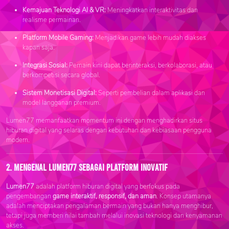
Kemajuan Teknologi AI & VR:
Meningkatkan interaktivitas dan
realisme permainan.
Platform Mobile Gaming:
Menjadikan game lebih mudah diakses
kapan saja.
Integrasi Sosial:
Pemain kini dapat berinteraksi, berkolaborasi, atau
berkompetisi secara global.
Sistem Monetisasi Digital:
Seperti pembelian dalam aplikasi dan
model langganan premium.
Lumen77 memanfaatkan momentum ini dengan menghadirkan situs
hiburan digital yang selaras dengan kebutuhan dan kebiasaan pengguna
modern.
2. Mengenal Lumen77 Sebagai Platform Inovatif
Lumen77
adalah platform hiburan digital yang berfokus pada
pengembangan
game interaktif, responsif, dan aman
. Konsep utamanya
adalah menciptakan pengalaman bermain yang bukan hanya menghibur,
tetapi juga memberi nilai tambah melalui inovasi teknologi dan kenyamanan
akses.