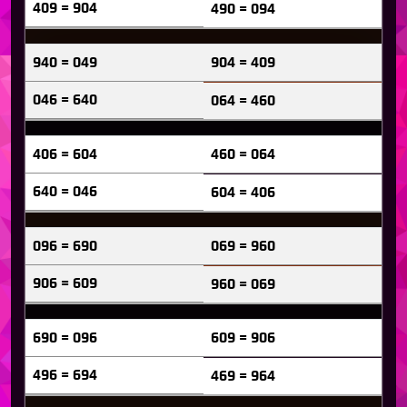
409 = 904
490 = 094
940 = 049
904 = 409
046 = 640
064 = 460
406 = 604
460 = 064
640 = 046
604 = 406
096 = 690
069 = 960
906 = 609
960 = 069
690 = 096
609 = 906
496 = 694
469 = 964