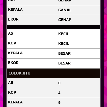
GENAP
GANJIL
GENAP
KECIL
KECIL
BESAR
BESAR
COLOK JITU
0
4
9