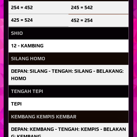
254 = 452
245 = 542
425 = 524
452 = 254
SHIO
12 - KAMBING
SILANG HOMO
DEPAN: SILANG - TENGAH: SILANG - BELAKANG:
HOMO
TENGAH TEPI
TEPI
KEMBANG KEMPIS KEMBAR
DEPAN: KEMBANG - TENGAH: KEMPIS - BELAKAN
G: KEMBANG