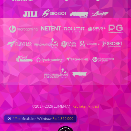
©2017-2026 LUMEN77 |
Kebijakan Privasi