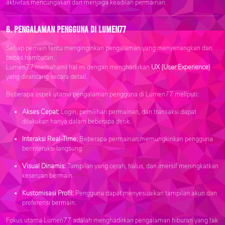
aktivitas mencurigakan dan menjaga keadilan permainan.
6. Pengalaman Pengguna di Lumen77
Setiap pemain tentu menginginkan pengalaman yang menyenangkan dan
bebas hambatan.
Lumen77 memahami hal ini dengan menghadirkan
UX (User Experience)
yang dirancang secara detail.
Beberapa aspek utama pengalaman pengguna di Lumen77 meliputi:
Akses Cepat:
Login, pemilihan permainan, dan transaksi dapat
dilakukan hanya dalam beberapa detik.
Interaksi Real-Time:
Beberapa permainan memungkinkan pengguna
berinteraksi langsung.
Visual Dinamis:
Tampilan yang cerah, halus, dan imersif meningkatkan
keseruan bermain.
Kustomisasi Profil:
Pengguna dapat menyesuaikan tampilan akun dan
preferensi bermain.
Fokus utama Lumen77 adalah menghadirkan pengalaman hiburan yang tak