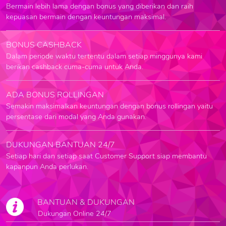
Bermain lebih lama dengan bonus yang diberikan dan raih
kepuasan bermain dengan keuntungan maksimal.
BONUS CASHBACK
Dalam periode waktu tertentu dalam setiap minggunya kami
berikan cashback cuma-cuma untuk Anda.
ADA BONUS ROLLINGAN
Semakin maksimalkan keuntungan dengan bonus rollingan yaitu
persentase dari modal yang Anda gunakan.
DUKUNGAN BANTUAN 24/7
Setiap hari dan setiap saat Customer Support siap membantu
kapanpun Anda perlukan.
BANTUAN & DUKUNGAN
Dukungan Online 24/7