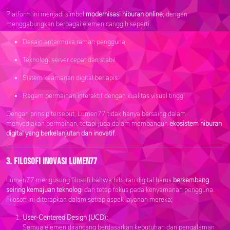
Platform ini menjadi simbol
modernisasi hiburan online
, dengan
menggabungkan berbagai elemen canggih seperti:
Desain antarmuka ramah pengguna
Teknologi server cepat dan stabil
Sistem keamanan digital berlapis
Ragam permainan interaktif dengan kualitas visual tinggi
Dengan prinsip tersebut, Lumen77 tidak hanya bersaing dalam
menyediakan permainan, tetapi juga dalam membangun
ekosistem hiburan
digital yang berkelanjutan dan inovatif
.
3. Filosofi Inovasi Lumen77
Lumen77 mengusung filosofi bahwa hiburan digital harus
berkembang
seiring kemajuan teknologi
dan tetap fokus pada kenyamanan pengguna.
Filosofi ini diterapkan dalam setiap aspek layanan mereka:
User-Centered Design (UCD):
Semua elemen dirancang berdasarkan kebutuhan dan pengalaman