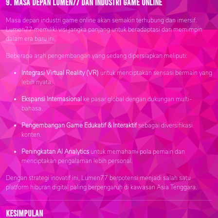
9. Masa Depan Lumen77 dan Industri Game Online
Masa depan industri game online akan semakin terhubung dan imersif.
Lumen77 memiliki visi jangka panjang untuk beradaptasi dan memimpin
dalam era baru ini.
Beberapa arah pengembangan yang sedang dipersiapkan meliputi:
Integrasi Virtual Reality (VR)
untuk menciptakan sensasi bermain yang
lebih nyata.
Ekspansi Internasional
ke pasar global dengan dukungan multi-
bahasa.
Pengembangan Game Edukatif & Interaktif
sebagai diversifikasi
konten.
Peningkatan AI Analytics
untuk memahami pola pemain dan
menciptakan pengalaman lebih personal.
Dengan strategi inovatif ini, Lumen77 berpotensi menjadi salah satu
platform hiburan digital paling berpengaruh di kawasan Asia Tenggara.
Kesimpulan