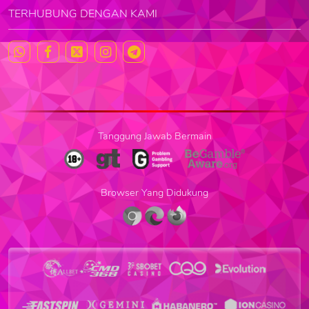
TERHUBUNG DENGAN KAMI
Tanggung Jawab Bermain
Browser Yang Didukung