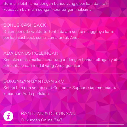
Bermain lebih lama dengan bonus yang diberikan dan raih
kepuasan bermain dengan keuntungan maksimal.
BONUS CASHBACK
Dalam periode waktu tertentu dalam setiap minggunya kami
berikan cashback cuma-cuma untuk Anda.
ADA BONUS ROLLINGAN
Semakin maksimalkan keuntungan dengan bonus rollingan yaitu
persentase dari modal yang Anda gunakan.
DUKUNGAN BANTUAN 24/7
Setiap hari dan setiap saat Customer Support siap membantu
kapanpun Anda perlukan.
BANTUAN & DUKUNGAN
Dukungan Online 24/7