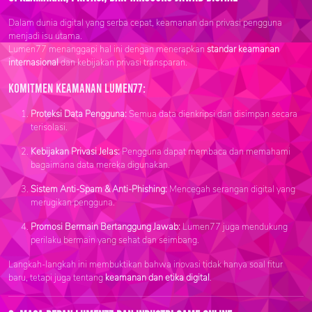
Dalam dunia digital yang serba cepat, keamanan dan privasi pengguna
menjadi isu utama.
Lumen77 menanggapi hal ini dengan menerapkan
standar keamanan
internasional
dan kebijakan privasi transparan.
Komitmen Keamanan Lumen77:
Proteksi Data Pengguna:
Semua data dienkripsi dan disimpan secara
terisolasi.
Kebijakan Privasi Jelas:
Pengguna dapat membaca dan memahami
bagaimana data mereka digunakan.
Sistem Anti-Spam & Anti-Phishing:
Mencegah serangan digital yang
merugikan pengguna.
Promosi Bermain Bertanggung Jawab:
Lumen77 juga mendukung
perilaku bermain yang sehat dan seimbang.
Langkah-langkah ini membuktikan bahwa inovasi tidak hanya soal fitur
baru, tetapi juga tentang
keamanan dan etika digital
.