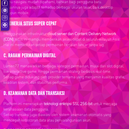
Menu navigasi mudah dipahami, bahkan bagi pengguna baru.
Desainnya juga adaptif terhadap berbagai ukuran layar, baik desktop
maupun mobile.
b. Kinerja Situs Super Cepat
Menggunakan infrastruktur
cloud server dan Content Delivery Network
(CDN)
, situs ini mampu memberikan akses cepat di seluruh wilayah Asia.
Hal ini memastikan setiap permainan berjalan lancar tanpa lag.
c. Ragam Permainan Digital
Lumen77 menawarkan berbagai kategori permainan, mulai dari slot digital,
live interactive game, hingga permainan strategi berbasis real-time.
Setiap game didukung oleh provider ternama yang menjamin kualitas grafis,
keadilan sistem, dan stabilitas performa.
d. Keamanan Data dan Transaksi
Platform ini menerapkan
teknologi enkripsi SSL 256-bit
untuk menjaga
kerahasiaan data pengguna.
Setiap transaksi juga diawasi oleh sistem keamanan otomatis yang
mencegah kebocoran data atau penyalahgunaan akun.