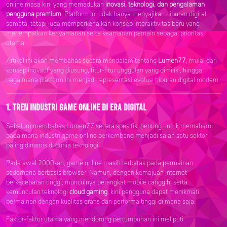
online masa kini yang memadukan
inovasi, teknologi, dan pengalaman
pengguna premium
. Platform ini tidak hanya menyajikan hiburan digital
semata, tetapi juga memperkenalkan konsep interaktivitas baru yang
menempatkan kenyamanan serta keamanan pemain sebagai prioritas
utama.
Artikel ini akan membahas secara mendalam tentang
Lumen77
, mulai dari
konsep inovatif yang diusung, fitur-fitur unggulan yang dimiliki, hingga
bagaimana platform ini menjadi representasi evolusi hiburan digital modern.
1. Tren Industri Game Online di Era Digital
Sebelum membahas Lumen77 secara spesifik, penting untuk memahami
bagaimana industri game online berkembang menjadi salah satu sektor
paling dinamis di dunia teknologi.
Pada awal 2000-an, game online masih terbatas pada permainan
sederhana berbasis browser. Namun, dengan kemajuan internet
berkecepatan tinggi, munculnya perangkat mobile canggih, serta
kemunculan teknologi
cloud gaming
, kini pengguna dapat menikmati
permainan dengan kualitas grafis dan performa tinggi di mana saja.
Faktor-faktor utama yang mendorong pertumbuhan ini meliputi: