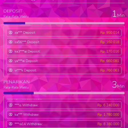
1
DEPOSIT
Min
Rata-Rata Waktu
za*** Deposit:
Rp. 950.014
za56*** Deposit:
Rp. 160.018
ka3***ai Deposit:
Rp. 170.016
ya***ai Deposit:
Rp. 660.081
vi***k Deposit:
Rp. 760.063
3
PENARIKAN
Min
Rata-Rata Waktu
***is Withdraw:
Rp. 6.240.000
ka*** Withdraw:
Rp. 1.780.000
***ra14 Withdraw:
Rp. 8.380.000