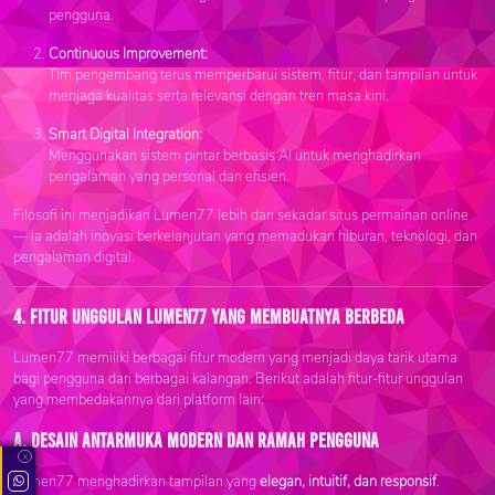
pengguna.
Continuous Improvement:
Tim pengembang terus memperbarui sistem, fitur, dan tampilan untuk
menjaga kualitas serta relevansi dengan tren masa kini.
Smart Digital Integration:
Menggunakan sistem pintar berbasis AI untuk menghadirkan
pengalaman yang personal dan efisien.
Filosofi ini menjadikan Lumen77 lebih dari sekadar situs permainan online
— ia adalah inovasi berkelanjutan yang memadukan hiburan, teknologi, dan
pengalaman digital.
4. Fitur Unggulan Lumen77 yang Membuatnya Berbeda
Lumen77 memiliki berbagai fitur modern yang menjadi daya tarik utama
bagi pengguna dari berbagai kalangan. Berikut adalah fitur-fitur unggulan
yang membedakannya dari platform lain:
a. Desain Antarmuka Modern dan Ramah Pengguna
x
Lumen77 menghadirkan tampilan yang
elegan, intuitif, dan responsif
.