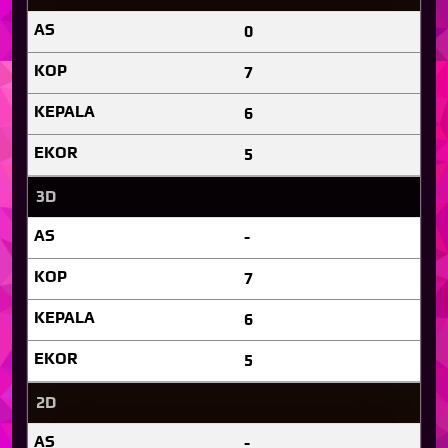
0
7
6
5
3D
-
7
6
5
2D
-