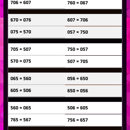
706 = 607
760 = 067
670 = 076
607 = 706
075 = 570
057 = 750
705 = 507
750 = 057
570 = 075
507 = 705
065 = 560
056 = 650
605 = 506
650 = 056
560 = 065
506 = 605
765 = 567
756 = 657