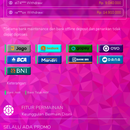
el74*** Withdraw:
Rp. 9.040.000
ra***on Withdraw:
Rp. 14.910.000
*Selama bank maintenance dan bank offline deposit dan penarikan tidak
dapat diproses.
Keterangan:
Bank Aktif
Bank Tidak Aktif
FITUR PERMAINAN
Keunggulan Bermain Disini
SELALU ADA PROMO