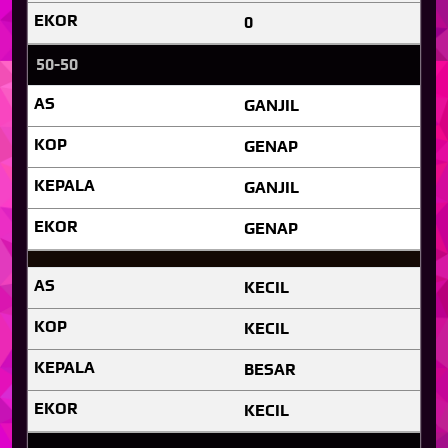
0
50-50
GANJIL
GENAP
GANJIL
GENAP
KECIL
KECIL
BESAR
KECIL