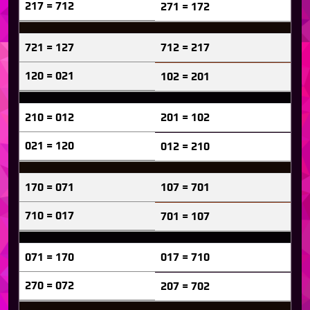
217 = 712
271 = 172
721 = 127
712 = 217
120 = 021
102 = 201
210 = 012
201 = 102
021 = 120
012 = 210
170 = 071
107 = 701
710 = 017
701 = 107
071 = 170
017 = 710
270 = 072
207 = 702