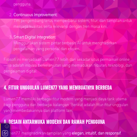
pengguna.
Continuous Improvement:
Tim pengembang terus memperbarui sistem, fitur, dan tampilan untuk
menjaga kualitas serta relevansi dengan tren masa kini.
Smart Digital Integration:
Menggunakan sistem pintar berbasis AI untuk menghadirkan
pengalaman yang personal dan efisien.
Filosofi ini menjadikan Lumen77 lebih dari sekadar situs permainan online
— ia adalah inovasi berkelanjutan yang memadukan hiburan, teknologi, dan
pengalaman digital.
4. Fitur Unggulan Lumen77 yang Membuatnya Berbeda
Lumen77 memiliki berbagai fitur modern yang menjadi daya tarik utama
bagi pengguna dari berbagai kalangan. Berikut adalah fitur-fitur unggulan
yang membedakannya dari platform lain:
a. Desain Antarmuka Modern dan Ramah Pengguna
x
Lumen77 menghadirkan tampilan yang
elegan, intuitif, dan responsif
.