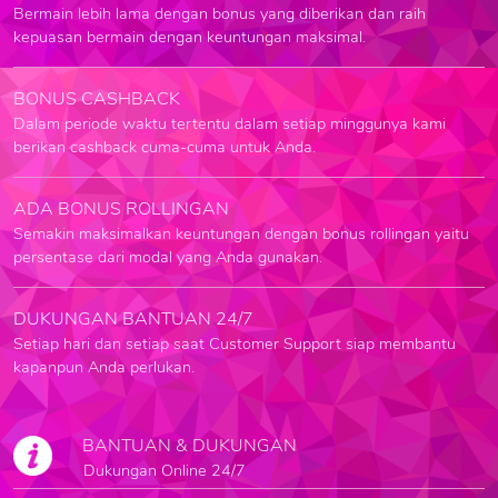
Bermain lebih lama dengan bonus yang diberikan dan raih
kepuasan bermain dengan keuntungan maksimal.
BONUS CASHBACK
Dalam periode waktu tertentu dalam setiap minggunya kami
berikan cashback cuma-cuma untuk Anda.
ADA BONUS ROLLINGAN
Semakin maksimalkan keuntungan dengan bonus rollingan yaitu
persentase dari modal yang Anda gunakan.
DUKUNGAN BANTUAN 24/7
Setiap hari dan setiap saat Customer Support siap membantu
kapanpun Anda perlukan.
BANTUAN & DUKUNGAN
Dukungan Online 24/7