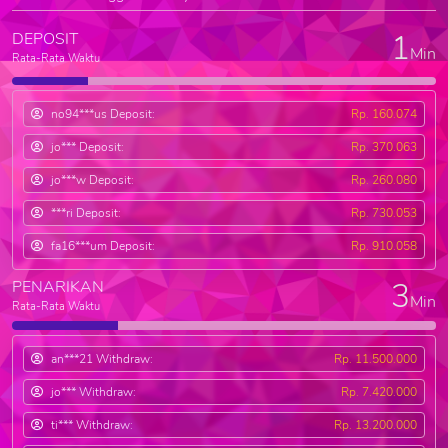
1
DEPOSIT
Min
Rata-Rata Waktu
no94***us Deposit:
Rp. 160.074
jo*** Deposit:
Rp. 370.063
jo***w Deposit:
Rp. 260.080
***ri Deposit:
Rp. 730.053
fa16***um Deposit:
Rp. 910.058
3
PENARIKAN
Min
Rata-Rata Waktu
an***21 Withdraw:
Rp. 11.500.000
jo*** Withdraw:
Rp. 7.420.000
ti*** Withdraw:
Rp. 13.200.000