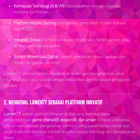
Kemajuan Teknologi AI & VR:
Meningkatkan interaktivitas dan
realisme permainan.
Platform Mobile Gaming:
Menjadikan game lebih mudah diakses
kapan saja.
Integrasi Sosial:
Pemain kini dapat berinteraksi, berkolaborasi, atau
berkompetisi secara global.
Sistem Monetisasi Digital:
Seperti pembelian dalam aplikasi dan
model langganan premium.
Lumen77 memanfaatkan momentum ini dengan menghadirkan situs
hiburan digital yang selaras dengan kebutuhan dan kebiasaan pengguna
modern.
2. Mengenal Lumen77 Sebagai Platform Inovatif
Lumen77
adalah platform hiburan digital yang berfokus pada
pengembangan
game interaktif, responsif, dan aman
. Konsep utamanya
adalah menciptakan pengalaman bermain yang bukan hanya menghibur,
tetapi juga memberi nilai tambah melalui inovasi teknologi dan kenyamanan
akses.