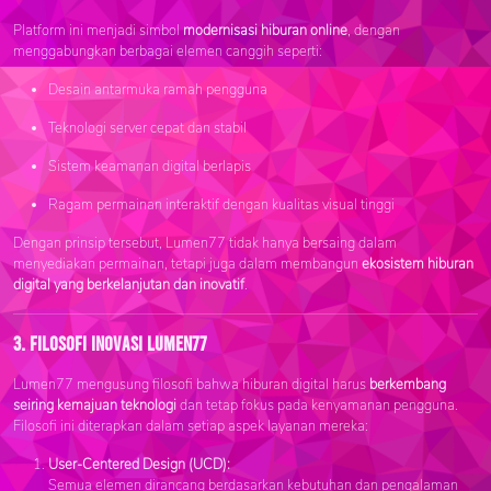
Platform ini menjadi simbol
modernisasi hiburan online
, dengan
menggabungkan berbagai elemen canggih seperti:
Desain antarmuka ramah pengguna
Teknologi server cepat dan stabil
Sistem keamanan digital berlapis
Ragam permainan interaktif dengan kualitas visual tinggi
Dengan prinsip tersebut, Lumen77 tidak hanya bersaing dalam
menyediakan permainan, tetapi juga dalam membangun
ekosistem hiburan
digital yang berkelanjutan dan inovatif
.
3. Filosofi Inovasi Lumen77
Lumen77 mengusung filosofi bahwa hiburan digital harus
berkembang
seiring kemajuan teknologi
dan tetap fokus pada kenyamanan pengguna.
Filosofi ini diterapkan dalam setiap aspek layanan mereka:
User-Centered Design (UCD):
Semua elemen dirancang berdasarkan kebutuhan dan pengalaman