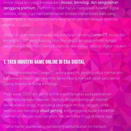
online masa kini yang memadukan
inovasi, teknologi, dan pengalaman
pengguna premium
. Platform ini tidak hanya menyajikan hiburan digital
semata, tetapi juga memperkenalkan konsep interaktivitas baru yang
menempatkan kenyamanan serta keamanan pemain sebagai prioritas
utama.
Artikel ini akan membahas secara mendalam tentang
Lumen77
, mulai dari
konsep inovatif yang diusung, fitur-fitur unggulan yang dimiliki, hingga
bagaimana platform ini menjadi representasi evolusi hiburan digital modern.
1. Tren Industri Game Online di Era Digital
Sebelum membahas Lumen77 secara spesifik, penting untuk memahami
bagaimana industri game online berkembang menjadi salah satu sektor
paling dinamis di dunia teknologi.
Pada awal 2000-an, game online masih terbatas pada permainan
sederhana berbasis browser. Namun, dengan kemajuan internet
berkecepatan tinggi, munculnya perangkat mobile canggih, serta
kemunculan teknologi
cloud gaming
, kini pengguna dapat menikmati
permainan dengan kualitas grafis dan performa tinggi di mana saja.
Faktor-faktor utama yang mendorong pertumbuhan ini meliputi: