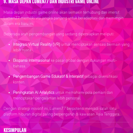
9. Masa Depan Lumen77 dan Industri Game Online
Masa depan industri game online akan semakin terhubung dan imersif.
Lumen77 memiliki visi jangka panjang untuk beradaptasi dan memimpin
dalam era baru ini.
Beberapa arah pengembangan yang sedang dipersiapkan meliputi:
Integrasi Virtual Reality (VR)
untuk menciptakan sensasi bermain yang
lebih nyata.
Ekspansi Internasional
ke pasar global dengan dukungan multi-
bahasa.
Pengembangan Game Edukatif & Interaktif
sebagai diversifikasi
konten.
Peningkatan AI Analytics
untuk memahami pola pemain dan
menciptakan pengalaman lebih personal.
Dengan strategi inovatif ini, Lumen77 berpotensi menjadi salah satu
platform hiburan digital paling berpengaruh di kawasan Asia Tenggara.
Kesimpulan