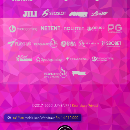
©2017-2026 LUMEN77 |
Kebijakan Privasi