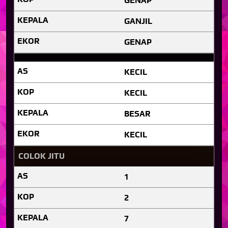
GENAP
GANJIL
GENAP
KECIL
KECIL
BESAR
KECIL
COLOK JITU
1
2
7