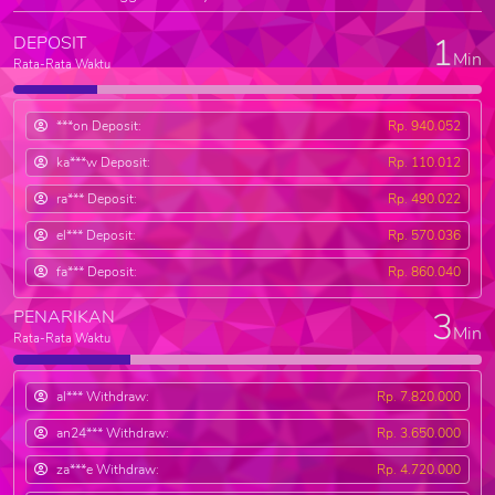
1
DEPOSIT
Min
Rata-Rata Waktu
***on Deposit:
Rp. 940.052
ka***w Deposit:
Rp. 110.012
ra*** Deposit:
Rp. 490.022
el*** Deposit:
Rp. 570.036
fa*** Deposit:
Rp. 860.040
3
PENARIKAN
Min
Rata-Rata Waktu
al*** Withdraw:
Rp. 7.820.000
an24*** Withdraw:
Rp. 3.650.000
za***e Withdraw:
Rp. 4.720.000