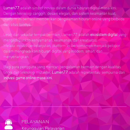
Lumen77
adalah simbol inovasi dalam dunia hiburan digital masa kini.
Dengan teknologi canggih, desain elegan, dan sistem keamanan kuat,
platform ini berhasil memberikan pengalaman hiburan online yang berbeda
dari situs lainnya.
Lebih dari sekadar tempat bermain, Lumen77 adalah
ekosistem digital
yang
mengedepankan kenyamanan, keamanan, dan kreativitas.
Melalui inovasi berkelanjutan, platform ini berkomitmen menjadi pelopor
dalam menghadirkan hiburan digital yang modern, aman, dan
menyenangkan.
Bagi para pengguna yang mencari pengalaman bermain dengan kualitas
tinggi dan teknologi mutakhir,
Lumen77
adalah representasi sempurna dari
inovasi game online masa kini
.
PELAYANAN
Keunggulan Pelayanan