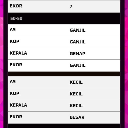
7
50-50
GANJIL
GANJIL
GENAP
GANJIL
KECIL
KECIL
KECIL
BESAR