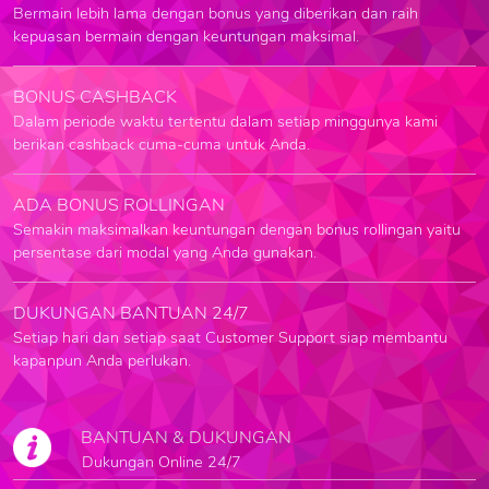
Bermain lebih lama dengan bonus yang diberikan dan raih
kepuasan bermain dengan keuntungan maksimal.
BONUS CASHBACK
Dalam periode waktu tertentu dalam setiap minggunya kami
berikan cashback cuma-cuma untuk Anda.
ADA BONUS ROLLINGAN
Semakin maksimalkan keuntungan dengan bonus rollingan yaitu
persentase dari modal yang Anda gunakan.
DUKUNGAN BANTUAN 24/7
Setiap hari dan setiap saat Customer Support siap membantu
kapanpun Anda perlukan.
BANTUAN & DUKUNGAN
Dukungan Online 24/7