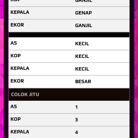
GANJIL
GENAP
GANJIL
KECIL
KECIL
KECIL
BESAR
COLOK JITU
1
3
4