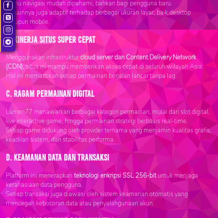
Menu navigasi mudah dipahami, bahkan bagi pengguna baru.
Desainnya juga adaptif terhadap berbagai ukuran layar, baik desktop
maupun mobile.
b. Kinerja Situs Super Cepat
Menggunakan infrastruktur
cloud server dan Content Delivery Network
(CDN)
, situs ini mampu memberikan akses cepat di seluruh wilayah Asia.
Hal ini memastikan setiap permainan berjalan lancar tanpa lag.
c. Ragam Permainan Digital
Lumen77 menawarkan berbagai kategori permainan, mulai dari slot digital,
live interactive game, hingga permainan strategi berbasis real-time.
Setiap game didukung oleh provider ternama yang menjamin kualitas grafis,
keadilan sistem, dan stabilitas performa.
d. Keamanan Data dan Transaksi
Platform ini menerapkan
teknologi enkripsi SSL 256-bit
untuk menjaga
kerahasiaan data pengguna.
Setiap transaksi juga diawasi oleh sistem keamanan otomatis yang
mencegah kebocoran data atau penyalahgunaan akun.