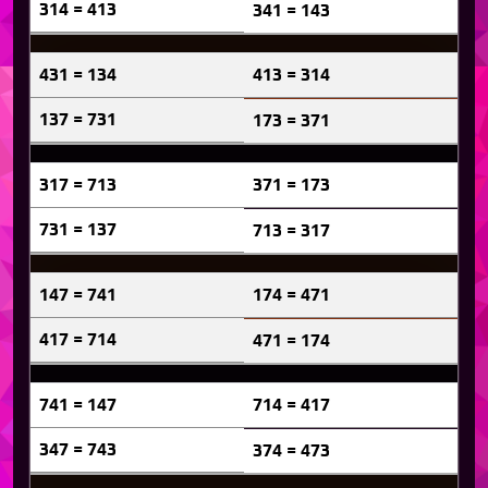
314 = 413
341 = 143
431 = 134
413 = 314
137 = 731
173 = 371
317 = 713
371 = 173
731 = 137
713 = 317
147 = 741
174 = 471
417 = 714
471 = 174
741 = 147
714 = 417
347 = 743
374 = 473