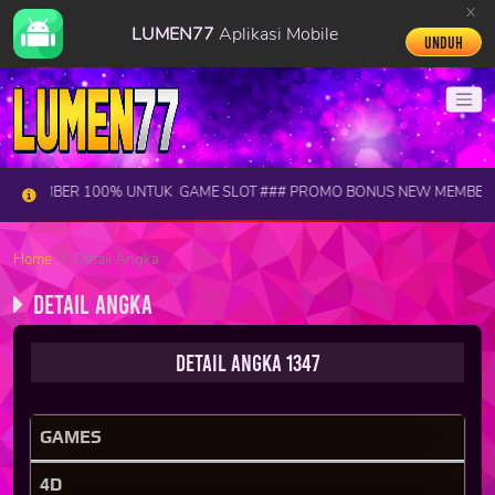
x
LUMEN77
Aplikasi Mobile
Unduh
R 100% UNTUK GAME SLOT ### PROMO BONUS NEW MEMBER 60 % UNT
Home
Detail Angka
Detail Angka
Detail Angka 1347
GAMES
4D