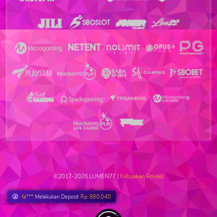
©2017-2026 LUMEN77 |
Kebijakan Privasi