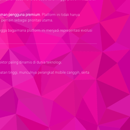
alaman pengguna premium
. Platform ini tidak hanya
pemain sebagai prioritas utama.
 hingga bagaimana platform ini menjadi representasi evolusi
r paling dinamis di dunia teknologi.
an tinggi, munculnya perangkat mobile canggih, serta