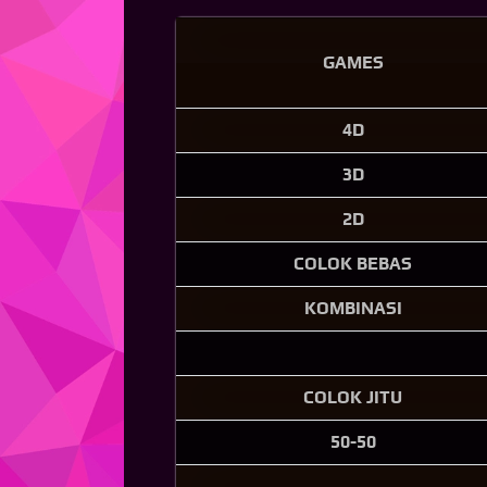
GAMES
4D
3D
2D
COLOK BEBAS
KOMBINASI
COLOK JITU
50-50