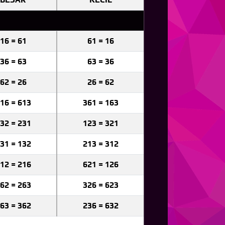
16 = 61
61 = 16
36 = 63
63 = 36
62 = 26
26 = 62
16 = 613
361 = 163
32 = 231
123 = 321
31 = 132
213 = 312
12 = 216
621 = 126
62 = 263
326 = 623
63 = 362
236 = 632