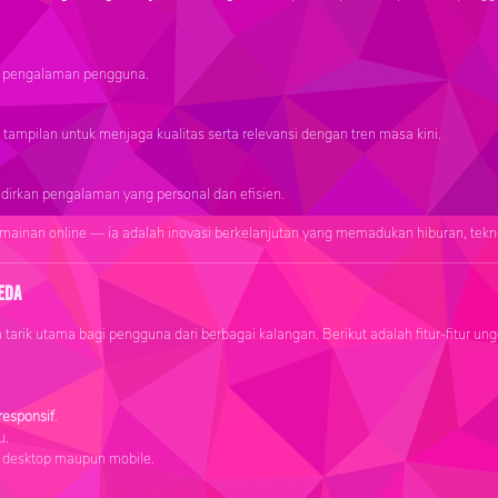
n pengalaman pengguna.
tampilan untuk menjaga kualitas serta relevansi dengan tren masa kini.
dirkan pengalaman yang personal dan efisien.
ermainan online — ia adalah inovasi berkelanjutan yang memadukan hiburan, tekn
eda
arik utama bagi pengguna dari berbagai kalangan. Berikut adalah fitur-fitur u
 responsif
.
u.
ik desktop maupun mobile.