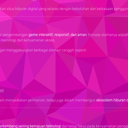
situs hiburan digital yang selaras dengan kebutuhan dan kebiasaan penggu
pada pengembangan
game interaktif, responsif, dan aman
. Konsep utamanya adala
si teknologi dan kenyamanan akses.
ngan menggabungkan berbagai elemen canggih seperti:
ggi
dalam menyediakan permainan, tetapi juga dalam membangun
ekosistem hiburan di
erkembang seiring kemajuan teknologi
dan tetap fokus pada kenyamanan pengg