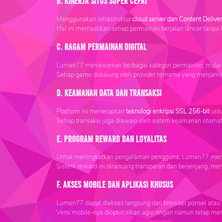
b. Kinerja Situs Super Cepat
Menggunakan infrastruktur
cloud server dan Content Deliv
Hal ini memastikan setiap permainan berjalan lancar tanpa 
c. Ragam Permainan Digital
Lumen77 menawarkan berbagai kategori permainan, mulai dari 
Setiap game didukung oleh provider ternama yang menjamin ku
d. Keamanan Data dan Transaksi
Platform ini menerapkan
teknologi enkripsi SSL 256-bit
untu
Setiap transaksi juga diawasi oleh sistem keamanan otom
e. Program Reward dan Loyalitas
Untuk meningkatkan pengalaman pengguna, Lumen77 m
Sistem reward ini dirancang transparan dan berjenjang, m
f. Akses Mobile dan Aplikasi Khusus
Lumen77 dapat diakses langsung dari browser ponsel atau m
Versi mobile-nya dioptimalkan agar ringan namun tetap mengh