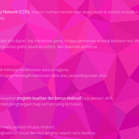
ery Network (CDN)
, situs ini mampu memberikan akses cepat di seluruh wilayah A
lag.
slot digital, live interactive game, hingga permainan strategi berbasis real-ti
alitas grafis, keadilan sistem, dan stabilitas performa.
k menjaga kerahasiaan data pengguna.
atis yang mencegah kebocoran data atau penyalahgunaan akun.
enawarkan
program loyalitas dan bonus eksklusif
bagi pemain aktif.
emberi penghargaan bagi pemain yang konsisten.
elalui aplikasi khusus Android.
adirkan visual dan fitur lengkap seperti versi desktop.