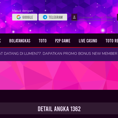
Masuk dengan
Google
Telegram
Username / Email / Telepon
K
BOLATANGKAS
TOTO
P2P GAME
LIVE CASINO
TOTO R
G DI LUMEN77. DAPATKAN PROMO BONUS NEW MEMBER 100% 
Detail Angka 1362