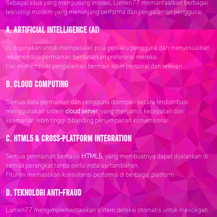
Sebagai situs yang mengusung inovasi, Lumen77 memanfaatkan berbagai
teknologi modern yang menunjang performa dan pengalaman pengguna:
a. Artificial Intelligence (AI)
AI digunakan untuk mempelajari pola perilaku pengguna dan menyesuaikan
rekomendasi permainan berdasarkan preferensi mereka.
Hal ini membuat pengalaman bermain lebih personal dan relevan.
b. Cloud Computing
Semua data permainan dan pengguna disimpan secara terdistribusi
menggunakan sistem
cloud server
, yang menjamin kecepatan dan
keamanan lebih tinggi dibanding penyimpanan konvensional.
c. HTML5 & Cross-Platform Integration
Semua permainan berbasis
HTML5
, yang membuatnya dapat dijalankan di
semua perangkat tanpa perlu instalasi tambahan.
Fitur ini memastikan konsistensi performa di berbagai platform.
d. Teknologi Anti-Fraud
Lumen77 mengimplementasikan sistem deteksi otomatis untuk mencegah