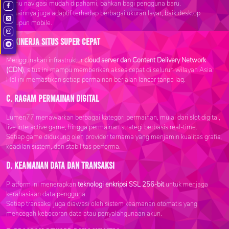
Menu navigasi mudah dipahami, bahkan bagi pengguna baru.
Desainnya juga adaptif terhadap berbagai ukuran layar, baik desktop
maupun mobile.
b. Kinerja Situs Super Cepat
Menggunakan infrastruktur
cloud server dan Content Delivery Network
(CDN)
, situs ini mampu memberikan akses cepat di seluruh wilayah Asia.
Hal ini memastikan setiap permainan berjalan lancar tanpa lag.
c. Ragam Permainan Digital
Lumen77 menawarkan berbagai kategori permainan, mulai dari slot digital,
live interactive game, hingga permainan strategi berbasis real-time.
Setiap game didukung oleh provider ternama yang menjamin kualitas grafis,
keadilan sistem, dan stabilitas performa.
d. Keamanan Data dan Transaksi
Platform ini menerapkan
teknologi enkripsi SSL 256-bit
untuk menjaga
kerahasiaan data pengguna.
Setiap transaksi juga diawasi oleh sistem keamanan otomatis yang
mencegah kebocoran data atau penyalahgunaan akun.