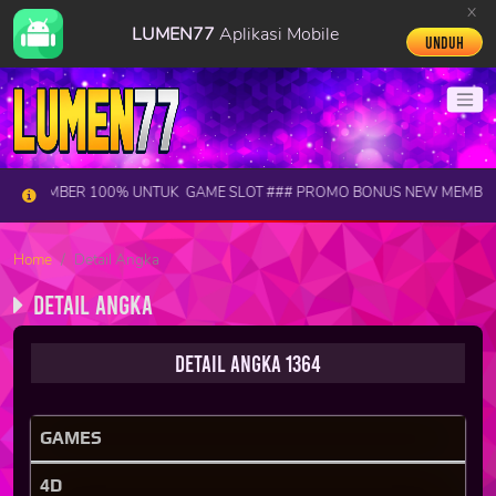
x
LUMEN77
Aplikasi Mobile
Unduh
ER 100% UNTUK GAME SLOT ### PROMO BONUS NEW MEMBER 60 % UN
Home
Detail Angka
Detail Angka
Detail Angka 1364
GAMES
4D