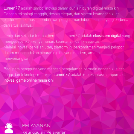
Lumen77
adalah simbol inovasi dalam dunia hiburan digital masa kini.
Dengan teknologi canggih, desain elegan, dan sistem keamanan kuat,
platform ini berhasil memberikan pengalaman hiburan online yang berbeda
dari situs lainnya.
Lebih dari sekadar tempat bermain, Lumen77 adalah
ekosistem digital
yang
mengedepankan kenyamanan, keamanan, dan kreativitas.
Melalui inovasi berkelanjutan, platform ini berkomitmen menjadi pelopor
dalam menghadirkan hiburan digital yang modern, aman, dan
menyenangkan.
Bagi para pengguna yang mencari pengalaman bermain dengan kualitas
tinggi dan teknologi mutakhir,
Lumen77
adalah representasi sempurna dari
inovasi game online masa kini
.
PELAYANAN
Keunggulan Pelayanan