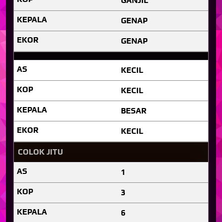
GANJIL
GENAP
GENAP
KECIL
KECIL
BESAR
KECIL
COLOK JITU
1
3
6