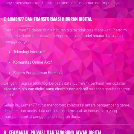
hanya menyenangkan, tetapi juga memberi rasa aman dan kepercayaan.
7. Lumen77 dan Transformasi Hiburan Digital
Peran Lumen77 dalam dunia hiburan digital tidak bisa diabaikan. Platform
ini telah berkontribusi dalam memperkenalkan
model hiburan baru
yang
menggabungkan:
Teknologi Interaktif
Komunitas Online Aktif
Sistem Pengalaman Personal
Dengan integrasi teknologi berbasis data, Lumen77 berhasil menciptakan
ekosistem hiburan digital yang dinamis dan adaptif
terhadap perubahan tren
global.
Selain itu, Lumen77 turut mendorong kolaborasi antara pengembang game,
desainer, dan analis data untuk terus menciptakan inovasi baru yang
mampu memikat pengguna dari seluruh dunia.
8. Keamanan, Privasi, dan Tanggung Jawab Digital