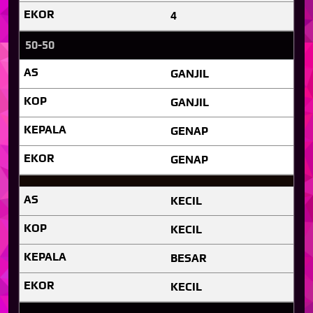
4
50-50
GANJIL
GANJIL
GENAP
GENAP
KECIL
KECIL
BESAR
KECIL