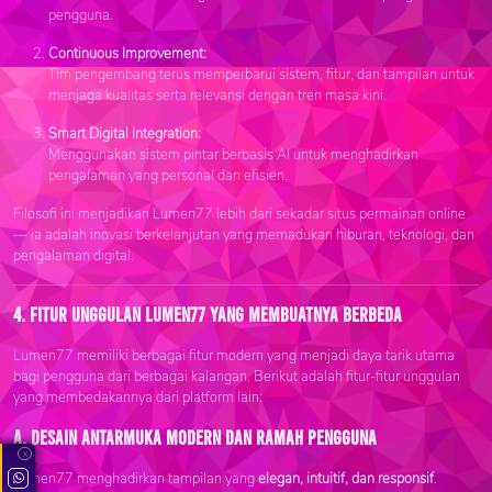
pengguna.
Continuous Improvement:
Tim pengembang terus memperbarui sistem, fitur, dan tampilan untuk
menjaga kualitas serta relevansi dengan tren masa kini.
Smart Digital Integration:
Menggunakan sistem pintar berbasis AI untuk menghadirkan
pengalaman yang personal dan efisien.
Filosofi ini menjadikan Lumen77 lebih dari sekadar situs permainan online
— ia adalah inovasi berkelanjutan yang memadukan hiburan, teknologi, dan
pengalaman digital.
4. Fitur Unggulan Lumen77 yang Membuatnya Berbeda
Lumen77 memiliki berbagai fitur modern yang menjadi daya tarik utama
bagi pengguna dari berbagai kalangan. Berikut adalah fitur-fitur unggulan
yang membedakannya dari platform lain:
a. Desain Antarmuka Modern dan Ramah Pengguna
x
Lumen77 menghadirkan tampilan yang
elegan, intuitif, dan responsif
.