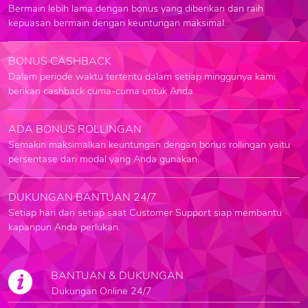
Bermain lebih lama dengan bonus yang diberikan dan raih
kepuasan bermain dengan keuntungan maksimal.
BONUS CASHBACK
Dalam periode waktu tertentu dalam setiap minggunya kami
berikan cashback cuma-cuma untuk Anda.
ADA BONUS ROLLINGAN
Semakin maksimalkan keuntungan dengan bonus rollingan yaitu
persentase dari modal yang Anda gunakan.
DUKUNGAN BANTUAN 24/7
Setiap hari dan setiap saat Customer Support siap membantu
kapanpun Anda perlukan.
BANTUAN & DUKUNGAN
Dukungan Online 24/7