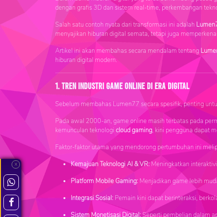
dengan grafis 3D dan sistem real-time, perkembangan tekno
Salah satu contoh nyata dari transformasi ini adalah
Lumen
menyajikan hiburan digital semata, tetapi juga memperken
Artikel ini akan membahas secara mendalam tentang
Lume
hiburan digital modern.
1. Tren Industri Game Online di Era Digital
Sebelum membahas Lumen77 secara spesifik, penting untuk 
Pada awal 2000-an, game online masih terbatas pada perma
kemunculan teknologi
cloud gaming
, kini pengguna dapat m
Faktor-faktor utama yang mendorong pertumbuhan ini melip
Kemajuan Teknologi AI & VR:
Meningkatkan interaktiv
x
Platform Mobile Gaming:
Menjadikan game lebih muda
Integrasi Sosial:
Pemain kini dapat berinteraksi, berkol
Sistem Monetisasi Digital:
Seperti pembelian dalam ap