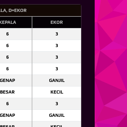
ALA, D=EKOR
KEPALA
EKOR
6
3
6
3
6
3
6
3
GENAP
GANJIL
BESAR
KECIL
6
3
GENAP
GANJIL
BESAR
KECIL