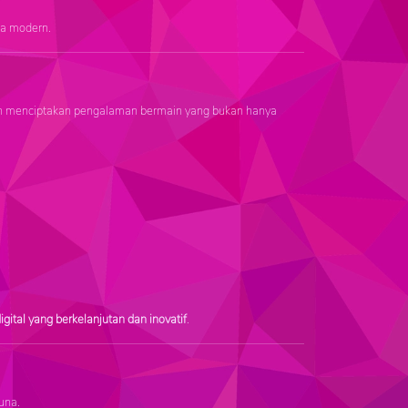
na modern.
h menciptakan pengalaman bermain yang bukan hanya
gital yang berkelanjutan dan inovatif
.
una.