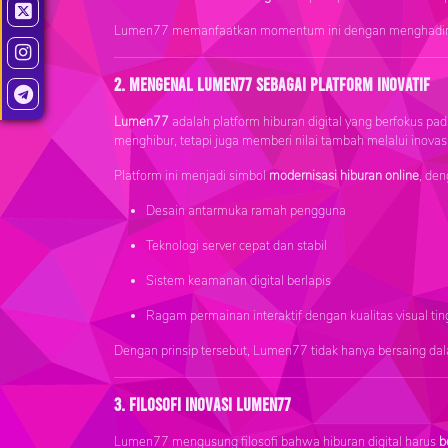
Lumen77 memanfaatkan momentum ini dengan menghadirkan 
2. Mengenal Lumen77 Sebagai Platform Inovatif
Lumen77
adalah platform hiburan digital yang berfokus 
menghibur, tetapi juga memberi nilai tambah melalui inova
Platform ini menjadi simbol
modernisasi hiburan online
, de
Desain antarmuka ramah pengguna
Teknologi server cepat dan stabil
Sistem keamanan digital berlapis
Ragam permainan interaktif dengan kualitas visual tin
Dengan prinsip tersebut, Lumen77 tidak hanya bersaing 
3. Filosofi Inovasi Lumen77
Lumen77 mengusung filosofi bahwa hiburan digital harus
b