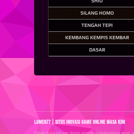
SHIO
SILANG HOMO
TENGAH TEPI
KEMBANG KEMPIS KEMBAR
DASAR
Lumen77 | Situs Inovasi Game Online Masa Kini
Dalam dunia hiburan digital yang terus berkembang pesat, ga