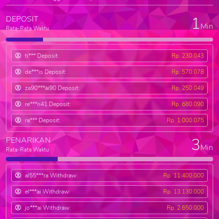
1
DEPOSIT
Min
Rata-Rata Waktu
ti*** Deposit:
Rp. 230.043
de***is Deposit:
Rp. 570.078
za90***ai90 Deposit:
Rp. 250.049
re***ri41 Deposit:
Rp. 680.090
ra*** Deposit:
Rp. 1.000.075
3
PENARIKAN
Min
Rata-Rata Waktu
al55***ra Withdraw:
Rp. 11.400.000
el***ai Withdraw:
Rp. 13.130.000
jo***ai Withdraw:
Rp. 2.650.000