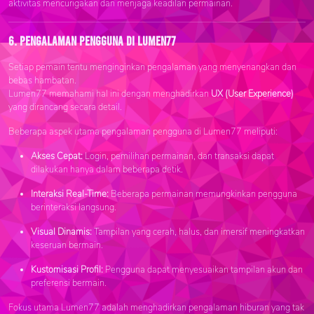
aktivitas mencurigakan dan menjaga keadilan permainan.
6. Pengalaman Pengguna di Lumen77
Setiap pemain tentu menginginkan pengalaman yang menyenangkan dan
bebas hambatan.
Lumen77 memahami hal ini dengan menghadirkan
UX (User Experience)
yang dirancang secara detail.
Beberapa aspek utama pengalaman pengguna di Lumen77 meliputi:
Akses Cepat:
Login, pemilihan permainan, dan transaksi dapat
dilakukan hanya dalam beberapa detik.
Interaksi Real-Time:
Beberapa permainan memungkinkan pengguna
berinteraksi langsung.
Visual Dinamis:
Tampilan yang cerah, halus, dan imersif meningkatkan
keseruan bermain.
Kustomisasi Profil:
Pengguna dapat menyesuaikan tampilan akun dan
preferensi bermain.
Fokus utama Lumen77 adalah menghadirkan pengalaman hiburan yang tak