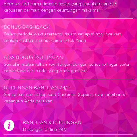
Bermain lebih lama dengan bonus yang diberikan dan raih
kepuasan bermain dengan keuntungan maksimal.
BONUS CASHBACK
Dalam periode waktu tertentu dalam setiap minggunya kami
berikan cashback cuma-cuma untuk Anda.
ADA BONUS ROLLINGAN
Semakin maksimalkan keuntungan dengan bonus rollingan yaitu
persentase dari modal yang Anda gunakan.
DUKUNGAN BANTUAN 24/7
Setiap hari dan setiap saat Customer Support siap membantu
kapanpun Anda perlukan.
BANTUAN & DUKUNGAN
Dukungan Online 24/7