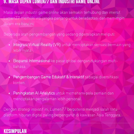
9. Masa Depan Lumen77 dan Industri Game Online
Masa depan industri game online akan semakin terhubung dan imersif.
Lumen77 memiliki visi jangka panjang untuk beradaptasi dan memimpin
dalam era baru ini.
Beberapa arah pengembangan yang sedang dipersiapkan meliputi:
Integrasi Virtual Reality (VR)
untuk menciptakan sensasi bermain yang
lebih nyata.
Ekspansi Internasional
ke pasar global dengan dukungan multi-
bahasa.
Pengembangan Game Edukatif & Interaktif
sebagai diversifikasi
konten.
Peningkatan AI Analytics
untuk memahami pola pemain dan
menciptakan pengalaman lebih personal.
Dengan strategi inovatif ini, Lumen77 berpotensi menjadi salah satu
platform hiburan digital paling berpengaruh di kawasan Asia Tenggara.
Kesimpulan