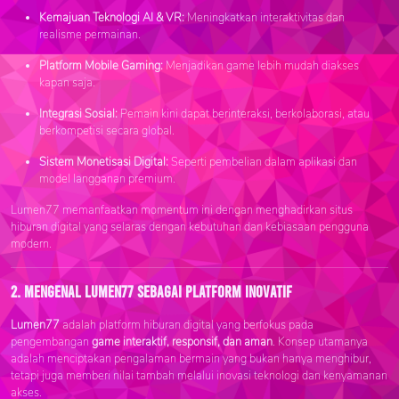
Kemajuan Teknologi AI & VR:
Meningkatkan interaktivitas dan
realisme permainan.
Platform Mobile Gaming:
Menjadikan game lebih mudah diakses
kapan saja.
Integrasi Sosial:
Pemain kini dapat berinteraksi, berkolaborasi, atau
berkompetisi secara global.
Sistem Monetisasi Digital:
Seperti pembelian dalam aplikasi dan
model langganan premium.
Lumen77 memanfaatkan momentum ini dengan menghadirkan situs
hiburan digital yang selaras dengan kebutuhan dan kebiasaan pengguna
modern.
2. Mengenal Lumen77 Sebagai Platform Inovatif
Lumen77
adalah platform hiburan digital yang berfokus pada
pengembangan
game interaktif, responsif, dan aman
. Konsep utamanya
adalah menciptakan pengalaman bermain yang bukan hanya menghibur,
tetapi juga memberi nilai tambah melalui inovasi teknologi dan kenyamanan
akses.