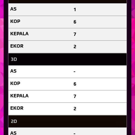
1
6
7
2
3D
-
6
7
2
2D
-