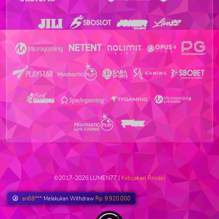
©2017-2026 LUMEN77 |
Kebijakan Privasi