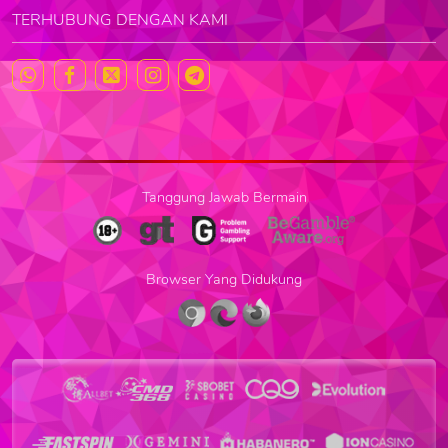
TERHUBUNG DENGAN KAMI
Tanggung Jawab Bermain
Browser Yang Didukung