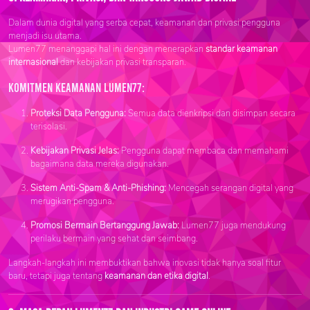
Dalam dunia digital yang serba cepat, keamanan dan privasi pengguna
menjadi isu utama.
Lumen77 menanggapi hal ini dengan menerapkan
standar keamanan
internasional
dan kebijakan privasi transparan.
Komitmen Keamanan Lumen77:
Proteksi Data Pengguna:
Semua data dienkripsi dan disimpan secara
terisolasi.
Kebijakan Privasi Jelas:
Pengguna dapat membaca dan memahami
bagaimana data mereka digunakan.
Sistem Anti-Spam & Anti-Phishing:
Mencegah serangan digital yang
merugikan pengguna.
Promosi Bermain Bertanggung Jawab:
Lumen77 juga mendukung
perilaku bermain yang sehat dan seimbang.
Langkah-langkah ini membuktikan bahwa inovasi tidak hanya soal fitur
baru, tetapi juga tentang
keamanan dan etika digital
.