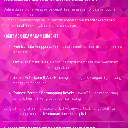
Dalam dunia digital yang serba cepat, keamanan dan privasi pengguna
menjadi isu utama.
Lumen77 menanggapi hal ini dengan menerapkan
standar keamanan
internasional
dan kebijakan privasi transparan.
Komitmen Keamanan Lumen77:
Proteksi Data Pengguna:
Semua data dienkripsi dan disimpan secara
terisolasi.
Kebijakan Privasi Jelas:
Pengguna dapat membaca dan memahami
bagaimana data mereka digunakan.
Sistem Anti-Spam & Anti-Phishing:
Mencegah serangan digital yang
merugikan pengguna.
Promosi Bermain Bertanggung Jawab:
Lumen77 juga mendukung
perilaku bermain yang sehat dan seimbang.
Langkah-langkah ini membuktikan bahwa inovasi tidak hanya soal fitur
baru, tetapi juga tentang
keamanan dan etika digital
.