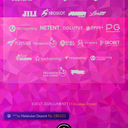
©2017-2026 LUMEN77 |
Kebijakan Privasi
de***
Melakukan Deposit
Rp. 420.018