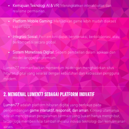
Kemajuan Teknologi AI & VR:
Meningkatkan interaktivitas dan
realisme permainan.
Platform Mobile Gaming:
Menjadikan game lebih mudah diakses
kapan saja.
Integrasi Sosial:
Pemain kini dapat berinteraksi, berkolaborasi, atau
berkompetisi secara global.
Sistem Monetisasi Digital:
Seperti pembelian dalam aplikasi dan
model langganan premium.
Lumen77 memanfaatkan momentum ini dengan menghadirkan situs
hiburan digital yang selaras dengan kebutuhan dan kebiasaan pengguna
modern.
2. Mengenal Lumen77 Sebagai Platform Inovatif
Lumen77
adalah platform hiburan digital yang berfokus pada
pengembangan
game interaktif, responsif, dan aman
. Konsep utamanya
adalah menciptakan pengalaman bermain yang bukan hanya menghibur,
tetapi juga memberi nilai tambah melalui inovasi teknologi dan kenyamanan
akses.