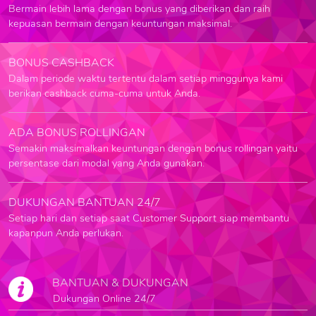
Bermain lebih lama dengan bonus yang diberikan dan raih
kepuasan bermain dengan keuntungan maksimal.
BONUS CASHBACK
Dalam periode waktu tertentu dalam setiap minggunya kami
berikan cashback cuma-cuma untuk Anda.
ADA BONUS ROLLINGAN
Semakin maksimalkan keuntungan dengan bonus rollingan yaitu
persentase dari modal yang Anda gunakan.
DUKUNGAN BANTUAN 24/7
Setiap hari dan setiap saat Customer Support siap membantu
kapanpun Anda perlukan.
BANTUAN & DUKUNGAN
Dukungan Online 24/7