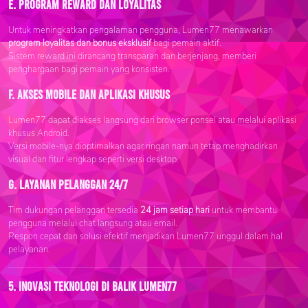
e. Program Reward dan Loyalitas
Untuk meningkatkan pengalaman pengguna, Lumen77 menawarkan
program loyalitas dan bonus eksklusif
bagi pemain aktif.
Sistem reward ini dirancang transparan dan berjenjang, memberi
penghargaan bagi pemain yang konsisten.
f. Akses Mobile dan Aplikasi Khusus
Lumen77 dapat diakses langsung dari browser ponsel atau melalui aplikasi
khusus Android.
Versi mobile-nya dioptimalkan agar ringan namun tetap menghadirkan
visual dan fitur lengkap seperti versi desktop.
g. Layanan Pelanggan 24/7
Tim dukungan pelanggan tersedia
24 jam setiap hari
untuk membantu
pengguna melalui chat langsung atau email.
Respon cepat dan solusi efektif menjadikan Lumen77 unggul dalam hal
pelayanan.
5. Inovasi Teknologi di Balik Lumen77