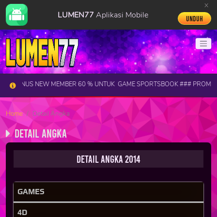
x
LUMEN77
Aplikasi Mobile
Unduh
S NEW MEMBER 60 % UNTUK GAME SPORTSBOOK ### PROMO BONUS NE
Home
Detail Angka
Detail Angka
Detail Angka 2014
GAMES
4D