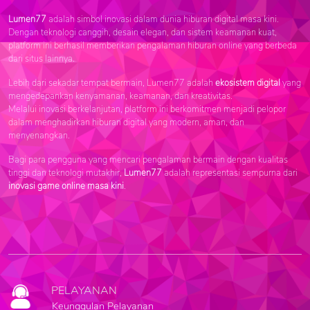
Lumen77
adalah simbol inovasi dalam dunia hiburan digital masa kini.
Dengan teknologi canggih, desain elegan, dan sistem keamanan kuat,
platform ini berhasil memberikan pengalaman hiburan online yang berbeda
dari situs lainnya.
Lebih dari sekadar tempat bermain, Lumen77 adalah
ekosistem digital
yang
mengedepankan kenyamanan, keamanan, dan kreativitas.
Melalui inovasi berkelanjutan, platform ini berkomitmen menjadi pelopor
dalam menghadirkan hiburan digital yang modern, aman, dan
menyenangkan.
Bagi para pengguna yang mencari pengalaman bermain dengan kualitas
tinggi dan teknologi mutakhir,
Lumen77
adalah representasi sempurna dari
inovasi game online masa kini
.
PELAYANAN
Keunggulan Pelayanan