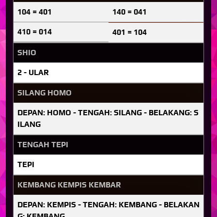
104 = 401
140 = 041
410 = 014
401 = 104
SHIO
2 - ULAR
SILANG HOMO
DEPAN: HOMO - TENGAH: SILANG - BELAKANG: S
ILANG
TENGAH TEPI
TEPI
KEMBANG KEMPIS KEMBAR
DEPAN: KEMPIS - TENGAH: KEMBANG - BELAKAN
G: KEMBANG