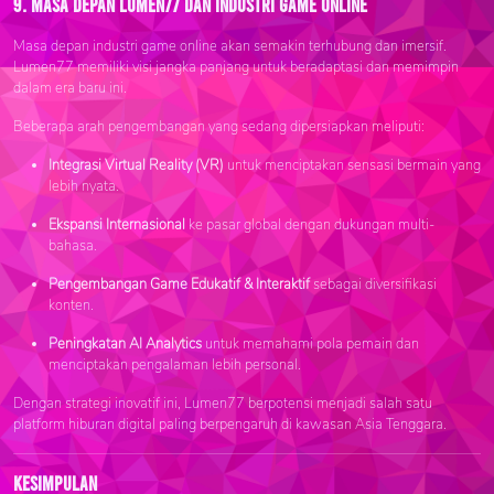
9. Masa Depan Lumen77 dan Industri Game Online
Masa depan industri game online akan semakin terhubung dan imersif.
Lumen77 memiliki visi jangka panjang untuk beradaptasi dan memimpin
dalam era baru ini.
Beberapa arah pengembangan yang sedang dipersiapkan meliputi:
Integrasi Virtual Reality (VR)
untuk menciptakan sensasi bermain yang
lebih nyata.
Ekspansi Internasional
ke pasar global dengan dukungan multi-
bahasa.
Pengembangan Game Edukatif & Interaktif
sebagai diversifikasi
konten.
Peningkatan AI Analytics
untuk memahami pola pemain dan
menciptakan pengalaman lebih personal.
Dengan strategi inovatif ini, Lumen77 berpotensi menjadi salah satu
platform hiburan digital paling berpengaruh di kawasan Asia Tenggara.
Kesimpulan