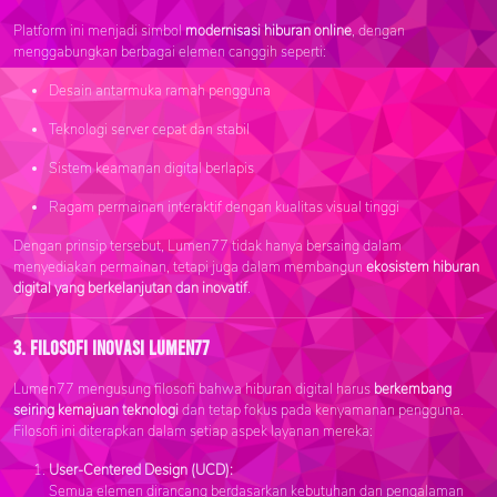
Platform ini menjadi simbol
modernisasi hiburan online
, dengan
menggabungkan berbagai elemen canggih seperti:
Desain antarmuka ramah pengguna
Teknologi server cepat dan stabil
Sistem keamanan digital berlapis
Ragam permainan interaktif dengan kualitas visual tinggi
Dengan prinsip tersebut, Lumen77 tidak hanya bersaing dalam
menyediakan permainan, tetapi juga dalam membangun
ekosistem hiburan
digital yang berkelanjutan dan inovatif
.
3. Filosofi Inovasi Lumen77
Lumen77 mengusung filosofi bahwa hiburan digital harus
berkembang
seiring kemajuan teknologi
dan tetap fokus pada kenyamanan pengguna.
Filosofi ini diterapkan dalam setiap aspek layanan mereka:
User-Centered Design (UCD):
Semua elemen dirancang berdasarkan kebutuhan dan pengalaman