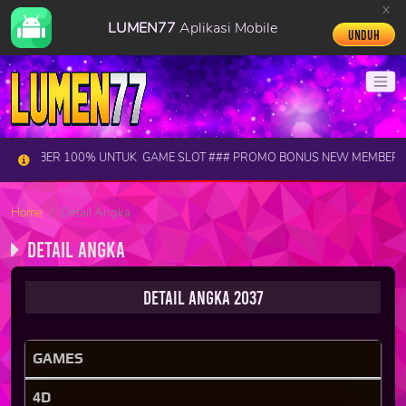
x
LUMEN77
Aplikasi Mobile
Unduh
BER 100% UNTUK GAME SLOT ### PROMO BONUS NEW MEMBER 60 % U
Home
Detail Angka
Detail Angka
Detail Angka 2037
GAMES
4D