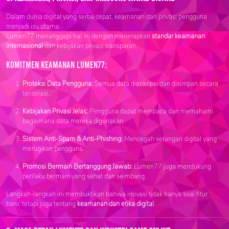
Dalam dunia digital yang serba cepat, keamanan dan privasi pengguna
menjadi isu utama.
Lumen77 menanggapi hal ini dengan menerapkan
standar keamanan
internasional
dan kebijakan privasi transparan.
Komitmen Keamanan Lumen77:
Proteksi Data Pengguna:
Semua data dienkripsi dan disimpan secara
terisolasi.
Kebijakan Privasi Jelas:
Pengguna dapat membaca dan memahami
bagaimana data mereka digunakan.
Sistem Anti-Spam & Anti-Phishing:
Mencegah serangan digital yang
merugikan pengguna.
Promosi Bermain Bertanggung Jawab:
Lumen77 juga mendukung
perilaku bermain yang sehat dan seimbang.
Langkah-langkah ini membuktikan bahwa inovasi tidak hanya soal fitur
baru, tetapi juga tentang
keamanan dan etika digital
.