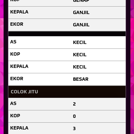
GENAP
GANJIL
GANJIL
KECIL
KECIL
KECIL
BESAR
COLOK JITU
2
0
3