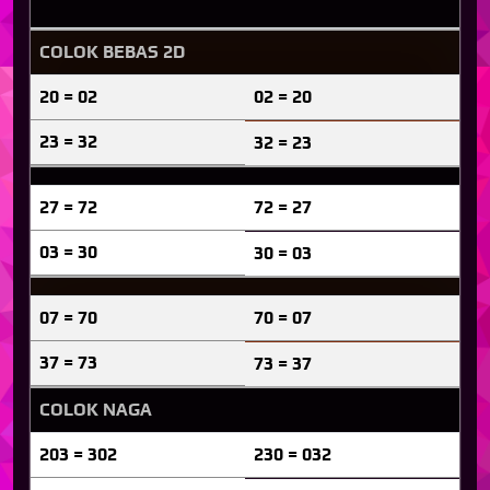
COLOK BEBAS 2D
20 = 02
02 = 20
23 = 32
32 = 23
27 = 72
72 = 27
03 = 30
30 = 03
07 = 70
70 = 07
37 = 73
73 = 37
COLOK NAGA
203 = 302
230 = 032