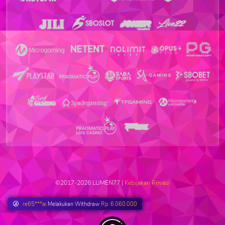
©2017-2026 LUMEN77 |
Kebijakan Privasi