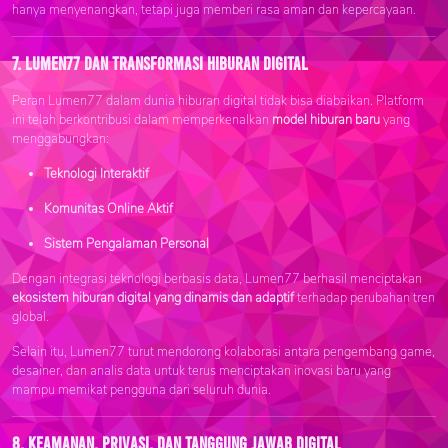
hanya menyenangkan, tetapi juga memberi rasa aman dan kepercayaan.
7. Lumen77 dan Transformasi Hiburan Digital
Peran Lumen77 dalam dunia hiburan digital tidak bisa diabaikan. Platform
ini telah berkontribusi dalam memperkenalkan
model hiburan baru
yang
menggabungkan:
Teknologi Interaktif
Komunitas Online Aktif
Sistem Pengalaman Personal
Dengan integrasi teknologi berbasis data, Lumen77 berhasil menciptakan
ekosistem hiburan digital yang dinamis dan adaptif
terhadap perubahan tren
global.
Selain itu, Lumen77 turut mendorong kolaborasi antara pengembang game,
desainer, dan analis data untuk terus menciptakan inovasi baru yang
mampu memikat pengguna dari seluruh dunia.
8. Keamanan, Privasi, dan Tanggung Jawab Digital