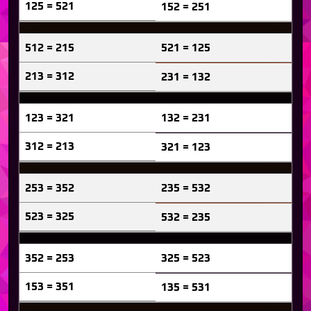
125 = 521
152 = 251
512 = 215
521 = 125
213 = 312
231 = 132
123 = 321
132 = 231
312 = 213
321 = 123
253 = 352
235 = 532
523 = 325
532 = 235
352 = 253
325 = 523
153 = 351
135 = 531