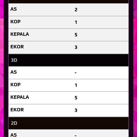
2
1
5
3
3D
-
1
5
3
2D
-