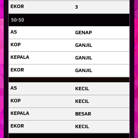
3
50-50
GENAP
GANJIL
GANJIL
GANJIL
KECIL
KECIL
BESAR
KECIL