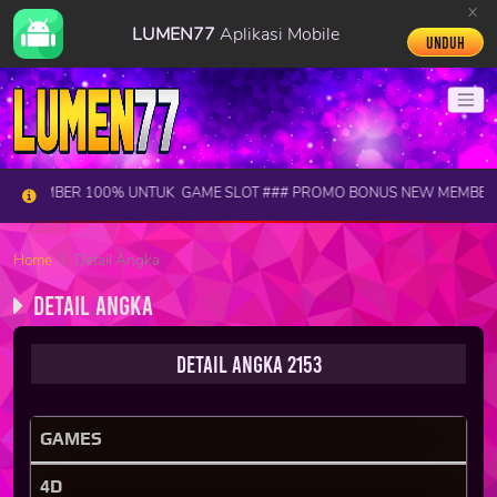
x
LUMEN77
Aplikasi Mobile
Unduh
R 100% UNTUK GAME SLOT ### PROMO BONUS NEW MEMBER 60 % UN
Home
Detail Angka
Detail Angka
Detail Angka 2153
GAMES
4D