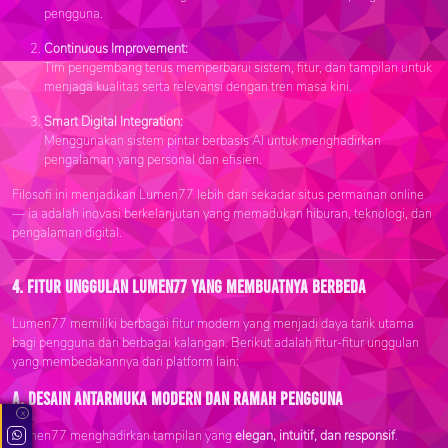
pengguna.
Continuous Improvement:
Tim pengembang terus memperbarui sistem, fitur, dan tampilan untuk
menjaga kualitas serta relevansi dengan tren masa kini.
Smart Digital Integration:
Menggunakan sistem pintar berbasis AI untuk menghadirkan
pengalaman yang personal dan efisien.
Filosofi ini menjadikan Lumen77 lebih dari sekadar situs permainan online
— ia adalah inovasi berkelanjutan yang memadukan hiburan, teknologi, dan
pengalaman digital.
4. Fitur Unggulan Lumen77 yang Membuatnya Berbeda
Lumen77 memiliki berbagai fitur modern yang menjadi daya tarik utama
bagi pengguna dari berbagai kalangan. Berikut adalah fitur-fitur unggulan
yang membedakannya dari platform lain:
a. Desain Antarmuka Modern dan Ramah Pengguna
x
Lumen77 menghadirkan tampilan yang
elegan, intuitif, dan responsif
.