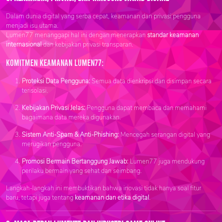
Dalam dunia digital yang serba cepat, keamanan dan privasi pengguna
menjadi isu utama.
Lumen77 menanggapi hal ini dengan menerapkan
standar keamanan
internasional
dan kebijakan privasi transparan.
Komitmen Keamanan Lumen77:
Proteksi Data Pengguna:
Semua data dienkripsi dan disimpan secara
terisolasi.
Kebijakan Privasi Jelas:
Pengguna dapat membaca dan memahami
bagaimana data mereka digunakan.
Sistem Anti-Spam & Anti-Phishing:
Mencegah serangan digital yang
merugikan pengguna.
Promosi Bermain Bertanggung Jawab:
Lumen77 juga mendukung
perilaku bermain yang sehat dan seimbang.
Langkah-langkah ini membuktikan bahwa inovasi tidak hanya soal fitur
baru, tetapi juga tentang
keamanan dan etika digital
.