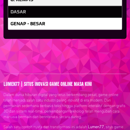
DASAR
GENAP - BESAR
Lumen77 | Situs Inovasi Game Online Masa Kini
Dalam dunia hiburan digital yang terus berkembang pesat, game online
telah menjadi salah satu industri paling inovatif di era modern. Dari
permainan sederhana berbasis teks hingga platform interaktif dengan grafis
3D dan sistem real-time, perkembangan teknologi telah mengubah cara
manusia bermain dan berinteraksi secara daring.
Salah satu contoh nyata dari transformasi ini adalah
Lumen77
, situs game