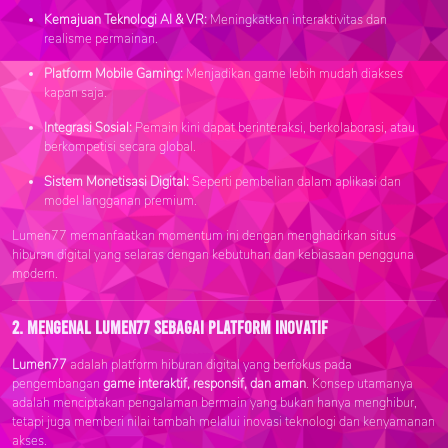
Kemajuan Teknologi AI & VR:
Meningkatkan interaktivitas dan
realisme permainan.
Platform Mobile Gaming:
Menjadikan game lebih mudah diakses
kapan saja.
Integrasi Sosial:
Pemain kini dapat berinteraksi, berkolaborasi, atau
berkompetisi secara global.
Sistem Monetisasi Digital:
Seperti pembelian dalam aplikasi dan
model langganan premium.
Lumen77 memanfaatkan momentum ini dengan menghadirkan situs
hiburan digital yang selaras dengan kebutuhan dan kebiasaan pengguna
modern.
2. Mengenal Lumen77 Sebagai Platform Inovatif
Lumen77
adalah platform hiburan digital yang berfokus pada
pengembangan
game interaktif, responsif, dan aman
. Konsep utamanya
adalah menciptakan pengalaman bermain yang bukan hanya menghibur,
tetapi juga memberi nilai tambah melalui inovasi teknologi dan kenyamanan
akses.