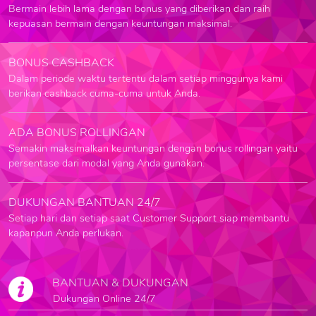
Bermain lebih lama dengan bonus yang diberikan dan raih
kepuasan bermain dengan keuntungan maksimal.
BONUS CASHBACK
Dalam periode waktu tertentu dalam setiap minggunya kami
berikan cashback cuma-cuma untuk Anda.
ADA BONUS ROLLINGAN
Semakin maksimalkan keuntungan dengan bonus rollingan yaitu
persentase dari modal yang Anda gunakan.
DUKUNGAN BANTUAN 24/7
Setiap hari dan setiap saat Customer Support siap membantu
kapanpun Anda perlukan.
BANTUAN & DUKUNGAN
Dukungan Online 24/7