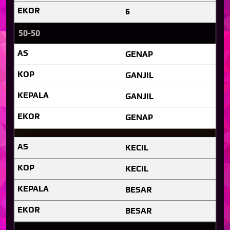
6
50-50
GENAP
GANJIL
GANJIL
GENAP
KECIL
KECIL
BESAR
BESAR