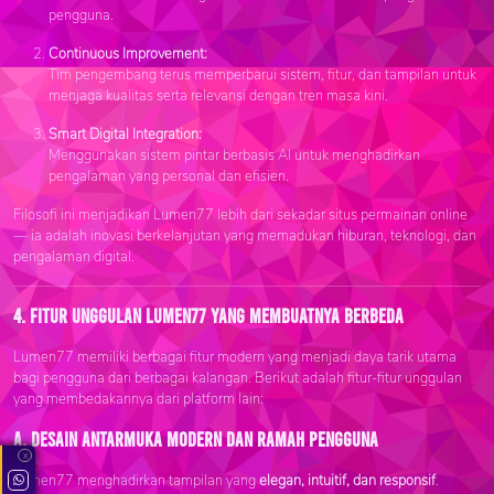
pengguna.
Continuous Improvement:
Tim pengembang terus memperbarui sistem, fitur, dan tampilan untuk
menjaga kualitas serta relevansi dengan tren masa kini.
Smart Digital Integration:
Menggunakan sistem pintar berbasis AI untuk menghadirkan
pengalaman yang personal dan efisien.
Filosofi ini menjadikan Lumen77 lebih dari sekadar situs permainan online
— ia adalah inovasi berkelanjutan yang memadukan hiburan, teknologi, dan
pengalaman digital.
4. Fitur Unggulan Lumen77 yang Membuatnya Berbeda
Lumen77 memiliki berbagai fitur modern yang menjadi daya tarik utama
bagi pengguna dari berbagai kalangan. Berikut adalah fitur-fitur unggulan
yang membedakannya dari platform lain:
a. Desain Antarmuka Modern dan Ramah Pengguna
x
Lumen77 menghadirkan tampilan yang
elegan, intuitif, dan responsif
.