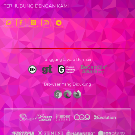
TERHUBUNG DENGAN KAMI
Tanggung Jawab Bermain
Browser Yang Didukung