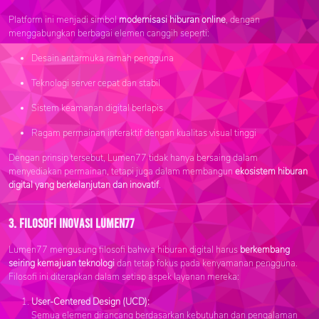
Platform ini menjadi simbol
modernisasi hiburan online
, dengan
menggabungkan berbagai elemen canggih seperti:
Desain antarmuka ramah pengguna
Teknologi server cepat dan stabil
Sistem keamanan digital berlapis
Ragam permainan interaktif dengan kualitas visual tinggi
Dengan prinsip tersebut, Lumen77 tidak hanya bersaing dalam
menyediakan permainan, tetapi juga dalam membangun
ekosistem hiburan
digital yang berkelanjutan dan inovatif
.
3. Filosofi Inovasi Lumen77
Lumen77 mengusung filosofi bahwa hiburan digital harus
berkembang
seiring kemajuan teknologi
dan tetap fokus pada kenyamanan pengguna.
Filosofi ini diterapkan dalam setiap aspek layanan mereka:
User-Centered Design (UCD):
Semua elemen dirancang berdasarkan kebutuhan dan pengalaman