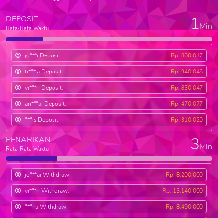
1
DEPOSIT
Min
Rata-Rata Waktu
jo***i Deposit:
Rp. 860.047
ti***la Deposit:
Rp. 940.046
vi***ri Deposit:
Rp. 830.047
an***ai Deposit:
Rp. 470.077
***is Deposit:
Rp. 310.020
3
PENARIKAN
Min
Rata-Rata Waktu
jo***ai Withdraw:
Rp. 8.200.000
vi***n Withdraw:
Rp. 13.140.000
***na Withdraw:
Rp. 8.490.000