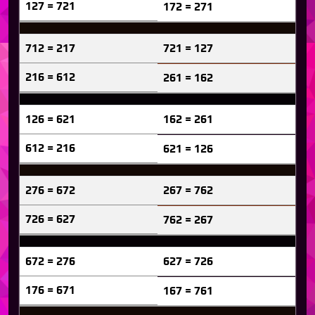
127 = 721
172 = 271
712 = 217
721 = 127
216 = 612
261 = 162
126 = 621
162 = 261
612 = 216
621 = 126
276 = 672
267 = 762
726 = 627
762 = 267
672 = 276
627 = 726
176 = 671
167 = 761