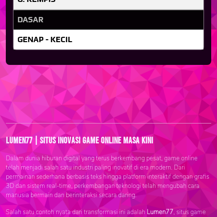
DASAR
GENAP - KECIL
Lumen77 | Situs Inovasi Game Online Masa Kini
Dalam dunia hiburan digital yang terus berkembang pesat, game online
telah menjadi salah satu industri paling inovatif di era modern. Dari
permainan sederhana berbasis teks hingga platform interaktif dengan grafis
3D dan sistem real-time, perkembangan teknologi telah mengubah cara
manusia bermain dan berinteraksi secara daring.
Salah satu contoh nyata dari transformasi ini adalah
Lumen77
, situs game