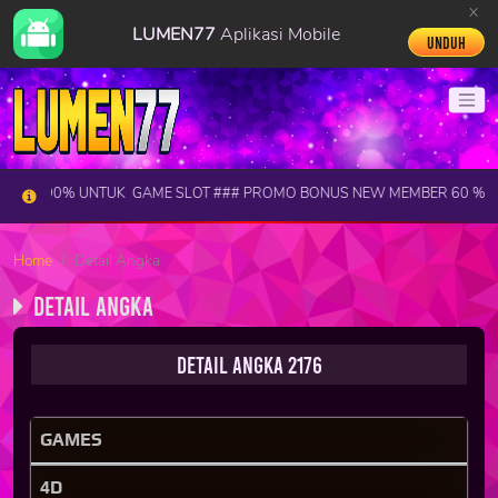
x
LUMEN77
Aplikasi Mobile
Unduh
% UNTUK GAME SLOT ### PROMO BONUS NEW MEMBER 60 % UNTUK GA
Home
Detail Angka
Detail Angka
Detail Angka 2176
GAMES
4D