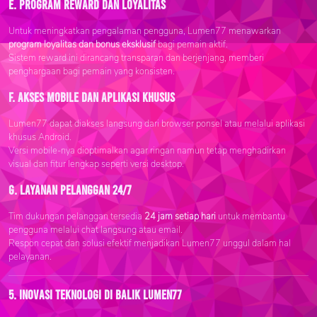
e. Program Reward dan Loyalitas
Untuk meningkatkan pengalaman pengguna, Lumen77 menawarkan
program loyalitas dan bonus eksklusif
bagi pemain aktif.
Sistem reward ini dirancang transparan dan berjenjang, memberi
penghargaan bagi pemain yang konsisten.
f. Akses Mobile dan Aplikasi Khusus
Lumen77 dapat diakses langsung dari browser ponsel atau melalui aplikasi
khusus Android.
Versi mobile-nya dioptimalkan agar ringan namun tetap menghadirkan
visual dan fitur lengkap seperti versi desktop.
g. Layanan Pelanggan 24/7
Tim dukungan pelanggan tersedia
24 jam setiap hari
untuk membantu
pengguna melalui chat langsung atau email.
Respon cepat dan solusi efektif menjadikan Lumen77 unggul dalam hal
pelayanan.
5. Inovasi Teknologi di Balik Lumen77