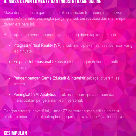
9. Masa Depan Lumen77 dan Industri Game Online
Masa depan industri game online akan semakin terhubung dan imersif.
Lumen77 memiliki visi jangka panjang untuk beradaptasi dan memimpin
dalam era baru ini.
Beberapa arah pengembangan yang sedang dipersiapkan meliputi:
Integrasi Virtual Reality (VR)
untuk menciptakan sensasi bermain yang
lebih nyata.
Ekspansi Internasional
ke pasar global dengan dukungan multi-
bahasa.
Pengembangan Game Edukatif & Interaktif
sebagai diversifikasi
konten.
Peningkatan AI Analytics
untuk memahami pola pemain dan
menciptakan pengalaman lebih personal.
Dengan strategi inovatif ini, Lumen77 berpotensi menjadi salah satu
platform hiburan digital paling berpengaruh di kawasan Asia Tenggara.
Kesimpulan