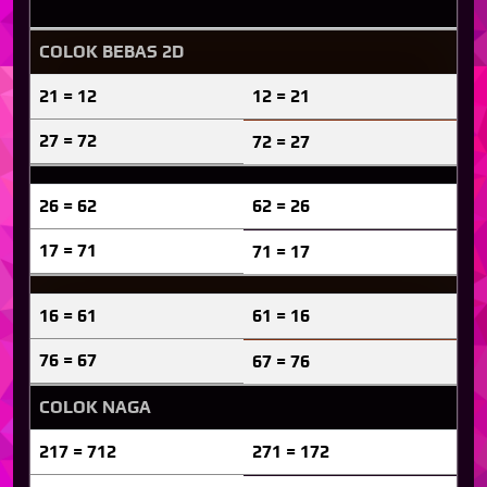
COLOK BEBAS 2D
21 = 12
12 = 21
27 = 72
72 = 27
26 = 62
62 = 26
17 = 71
71 = 17
16 = 61
61 = 16
76 = 67
67 = 76
COLOK NAGA
217 = 712
271 = 172