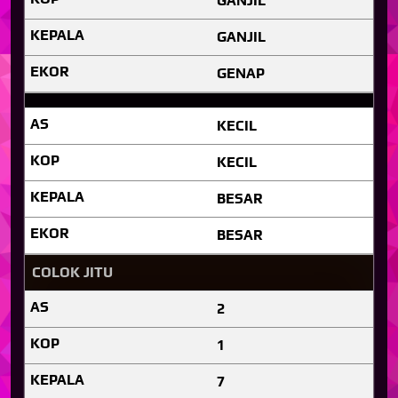
GANJIL
GANJIL
GENAP
KECIL
KECIL
BESAR
BESAR
COLOK JITU
2
1
7