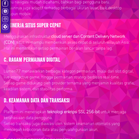
Menu navigasi mudah dipahami, bahkan bagi pengguna baru.
Desainnya juga adaptif terhadap berbagai ukuran layar, baik desktop
maupun mobile.
b. Kinerja Situs Super Cepat
Menggunakan infrastruktur
cloud server dan Content Delivery Network
(CDN)
, situs ini mampu memberikan akses cepat di seluruh wilayah Asia.
Hal ini memastikan setiap permainan berjalan lancar tanpa lag.
c. Ragam Permainan Digital
Lumen77 menawarkan berbagai kategori permainan, mulai dari slot digital,
live interactive game, hingga permainan strategi berbasis real-time.
Setiap game didukung oleh provider ternama yang menjamin kualitas grafis,
keadilan sistem, dan stabilitas performa.
d. Keamanan Data dan Transaksi
Platform ini menerapkan
teknologi enkripsi SSL 256-bit
untuk menjaga
kerahasiaan data pengguna.
Setiap transaksi juga diawasi oleh sistem keamanan otomatis yang
mencegah kebocoran data atau penyalahgunaan akun.