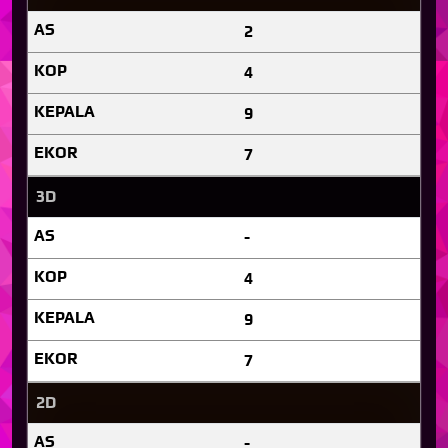
2
4
9
7
3D
-
4
9
7
2D
-