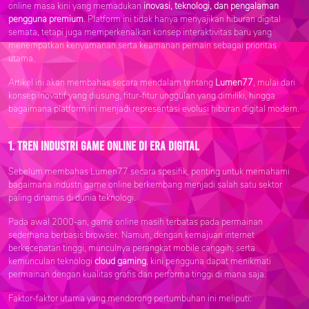
online masa kini yang memadukan
inovasi, teknologi, dan pengalaman
pengguna premium
. Platform ini tidak hanya menyajikan hiburan digital
semata, tetapi juga memperkenalkan konsep interaktivitas baru yang
menempatkan kenyamanan serta keamanan pemain sebagai prioritas
utama.
Artikel ini akan membahas secara mendalam tentang
Lumen77
, mulai dari
konsep inovatif yang diusung, fitur-fitur unggulan yang dimiliki, hingga
bagaimana platform ini menjadi representasi evolusi hiburan digital modern.
1. Tren Industri Game Online di Era Digital
Sebelum membahas Lumen77 secara spesifik, penting untuk memahami
bagaimana industri game online berkembang menjadi salah satu sektor
paling dinamis di dunia teknologi.
Pada awal 2000-an, game online masih terbatas pada permainan
sederhana berbasis browser. Namun, dengan kemajuan internet
berkecepatan tinggi, munculnya perangkat mobile canggih, serta
kemunculan teknologi
cloud gaming
, kini pengguna dapat menikmati
permainan dengan kualitas grafis dan performa tinggi di mana saja.
Faktor-faktor utama yang mendorong pertumbuhan ini meliputi: