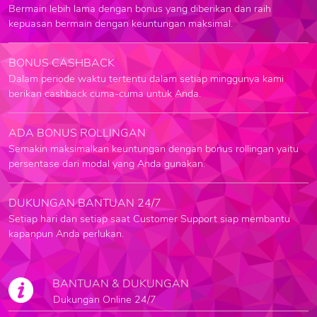
Bermain lebih lama dengan bonus yang diberikan dan raih
kepuasan bermain dengan keuntungan maksimal.
BONUS CASHBACK
Dalam periode waktu tertentu dalam setiap minggunya kami
berikan cashback cuma-cuma untuk Anda.
ADA BONUS ROLLINGAN
Semakin maksimalkan keuntungan dengan bonus rollingan yaitu
persentase dari modal yang Anda gunakan.
DUKUNGAN BANTUAN 24/7
Setiap hari dan setiap saat Customer Support siap membantu
kapanpun Anda perlukan.
BANTUAN & DUKUNGAN
Dukungan Online 24/7