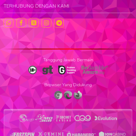
TERHUBUNG DENGAN KAMI
Tanggung Jawab Bermain
Browser Yang Didukung