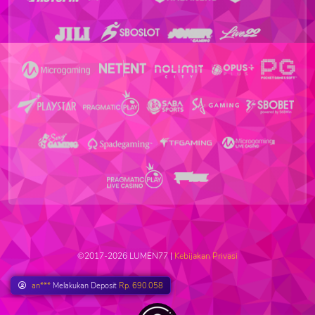
©2017-2026 LUMEN77 |
Kebijakan Privasi
ukan Deposit
Rp. 690.058