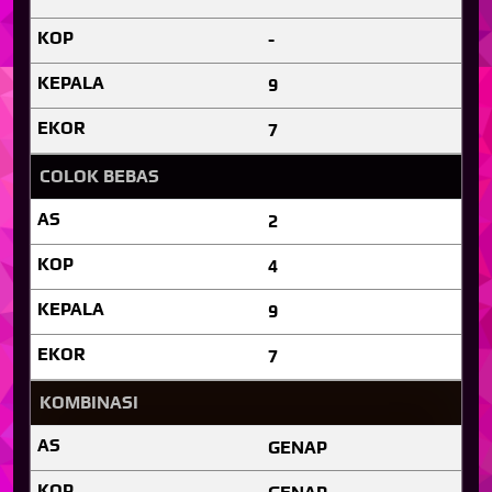
-
9
7
COLOK BEBAS
2
4
9
7
KOMBINASI
GENAP