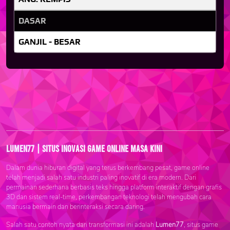
DASAR
GANJIL - BESAR
Lumen77 | Situs Inovasi Game Online Masa Kini
Dalam dunia hiburan digital yang terus berkembang pesat, game online
telah menjadi salah satu industri paling inovatif di era modern. Dari
permainan sederhana berbasis teks hingga platform interaktif dengan grafis
3D dan sistem real-time, perkembangan teknologi telah mengubah cara
manusia bermain dan berinteraksi secara daring.
Salah satu contoh nyata dari transformasi ini adalah
Lumen77
, situs game