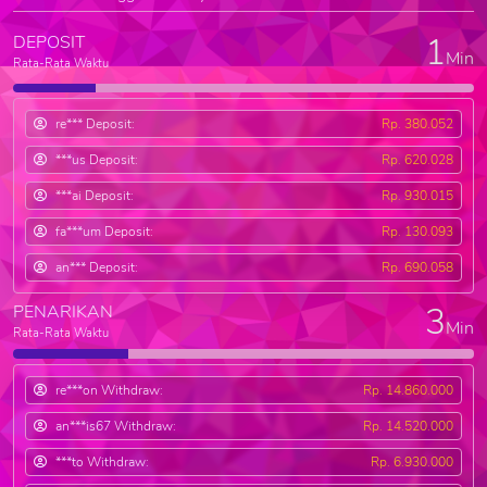
1
DEPOSIT
Min
Rata-Rata Waktu
re*** Deposit:
Rp. 380.052
***us Deposit:
Rp. 620.028
***ai Deposit:
Rp. 930.015
fa***um Deposit:
Rp. 130.093
an*** Deposit:
Rp. 690.058
3
PENARIKAN
Min
Rata-Rata Waktu
re***on Withdraw:
Rp. 14.860.000
an***is67 Withdraw:
Rp. 14.520.000
***to Withdraw:
Rp. 6.930.000