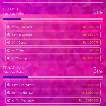
1
DEPOSIT
Min
Rata-Rata Waktu
***in20 Deposit:
Rp. 740.028
ka***as Deposit:
Rp. 610.074
el*** Deposit:
Rp. 190.078
ra*** Deposit:
Rp. 70.015
jo***za Deposit:
Rp. 890.080
3
PENARIKAN
Min
Rata-Rata Waktu
za***1 Withdraw:
Rp. 9.990.000
de*** Withdraw:
Rp. 1.030.000
ra***in Withdraw:
Rp. 12.630.000