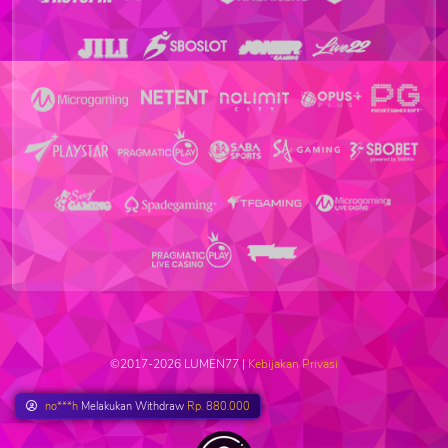
©2017-2026 LUMEN77 |
Kebijakan Privasi