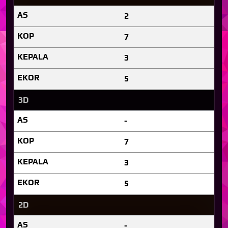
2
7
3
5
3D
-
7
3
5
2D
-