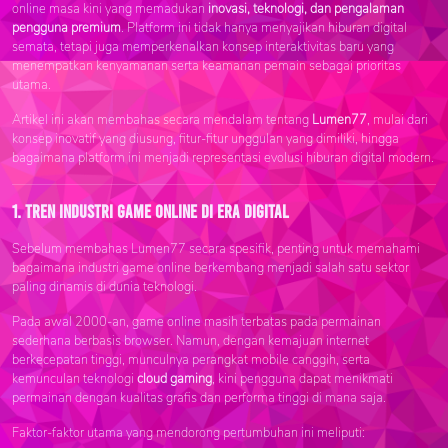
online masa kini yang memadukan
inovasi, teknologi, dan pengalaman
pengguna premium
. Platform ini tidak hanya menyajikan hiburan digital
semata, tetapi juga memperkenalkan konsep interaktivitas baru yang
menempatkan kenyamanan serta keamanan pemain sebagai prioritas
utama.
Artikel ini akan membahas secara mendalam tentang
Lumen77
, mulai dari
konsep inovatif yang diusung, fitur-fitur unggulan yang dimiliki, hingga
bagaimana platform ini menjadi representasi evolusi hiburan digital modern.
1. Tren Industri Game Online di Era Digital
Sebelum membahas Lumen77 secara spesifik, penting untuk memahami
bagaimana industri game online berkembang menjadi salah satu sektor
paling dinamis di dunia teknologi.
Pada awal 2000-an, game online masih terbatas pada permainan
sederhana berbasis browser. Namun, dengan kemajuan internet
berkecepatan tinggi, munculnya perangkat mobile canggih, serta
kemunculan teknologi
cloud gaming
, kini pengguna dapat menikmati
permainan dengan kualitas grafis dan performa tinggi di mana saja.
Faktor-faktor utama yang mendorong pertumbuhan ini meliputi: