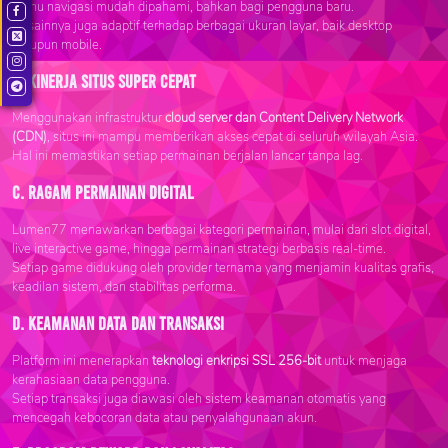
Menu navigasi mudah dipahami, bahkan bagi pengguna baru.
Desainnya juga adaptif terhadap berbagai ukuran layar, baik desktop
maupun mobile.
b. Kinerja Situs Super Cepat
Menggunakan infrastruktur
cloud server dan Content Delivery Network
(CDN)
, situs ini mampu memberikan akses cepat di seluruh wilayah Asia.
Hal ini memastikan setiap permainan berjalan lancar tanpa lag.
c. Ragam Permainan Digital
Lumen77 menawarkan berbagai kategori permainan, mulai dari slot digital,
live interactive game, hingga permainan strategi berbasis real-time.
Setiap game didukung oleh provider ternama yang menjamin kualitas grafis,
keadilan sistem, dan stabilitas performa.
d. Keamanan Data dan Transaksi
Platform ini menerapkan
teknologi enkripsi SSL 256-bit
untuk menjaga
kerahasiaan data pengguna.
Setiap transaksi juga diawasi oleh sistem keamanan otomatis yang
mencegah kebocoran data atau penyalahgunaan akun.