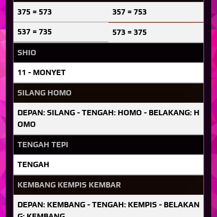
375 = 573
357 = 753
537 = 735
573 = 375
SHIO
11 - MONYET
SILANG HOMO
DEPAN: SILANG - TENGAH: HOMO - BELAKANG: H
OMO
TENGAH TEPI
TENGAH
KEMBANG KEMPIS KEMBAR
DEPAN: KEMBANG - TENGAH: KEMPIS - BELAKAN
G: KEMBANG