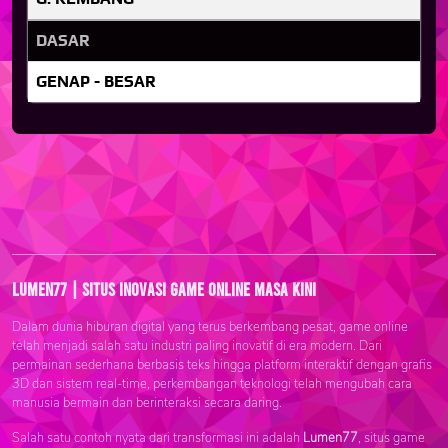
DASAR
GENAP - BESAR
Lumen77 | Situs Inovasi Game Online Masa Kini
Dalam dunia hiburan digital yang terus berkembang pesat, game online
telah menjadi salah satu industri paling inovatif di era modern. Dari
permainan sederhana berbasis teks hingga platform interaktif dengan grafis
3D dan sistem real-time, perkembangan teknologi telah mengubah cara
manusia bermain dan berinteraksi secara daring.
Salah satu contoh nyata dari transformasi ini adalah
Lumen77
, situs game