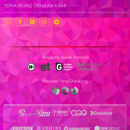
TERHUBUNG DENGAN KAMI
Tanggung Jawab Bermain
Browser Yang Didukung