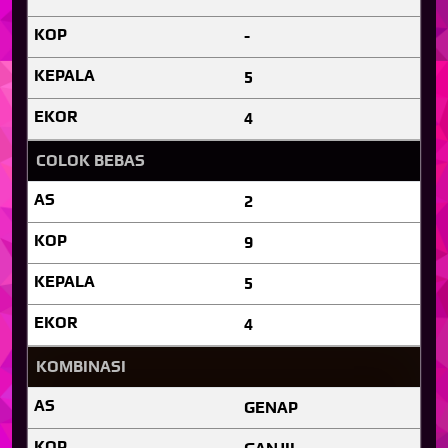
-
5
4
COLOK BEBAS
2
9
5
4
KOMBINASI
GENAP