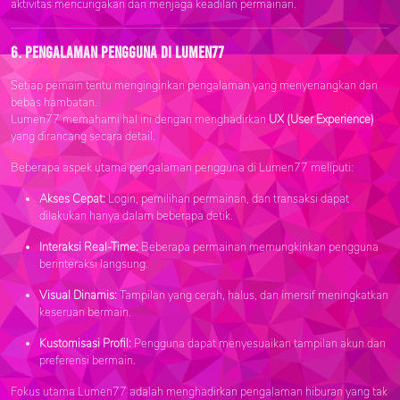
aktivitas mencurigakan dan menjaga keadilan permainan.
6. Pengalaman Pengguna di Lumen77
Setiap pemain tentu menginginkan pengalaman yang menyenangkan dan
bebas hambatan.
Lumen77 memahami hal ini dengan menghadirkan
UX (User Experience)
yang dirancang secara detail.
Beberapa aspek utama pengalaman pengguna di Lumen77 meliputi:
Akses Cepat:
Login, pemilihan permainan, dan transaksi dapat
dilakukan hanya dalam beberapa detik.
Interaksi Real-Time:
Beberapa permainan memungkinkan pengguna
berinteraksi langsung.
Visual Dinamis:
Tampilan yang cerah, halus, dan imersif meningkatkan
keseruan bermain.
Kustomisasi Profil:
Pengguna dapat menyesuaikan tampilan akun dan
preferensi bermain.
Fokus utama Lumen77 adalah menghadirkan pengalaman hiburan yang tak