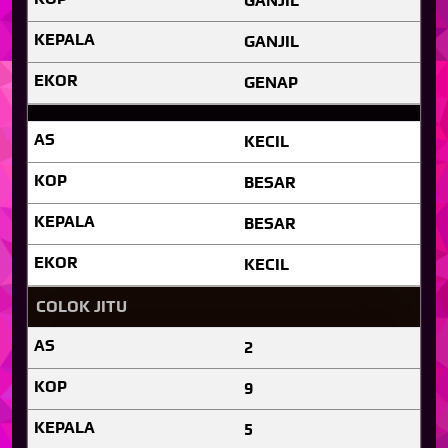
GANJIL
GANJIL
GENAP
KECIL
BESAR
BESAR
KECIL
COLOK JITU
2
9
5