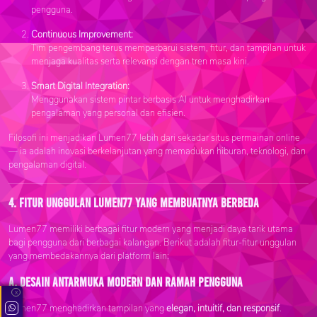
pengguna.
Continuous Improvement:
Tim pengembang terus memperbarui sistem, fitur, dan tampilan untuk
menjaga kualitas serta relevansi dengan tren masa kini.
Smart Digital Integration:
Menggunakan sistem pintar berbasis AI untuk menghadirkan
pengalaman yang personal dan efisien.
Filosofi ini menjadikan Lumen77 lebih dari sekadar situs permainan online
— ia adalah inovasi berkelanjutan yang memadukan hiburan, teknologi, dan
pengalaman digital.
4. Fitur Unggulan Lumen77 yang Membuatnya Berbeda
Lumen77 memiliki berbagai fitur modern yang menjadi daya tarik utama
bagi pengguna dari berbagai kalangan. Berikut adalah fitur-fitur unggulan
yang membedakannya dari platform lain:
a. Desain Antarmuka Modern dan Ramah Pengguna
x
Lumen77 menghadirkan tampilan yang
elegan, intuitif, dan responsif
.