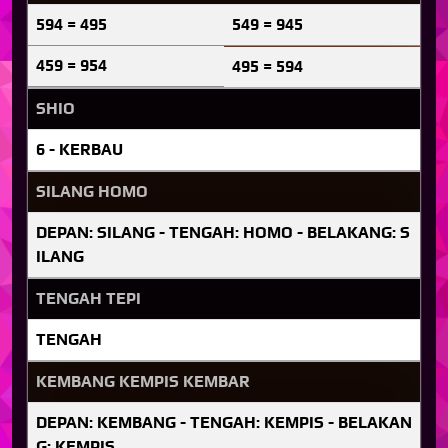
594 = 495
549 = 945
459 = 954
495 = 594
SHIO
6 - KERBAU
SILANG HOMO
DEPAN: SILANG - TENGAH: HOMO - BELAKANG: S
ILANG
TENGAH TEPI
TENGAH
KEMBANG KEMPIS KEMBAR
DEPAN: KEMBANG - TENGAH: KEMPIS - BELAKAN
G: KEMPIS