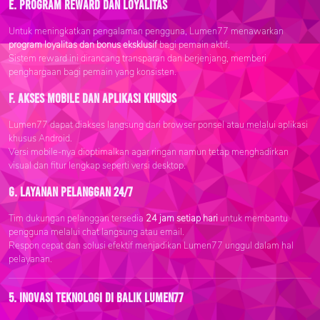
e. Program Reward dan Loyalitas
Untuk meningkatkan pengalaman pengguna, Lumen77 menawarkan
program loyalitas dan bonus eksklusif
bagi pemain aktif.
Sistem reward ini dirancang transparan dan berjenjang, memberi
penghargaan bagi pemain yang konsisten.
f. Akses Mobile dan Aplikasi Khusus
Lumen77 dapat diakses langsung dari browser ponsel atau melalui aplikasi
khusus Android.
Versi mobile-nya dioptimalkan agar ringan namun tetap menghadirkan
visual dan fitur lengkap seperti versi desktop.
g. Layanan Pelanggan 24/7
Tim dukungan pelanggan tersedia
24 jam setiap hari
untuk membantu
pengguna melalui chat langsung atau email.
Respon cepat dan solusi efektif menjadikan Lumen77 unggul dalam hal
pelayanan.
5. Inovasi Teknologi di Balik Lumen77