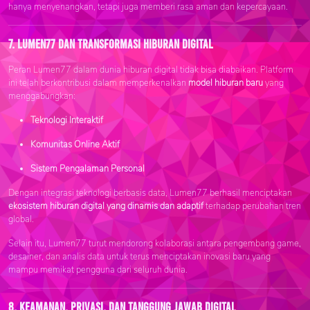
hanya menyenangkan, tetapi juga memberi rasa aman dan kepercayaan.
7. Lumen77 dan Transformasi Hiburan Digital
Peran Lumen77 dalam dunia hiburan digital tidak bisa diabaikan. Platform
ini telah berkontribusi dalam memperkenalkan
model hiburan baru
yang
menggabungkan:
Teknologi Interaktif
Komunitas Online Aktif
Sistem Pengalaman Personal
Dengan integrasi teknologi berbasis data, Lumen77 berhasil menciptakan
ekosistem hiburan digital yang dinamis dan adaptif
terhadap perubahan tren
global.
Selain itu, Lumen77 turut mendorong kolaborasi antara pengembang game,
desainer, dan analis data untuk terus menciptakan inovasi baru yang
mampu memikat pengguna dari seluruh dunia.
8. Keamanan, Privasi, dan Tanggung Jawab Digital