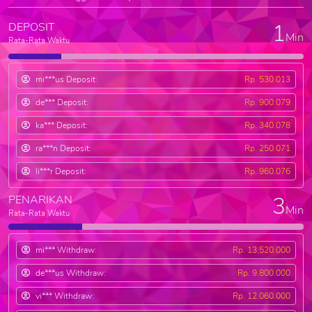
1
DEPOSIT
Min
Rata-Rata Waktu
mi***us Deposit:
Rp. 530.013
de*** Deposit:
Rp. 900.079
ka*** Deposit:
Rp. 340.078
ra***n Deposit:
Rp. 250.071
li***r Deposit:
Rp. 960.076
3
PENARIKAN
Min
Rata-Rata Waktu
mi*** Withdraw:
Rp. 13.520.000
de***us Withdraw:
Rp. 9.800.000
vi*** Withdraw:
Rp. 12.060.000