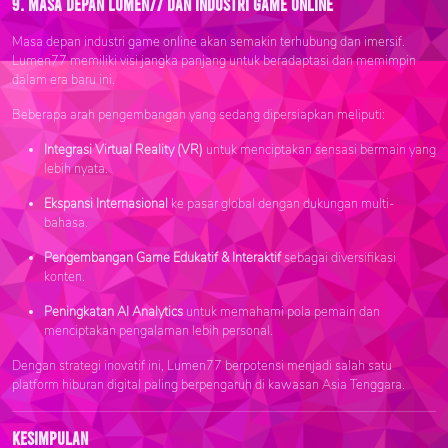
9. Masa Depan Lumen77 dan Industri Game Online
Masa depan industri game online akan semakin terhubung dan imersif.
Lumen77 memiliki visi jangka panjang untuk beradaptasi dan memimpin
dalam era baru ini.
Beberapa arah pengembangan yang sedang dipersiapkan meliputi:
Integrasi Virtual Reality (VR)
untuk menciptakan sensasi bermain yang
lebih nyata.
Ekspansi Internasional
ke pasar global dengan dukungan multi-
bahasa.
Pengembangan Game Edukatif & Interaktif
sebagai diversifikasi
konten.
Peningkatan AI Analytics
untuk memahami pola pemain dan
menciptakan pengalaman lebih personal.
Dengan strategi inovatif ini, Lumen77 berpotensi menjadi salah satu
platform hiburan digital paling berpengaruh di kawasan Asia Tenggara.
Kesimpulan