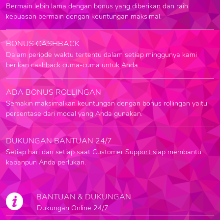
Bermain lebih lama dengan bonus yang diberikan dan raih
kepuasan bermain dengan keuntungan maksimal.
BONUS CASHBACK
Dalam periode waktu tertentu dalam setiap minggunya kami
berikan cashback cuma-cuma untuk Anda.
ADA BONUS ROLLINGAN
Semakin maksimalkan keuntungan dengan bonus rollingan yaitu
persentase dari modal yang Anda gunakan.
DUKUNGAN BANTUAN 24/7
Setiap hari dan setiap saat Customer Support siap membantu
kapanpun Anda perlukan.
BANTUAN & DUKUNGAN
Dukungan Online 24/7