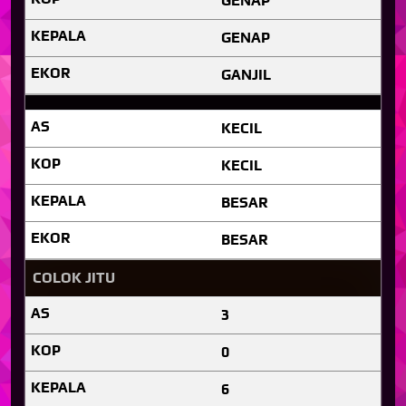
GENAP
GENAP
GANJIL
KECIL
KECIL
BESAR
BESAR
COLOK JITU
3
0
6