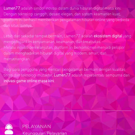
Lumen77
adalah simbol inovasi dalam dunia hiburan digital masa kini.
Dengan teknologi canggih, desain elegan, dan sistem keamanan kuat,
platform ini berhasil memberikan pengalaman hiburan online yang berbeda
dari situs lainnya.
Lebih dari sekadar tempat bermain, Lumen77 adalah
ekosistem digital
yang
mengedepankan kenyamanan, keamanan, dan kreativitas.
Melalui inovasi berkelanjutan, platform ini berkomitmen menjadi pelopor
dalam menghadirkan hiburan digital yang modern, aman, dan
menyenangkan.
Bagi para pengguna yang mencari pengalaman bermain dengan kualitas
tinggi dan teknologi mutakhir,
Lumen77
adalah representasi sempurna dari
inovasi game online masa kini
.
PELAYANAN
Keunggulan Pelayanan