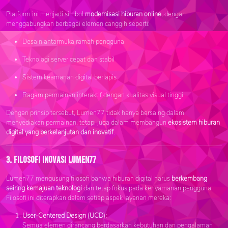
Platform ini menjadi simbol
modernisasi hiburan online
, dengan
menggabungkan berbagai elemen canggih seperti:
Desain antarmuka ramah pengguna
Teknologi server cepat dan stabil
Sistem keamanan digital berlapis
Ragam permainan interaktif dengan kualitas visual tinggi
Dengan prinsip tersebut, Lumen77 tidak hanya bersaing dalam
menyediakan permainan, tetapi juga dalam membangun
ekosistem hiburan
digital yang berkelanjutan dan inovatif
.
3. Filosofi Inovasi Lumen77
Lumen77 mengusung filosofi bahwa hiburan digital harus
berkembang
seiring kemajuan teknologi
dan tetap fokus pada kenyamanan pengguna.
Filosofi ini diterapkan dalam setiap aspek layanan mereka:
User-Centered Design (UCD):
Semua elemen dirancang berdasarkan kebutuhan dan pengalaman