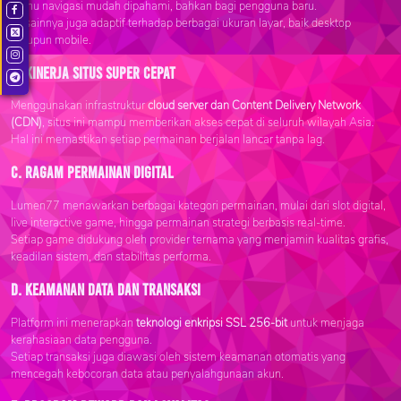
Menu navigasi mudah dipahami, bahkan bagi pengguna baru.
Desainnya juga adaptif terhadap berbagai ukuran layar, baik desktop
maupun mobile.
b. Kinerja Situs Super Cepat
Menggunakan infrastruktur
cloud server dan Content Delivery Network
(CDN)
, situs ini mampu memberikan akses cepat di seluruh wilayah Asia.
Hal ini memastikan setiap permainan berjalan lancar tanpa lag.
c. Ragam Permainan Digital
Lumen77 menawarkan berbagai kategori permainan, mulai dari slot digital,
live interactive game, hingga permainan strategi berbasis real-time.
Setiap game didukung oleh provider ternama yang menjamin kualitas grafis,
keadilan sistem, dan stabilitas performa.
d. Keamanan Data dan Transaksi
Platform ini menerapkan
teknologi enkripsi SSL 256-bit
untuk menjaga
kerahasiaan data pengguna.
Setiap transaksi juga diawasi oleh sistem keamanan otomatis yang
mencegah kebocoran data atau penyalahgunaan akun.