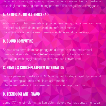
Sebagai situs yang mengusung inovasi, Lumen77 memanfaatkan berbagai
teknologi modern yang menunjang performa dan pengalaman pengguna:
a. Artificial Intelligence (AI)
AI digunakan untuk mempelajari pola perilaku pengguna dan menyesuaikan
rekomendasi permainan berdasarkan preferensi mereka.
Hal ini membuat pengalaman bermain lebih personal dan relevan.
b. Cloud Computing
Semua data permainan dan pengguna disimpan secara terdistribusi
menggunakan sistem
cloud server
, yang menjamin kecepatan dan
keamanan lebih tinggi dibanding penyimpanan konvensional.
c. HTML5 & Cross-Platform Integration
Semua permainan berbasis
HTML5
, yang membuatnya dapat dijalankan di
semua perangkat tanpa perlu instalasi tambahan.
Fitur ini memastikan konsistensi performa di berbagai platform.
d. Teknologi Anti-Fraud
Lumen77 mengimplementasikan sistem deteksi otomatis untuk mencegah