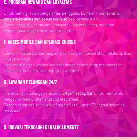
e. Program Reward dan Loyalitas
Untuk meningkatkan pengalaman pengguna, Lumen77 menawarkan
program loyalitas dan bonus eksklusif
bagi pemain aktif.
Sistem reward ini dirancang transparan dan berjenjang, memberi
penghargaan bagi pemain yang konsisten.
f. Akses Mobile dan Aplikasi Khusus
Lumen77 dapat diakses langsung dari browser ponsel atau melalui aplikasi
khusus Android.
Versi mobile-nya dioptimalkan agar ringan namun tetap menghadirkan
visual dan fitur lengkap seperti versi desktop.
g. Layanan Pelanggan 24/7
Tim dukungan pelanggan tersedia
24 jam setiap hari
untuk membantu
pengguna melalui chat langsung atau email.
Respon cepat dan solusi efektif menjadikan Lumen77 unggul dalam hal
pelayanan.
5. Inovasi Teknologi di Balik Lumen77