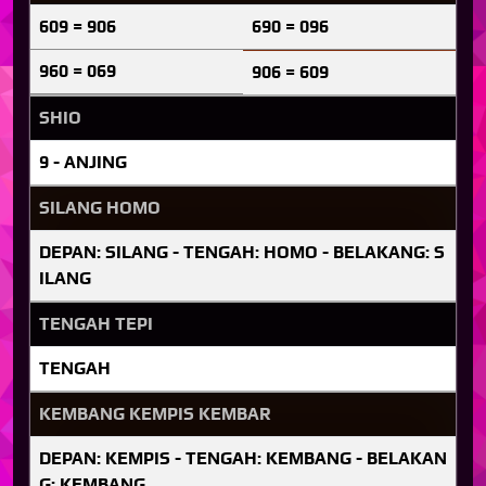
609 = 906
690 = 096
960 = 069
906 = 609
SHIO
9 - ANJING
SILANG HOMO
DEPAN: SILANG - TENGAH: HOMO - BELAKANG: S
ILANG
TENGAH TEPI
TENGAH
KEMBANG KEMPIS KEMBAR
DEPAN: KEMPIS - TENGAH: KEMBANG - BELAKAN
G: KEMBANG