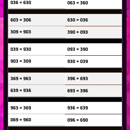
036 = 630
063 = 360
603 = 306
630 = 036
309 = 903
390 = 093
039 = 930
093 = 390
903 = 309
930 = 039
369 = 963
396 = 693
639 = 936
693 = 396
963 = 369
936 = 639
069 = 960
096 = 690