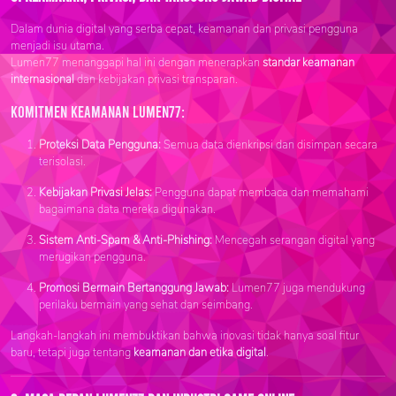
Dalam dunia digital yang serba cepat, keamanan dan privasi pengguna
menjadi isu utama.
Lumen77 menanggapi hal ini dengan menerapkan
standar keamanan
internasional
dan kebijakan privasi transparan.
Komitmen Keamanan Lumen77:
Proteksi Data Pengguna:
Semua data dienkripsi dan disimpan secara
terisolasi.
Kebijakan Privasi Jelas:
Pengguna dapat membaca dan memahami
bagaimana data mereka digunakan.
Sistem Anti-Spam & Anti-Phishing:
Mencegah serangan digital yang
merugikan pengguna.
Promosi Bermain Bertanggung Jawab:
Lumen77 juga mendukung
perilaku bermain yang sehat dan seimbang.
Langkah-langkah ini membuktikan bahwa inovasi tidak hanya soal fitur
baru, tetapi juga tentang
keamanan dan etika digital
.