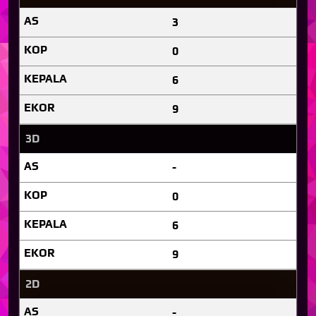
3
0
6
9
3D
-
0
6
9
2D
-