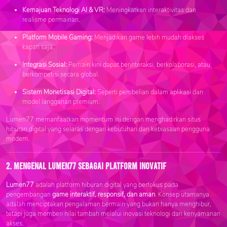
Kemajuan Teknologi AI & VR:
Meningkatkan interaktivitas dan
realisme permainan.
Platform Mobile Gaming:
Menjadikan game lebih mudah diakses
kapan saja.
Integrasi Sosial:
Pemain kini dapat berinteraksi, berkolaborasi, atau
berkompetisi secara global.
Sistem Monetisasi Digital:
Seperti pembelian dalam aplikasi dan
model langganan premium.
Lumen77 memanfaatkan momentum ini dengan menghadirkan situs
hiburan digital yang selaras dengan kebutuhan dan kebiasaan pengguna
modern.
2. Mengenal Lumen77 Sebagai Platform Inovatif
Lumen77
adalah platform hiburan digital yang berfokus pada
pengembangan
game interaktif, responsif, dan aman
. Konsep utamanya
adalah menciptakan pengalaman bermain yang bukan hanya menghibur,
tetapi juga memberi nilai tambah melalui inovasi teknologi dan kenyamanan
akses.