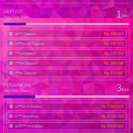
1
DEPOSIT
Min
Rata-Rata Waktu
ra*** Deposit:
Rp. 180.053
ra***us33 Deposit:
Rp. 180.070
***in Deposit:
Rp. 220.090
***on Deposit:
Rp. 390.046
***to Deposit:
Rp. 370.087
3
PENARIKAN
Min
Rata-Rata Waktu
vi***la Withdraw:
Rp. 7.560.000
ti*** Withdraw:
Rp. 6.160.000
al37*** Withdraw:
Rp. 8.650.000