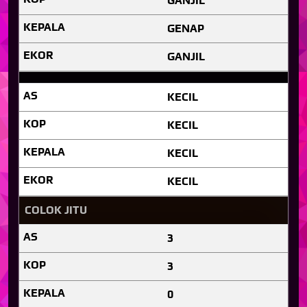
GANJIL
GENAP
GANJIL
KECIL
KECIL
KECIL
KECIL
COLOK JITU
3
3
0