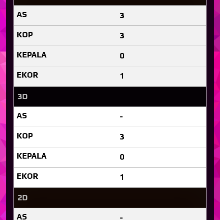
3
3
0
1
3D
-
3
0
1
2D
-