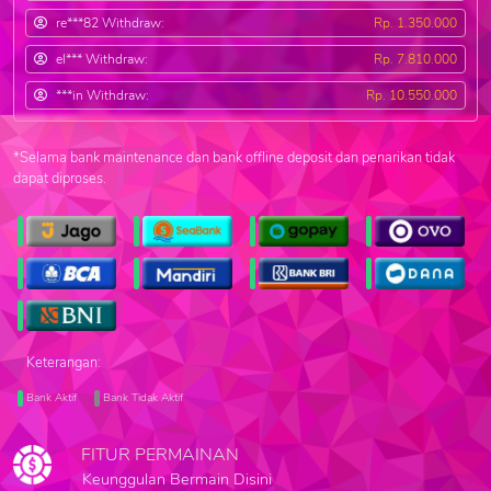
re***82 Withdraw:
Rp. 1.350.000
el*** Withdraw:
Rp. 7.810.000
***in Withdraw:
Rp. 10.550.000
*Selama bank maintenance dan bank offline deposit dan penarikan tidak
dapat diproses.
Keterangan:
Bank Aktif
Bank Tidak Aktif
FITUR PERMAINAN
Keunggulan Bermain Disini