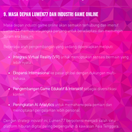
9. Masa Depan Lumen77 dan Industri Game Online
Masa depan industri game online akan semakin terhubung dan imersif.
Lumen77 memiliki visi jangka panjang untuk beradaptasi dan memimpin
dalam era baru ini.
Beberapa arah pengembangan yang sedang dipersiapkan meliputi:
Integrasi Virtual Reality (VR)
untuk menciptakan sensasi bermain yang
lebih nyata.
Ekspansi Internasional
ke pasar global dengan dukungan multi-
bahasa.
Pengembangan Game Edukatif & Interaktif
sebagai diversifikasi
konten.
Peningkatan AI Analytics
untuk memahami pola pemain dan
menciptakan pengalaman lebih personal.
Dengan strategi inovatif ini, Lumen77 berpotensi menjadi salah satu
platform hiburan digital paling berpengaruh di kawasan Asia Tenggara.