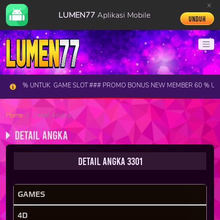
x
LUMEN77
Aplikasi Mobile
Unduh
 UNTUK GAME SLOT ### PROMO BONUS NEW MEMBER 60 % UNTUK GAM
Home
Detail Angka
Detail Angka
Detail Angka 3301
GAMES
4D