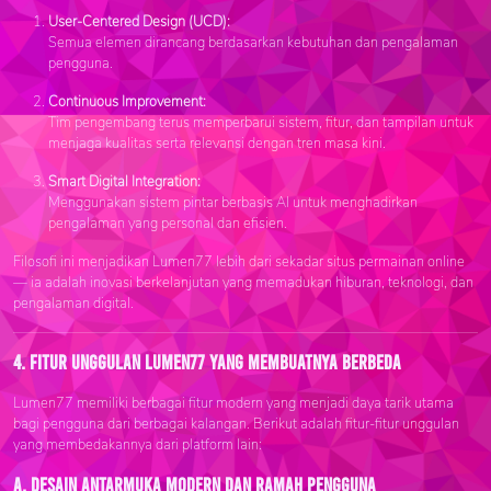
User-Centered Design (UCD):
Semua elemen dirancang berdasarkan kebutuhan dan pengalaman
pengguna.
Continuous Improvement:
Tim pengembang terus memperbarui sistem, fitur, dan tampilan untuk
menjaga kualitas serta relevansi dengan tren masa kini.
Smart Digital Integration:
Menggunakan sistem pintar berbasis AI untuk menghadirkan
pengalaman yang personal dan efisien.
Filosofi ini menjadikan Lumen77 lebih dari sekadar situs permainan online
— ia adalah inovasi berkelanjutan yang memadukan hiburan, teknologi, dan
pengalaman digital.
4. Fitur Unggulan Lumen77 yang Membuatnya Berbeda
Lumen77 memiliki berbagai fitur modern yang menjadi daya tarik utama
bagi pengguna dari berbagai kalangan. Berikut adalah fitur-fitur unggulan
yang membedakannya dari platform lain:
a. Desain Antarmuka Modern dan Ramah Pengguna