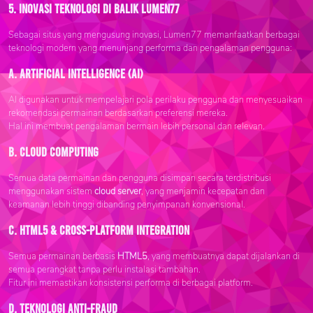
5. Inovasi Teknologi di Balik Lumen77
Sebagai situs yang mengusung inovasi, Lumen77 memanfaatkan berbagai
teknologi modern yang menunjang performa dan pengalaman pengguna:
a. Artificial Intelligence (AI)
AI digunakan untuk mempelajari pola perilaku pengguna dan menyesuaikan
rekomendasi permainan berdasarkan preferensi mereka.
Hal ini membuat pengalaman bermain lebih personal dan relevan.
b. Cloud Computing
Semua data permainan dan pengguna disimpan secara terdistribusi
menggunakan sistem
cloud server
, yang menjamin kecepatan dan
keamanan lebih tinggi dibanding penyimpanan konvensional.
c. HTML5 & Cross-Platform Integration
Semua permainan berbasis
HTML5
, yang membuatnya dapat dijalankan di
semua perangkat tanpa perlu instalasi tambahan.
Fitur ini memastikan konsistensi performa di berbagai platform.
d. Teknologi Anti-Fraud