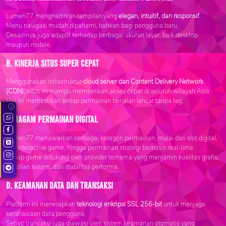
Lumen77 menghadirkan tampilan yang
elegan, intuitif, dan responsif
.
Menu navigasi mudah dipahami, bahkan bagi pengguna baru.
Desainnya juga adaptif terhadap berbagai ukuran layar, baik desktop
maupun mobile.
b. Kinerja Situs Super Cepat
Menggunakan infrastruktur
cloud server dan Content Delivery Network
(CDN)
, situs ini mampu memberikan akses cepat di seluruh wilayah Asia.
Hal ini memastikan setiap permainan berjalan lancar tanpa lag.
x
c. Ragam Permainan Digital
Lumen77 menawarkan berbagai kategori permainan, mulai dari slot digital,
live interactive game, hingga permainan strategi berbasis real-time.
Setiap game didukung oleh provider ternama yang menjamin kualitas grafis,
keadilan sistem, dan stabilitas performa.
d. Keamanan Data dan Transaksi
Platform ini menerapkan
teknologi enkripsi SSL 256-bit
untuk menjaga
kerahasiaan data pengguna.
Setiap transaksi juga diawasi oleh sistem keamanan otomatis yang