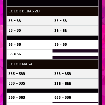
COLOK BEBAS 2D
33 = 33
35 = 53
53 = 35
36 = 63
63 = 36
56 = 65
65 = 56
COLOK NAGA
335 = 533
353 = 353
533 = 335
336 = 633
363 = 363
633 = 336