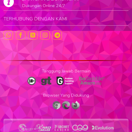
Dukungan Online 24/7
TERHUBUNG DENGAN KAMI
Tanggung Jawab Bermain
Browser Yang Didukung