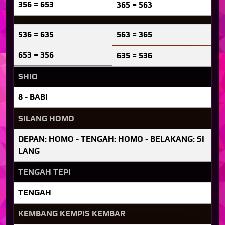
356 = 653
365 = 563
536 = 635
563 = 365
653 = 356
635 = 536
SHIO
8 - BABI
SILANG HOMO
DEPAN: HOMO - TENGAH: HOMO - BELAKANG: SI
LANG
TENGAH TEPI
TENGAH
KEMBANG KEMPIS KEMBAR