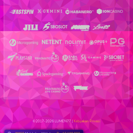
©2017-2026 LUMEN77 |
Kebijakan Privasi