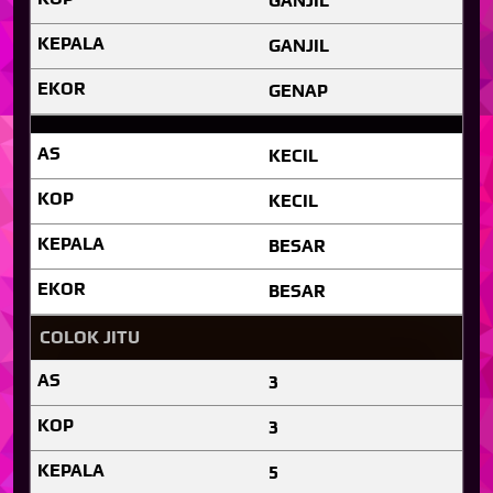
GANJIL
GANJIL
GENAP
KECIL
KECIL
BESAR
BESAR
COLOK JITU
3
3
5