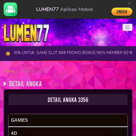
x
LUMEN77
Aplikasi Mobile
Unduh
% UNTUK GAME SLOT ### PROMO BONUS NEW MEMBER 60 % UNTUK G
Home
Detail Angka
Detail Angka
Detail Angka 3356
GAMES
4D