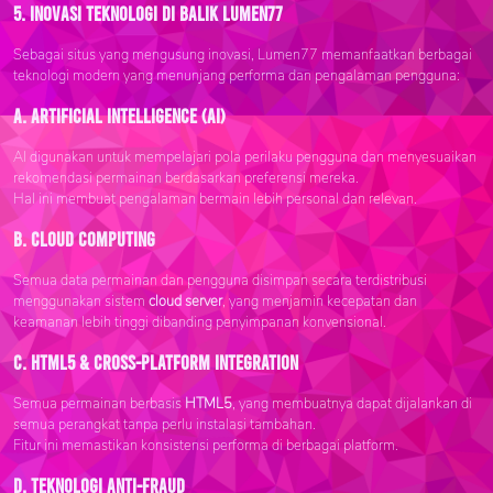
5. Inovasi Teknologi di Balik Lumen77
Sebagai situs yang mengusung inovasi, Lumen77 memanfaatkan berbagai
teknologi modern yang menunjang performa dan pengalaman pengguna:
a. Artificial Intelligence (AI)
AI digunakan untuk mempelajari pola perilaku pengguna dan menyesuaikan
rekomendasi permainan berdasarkan preferensi mereka.
Hal ini membuat pengalaman bermain lebih personal dan relevan.
b. Cloud Computing
Semua data permainan dan pengguna disimpan secara terdistribusi
menggunakan sistem
cloud server
, yang menjamin kecepatan dan
keamanan lebih tinggi dibanding penyimpanan konvensional.
c. HTML5 & Cross-Platform Integration
Semua permainan berbasis
HTML5
, yang membuatnya dapat dijalankan di
semua perangkat tanpa perlu instalasi tambahan.
Fitur ini memastikan konsistensi performa di berbagai platform.
d. Teknologi Anti-Fraud