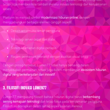
tetapi juga memberi nilai tambah melalui inovasi teknologi dan kenyamanan
akses.
Platform ini menjadi simbol
modernisasi hiburan online
, dengan
menggabungkan berbagai elemen canggih seperti:
Desain antarmuka ramah pengguna
Teknologi server cepat dan stabil
Sistem keamanan digital berlapis
Ragam permainan interaktif dengan kualitas visual tinggi
Dengan prinsip tersebut, Lumen77 tidak hanya bersaing dalam
menyediakan permainan, tetapi juga dalam membangun
ekosistem hiburan
digital yang berkelanjutan dan inovatif
.
3. Filosofi Inovasi Lumen77
Lumen77 mengusung filosofi bahwa hiburan digital harus
berkembang
seiring kemajuan teknologi
dan tetap fokus pada kenyamanan pengguna.
Filosofi ini diterapkan dalam setiap aspek layanan mereka: