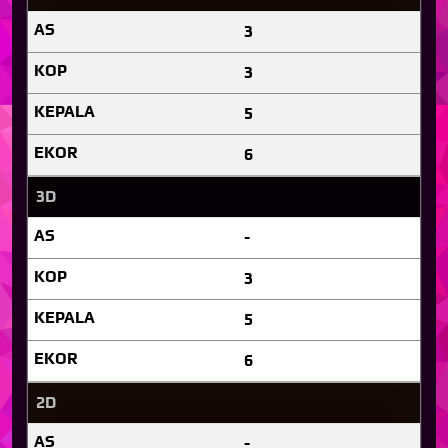
3
3
5
6
3D
-
3
5
6
2D
-