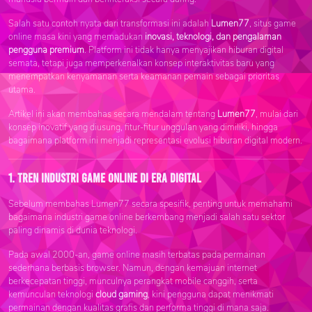
Salah satu contoh nyata dari transformasi ini adalah
Lumen77
, situs game
online masa kini yang memadukan
inovasi, teknologi, dan pengalaman
pengguna premium
. Platform ini tidak hanya menyajikan hiburan digital
semata, tetapi juga memperkenalkan konsep interaktivitas baru yang
menempatkan kenyamanan serta keamanan pemain sebagai prioritas
utama.
Artikel ini akan membahas secara mendalam tentang
Lumen77
, mulai dari
konsep inovatif yang diusung, fitur-fitur unggulan yang dimiliki, hingga
bagaimana platform ini menjadi representasi evolusi hiburan digital modern.
1. Tren Industri Game Online di Era Digital
Sebelum membahas Lumen77 secara spesifik, penting untuk memahami
bagaimana industri game online berkembang menjadi salah satu sektor
paling dinamis di dunia teknologi.
Pada awal 2000-an, game online masih terbatas pada permainan
sederhana berbasis browser. Namun, dengan kemajuan internet
berkecepatan tinggi, munculnya perangkat mobile canggih, serta
kemunculan teknologi
cloud gaming
, kini pengguna dapat menikmati
permainan dengan kualitas grafis dan performa tinggi di mana saja.