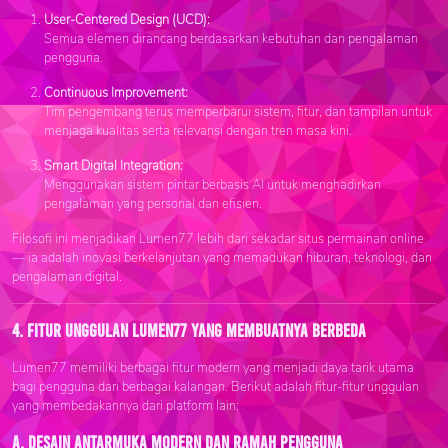
User-Centered Design (UCD):
Semua elemen dirancang berdasarkan kebutuhan dan pengalaman
pengguna.
Continuous Improvement:
Tim pengembang terus memperbarui sistem, fitur, dan tampilan untuk
menjaga kualitas serta relevansi dengan tren masa kini.
Smart Digital Integration:
Menggunakan sistem pintar berbasis AI untuk menghadirkan
pengalaman yang personal dan efisien.
Filosofi ini menjadikan Lumen77 lebih dari sekadar situs permainan online
— ia adalah inovasi berkelanjutan yang memadukan hiburan, teknologi, dan
pengalaman digital.
4. Fitur Unggulan Lumen77 yang Membuatnya Berbeda
Lumen77 memiliki berbagai fitur modern yang menjadi daya tarik utama
bagi pengguna dari berbagai kalangan. Berikut adalah fitur-fitur unggulan
yang membedakannya dari platform lain:
a. Desain Antarmuka Modern dan Ramah Pengguna