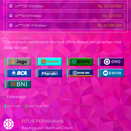
za***26 Withdraw:
Rp. 10.310.000
re***la Withdraw:
Rp. 370.000
ya***in96 Withdraw:
Rp. 10.480.000
*Selama bank maintenance dan bank offline deposit dan penarikan tidak
dapat diproses.
Keterangan:
Bank Aktif
Bank Tidak Aktif
FITUR PERMAINAN
Keunggulan Bermain Disini