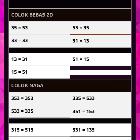
COLOK BEBAS 2D
35 = 53
53 = 35
33 = 33
31 = 13
13 = 31
51 = 15
15 = 51
COLOK NAGA
353 = 353
335 = 533
533 = 335
351 = 153
315 = 513
531 = 135