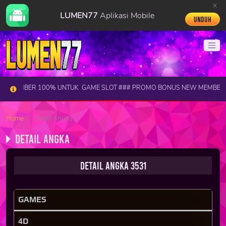
x
LUMEN77
Aplikasi Mobile
Unduh
BER 100% UNTUK GAME SLOT ### PROMO BONUS NEW MEMBER 60 % U
Home
Detail Angka
Detail Angka
Detail Angka 3531
GAMES
4D