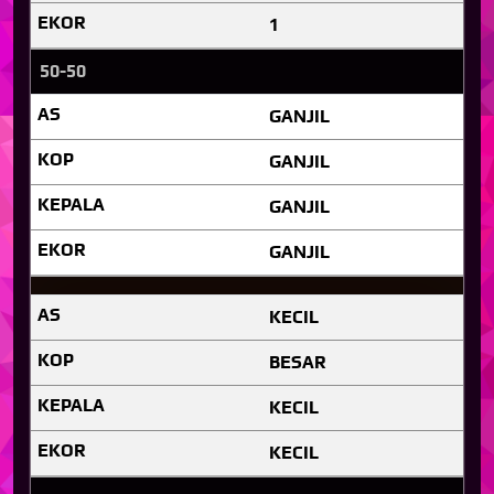
1
50-50
GANJIL
GANJIL
GANJIL
GANJIL
KECIL
BESAR
KECIL
KECIL