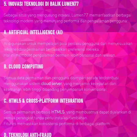
5. Inovasi Teknologi di Balik Lumen77
Sebagai situs yang mengusung inovasi, Lumen77 memanfaatkan berbagai
teknologi modern yang menunjang performa dan pengalaman pengguna:
a. Artificial Intelligence (AI)
AI digunakan untuk mempelajari pola perilaku pengguna dan menyesuaikan
rekomendasi permainan berdasarkan preferensi mereka.
Hal ini membuat pengalaman bermain lebih personal dan relevan.
b. Cloud Computing
Semua data permainan dan pengguna disimpan secara terdistribusi
menggunakan sistem
cloud server
, yang menjamin kecepatan dan
keamanan lebih tinggi dibanding penyimpanan konvensional.
c. HTML5 & Cross-Platform Integration
Semua permainan berbasis
HTML5
, yang membuatnya dapat dijalankan di
semua perangkat tanpa perlu instalasi tambahan.
Fitur ini memastikan konsistensi performa di berbagai platform.
d. Teknologi Anti-Fraud