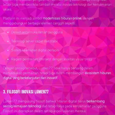
tetapi juga memberi nilai tambah melalui inovasi teknologi dan kenyamanan
akses.
Platform ini menjadi simbol
modernisasi hiburan online
, dengan
menggabungkan berbagai elemen canggih seperti:
Desain antarmuka ramah pengguna
Teknologi server cepat dan stabil
Sistem keamanan digital berlapis
Ragam permainan interaktif dengan kualitas visual tinggi
Dengan prinsip tersebut, Lumen77 tidak hanya bersaing dalam
menyediakan permainan, tetapi juga dalam membangun
ekosistem hiburan
digital yang berkelanjutan dan inovatif
.
3. Filosofi Inovasi Lumen77
Lumen77 mengusung filosofi bahwa hiburan digital harus
berkembang
seiring kemajuan teknologi
dan tetap fokus pada kenyamanan pengguna.
Filosofi ini diterapkan dalam setiap aspek layanan mereka: