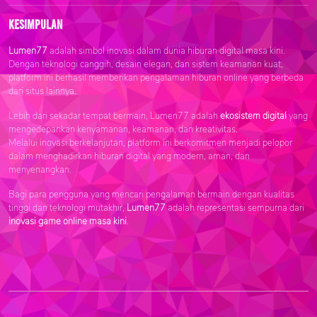
Kesimpulan
Lumen77
adalah simbol inovasi dalam dunia hiburan digital masa kini.
Dengan teknologi canggih, desain elegan, dan sistem keamanan kuat,
platform ini berhasil memberikan pengalaman hiburan online yang berbeda
dari situs lainnya.
Lebih dari sekadar tempat bermain, Lumen77 adalah
ekosistem digital
yang
mengedepankan kenyamanan, keamanan, dan kreativitas.
Melalui inovasi berkelanjutan, platform ini berkomitmen menjadi pelopor
dalam menghadirkan hiburan digital yang modern, aman, dan
menyenangkan.
Bagi para pengguna yang mencari pengalaman bermain dengan kualitas
tinggi dan teknologi mutakhir,
Lumen77
adalah representasi sempurna dari
inovasi game online masa kini
.