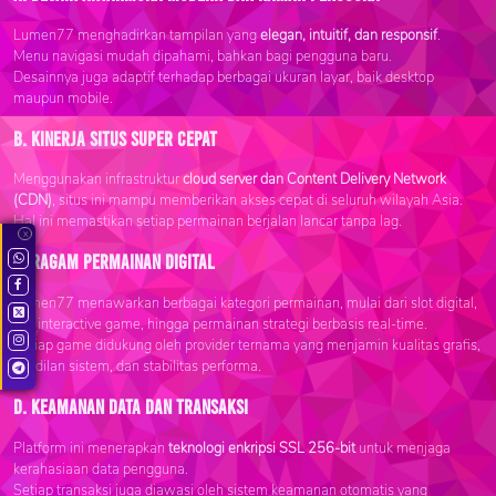
Lumen77 menghadirkan tampilan yang
elegan, intuitif, dan responsif
.
Menu navigasi mudah dipahami, bahkan bagi pengguna baru.
Desainnya juga adaptif terhadap berbagai ukuran layar, baik desktop
maupun mobile.
b. Kinerja Situs Super Cepat
Menggunakan infrastruktur
cloud server dan Content Delivery Network
(CDN)
, situs ini mampu memberikan akses cepat di seluruh wilayah Asia.
Hal ini memastikan setiap permainan berjalan lancar tanpa lag.
x
c. Ragam Permainan Digital
Lumen77 menawarkan berbagai kategori permainan, mulai dari slot digital,
live interactive game, hingga permainan strategi berbasis real-time.
Setiap game didukung oleh provider ternama yang menjamin kualitas grafis,
keadilan sistem, dan stabilitas performa.
d. Keamanan Data dan Transaksi
Platform ini menerapkan
teknologi enkripsi SSL 256-bit
untuk menjaga
kerahasiaan data pengguna.
Setiap transaksi juga diawasi oleh sistem keamanan otomatis yang