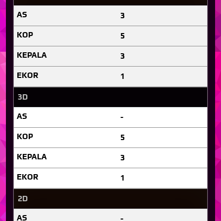
3
5
3
1
3D
-
5
3
1
2D
-