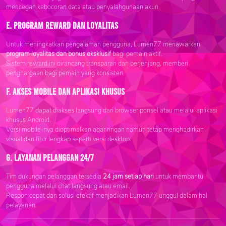
mencegah kebocoran data atau penyalahgunaan akun.
e. Program Reward dan Loyalitas
Untuk meningkatkan pengalaman pengguna, Lumen77 menawarkan
program loyalitas dan bonus eksklusif
bagi pemain aktif.
Sistem reward ini dirancang transparan dan berjenjang, memberi
penghargaan bagi pemain yang konsisten.
f. Akses Mobile dan Aplikasi Khusus
Lumen77 dapat diakses langsung dari browser ponsel atau melalui aplikasi
khusus Android.
Versi mobile-nya dioptimalkan agar ringan namun tetap menghadirkan
visual dan fitur lengkap seperti versi desktop.
g. Layanan Pelanggan 24/7
Tim dukungan pelanggan tersedia
24 jam setiap hari
untuk membantu
pengguna melalui chat langsung atau email.
Respon cepat dan solusi efektif menjadikan Lumen77 unggul dalam hal
pelayanan.