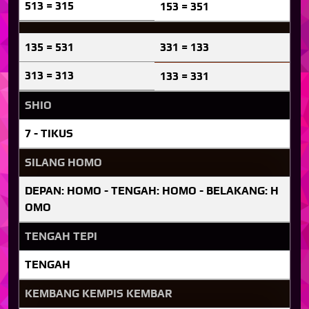
513 = 315
153 = 351
135 = 531
331 = 133
313 = 313
133 = 331
SHIO
7 - TIKUS
SILANG HOMO
DEPAN: HOMO - TENGAH: HOMO - BELAKANG: H
OMO
TENGAH TEPI
TENGAH
KEMBANG KEMPIS KEMBAR