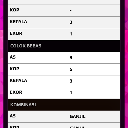
-
3
1
COLOK BEBAS
3
5
3
1
KOMBINASI
GANJIL