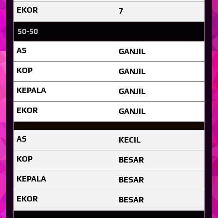
7
50-50
GANJIL
GANJIL
GANJIL
GANJIL
KECIL
BESAR
BESAR
BESAR