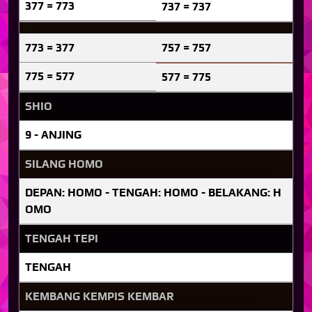
377 = 773
737 = 737
773 = 377
757 = 757
775 = 577
577 = 775
SHIO
9 - ANJING
SILANG HOMO
DEPAN: HOMO - TENGAH: HOMO - BELAKANG: H
OMO
TENGAH TEPI
TENGAH
KEMBANG KEMPIS KEMBAR