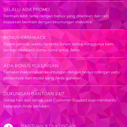
SELALU ADA PROMO
Bermain lebih lama dengan bonus yang diberikan dan raih
kepuasan bermain dengan keuntungan maksimal.
BONUS CASHBACK
Dalam periode waktu tertentu dalam setiap minggunya kami
berikan cashback cuma-cuma untuk Anda.
ADA BONUS ROLLINGAN
Semakin maksimalkan keuntungan dengan bonus rollingan yaitu
persentase dari modal yang Anda gunakan.
DUKUNGAN BANTUAN 24/7
Setiap hari dan setiap saat Customer Support siap membantu
kapanpun Anda perlukan.
BANTUAN & DUKUNGAN