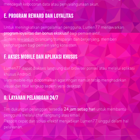
mencegah kebocoran data atau penyalahgunaan akun.
e. Program Reward dan Loyalitas
Untuk meningkatkan pengalaman pengguna, Lumen77 menawarkan
program loyalitas dan bonus eksklusif
bagi pemain aktif.
Sistem reward ini dirancang transparan dan berjenjang, memberi
penghargaan bagi pemain yang konsisten.
f. Akses Mobile dan Aplikasi Khusus
Lumen77 dapat diakses langsung dari browser ponsel atau melalui aplikasi
khusus Android.
Versi mobile-nya dioptimalkan agar ringan namun tetap menghadirkan
visual dan fitur lengkap seperti versi desktop.
g. Layanan Pelanggan 24/7
Tim dukungan pelanggan tersedia
24 jam setiap hari
untuk membantu
pengguna melalui chat langsung atau email.
Respon cepat dan solusi efektif menjadikan Lumen77 unggul dalam hal
pelayanan.