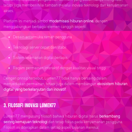
tetapi juga memberi nilai tambah melalui inovasi teknologi dan kenyamanan
akses.
Platform ini menjadi simbol
modernisasi hiburan online
, dengan
menggabungkan berbagai elemen canggih seperti:
Desain antarmuka ramah pengguna
Teknologi server cepat dan stabil
Sistem keamanan digital berlapis
Ragam permainan interaktif dengan kualitas visual tinggi
Dengan prinsip tersebut, Lumen77 tidak hanya bersaing dalam
menyediakan permainan, tetapi juga dalam membangun
ekosistem hiburan
digital yang berkelanjutan dan inovatif
.
3. Filosofi Inovasi Lumen77
Lumen77 mengusung filosofi bahwa hiburan digital harus
berkembang
seiring kemajuan teknologi
dan tetap fokus pada kenyamanan pengguna.
Filosofi ini diterapkan dalam setiap aspek layanan mereka: