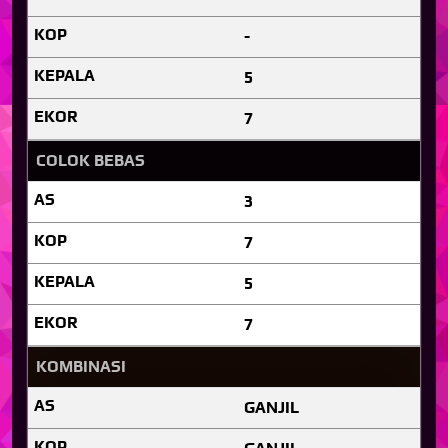
-
5
7
COLOK BEBAS
3
7
5
7
KOMBINASI
GANJIL