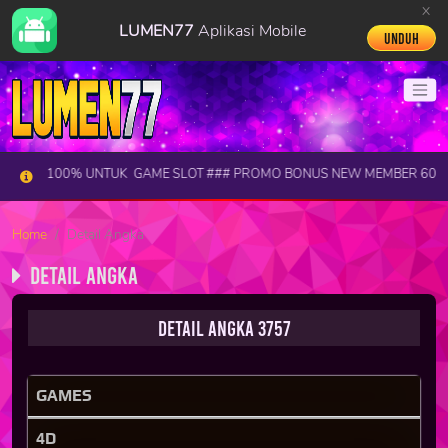
x
LUMEN77
Aplikasi Mobile
Unduh
0% UNTUK GAME SLOT ### PROMO BONUS NEW MEMBER 60 % UNTUK G
Home
Detail Angka
Detail Angka
Detail Angka 3757
GAMES
4D