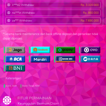
li***42 Withdraw:
Rp. 3.320.000
no***in Withdraw:
Rp. 860.000
za*** Withdraw:
Rp. 7.690.000
*Selama bank maintenance dan bank offline deposit dan penarikan tidak
dapat diproses.
Keterangan:
Bank Aktif
Bank Tidak Aktif
FITUR PERMAINAN
Keunggulan Bermain Disini