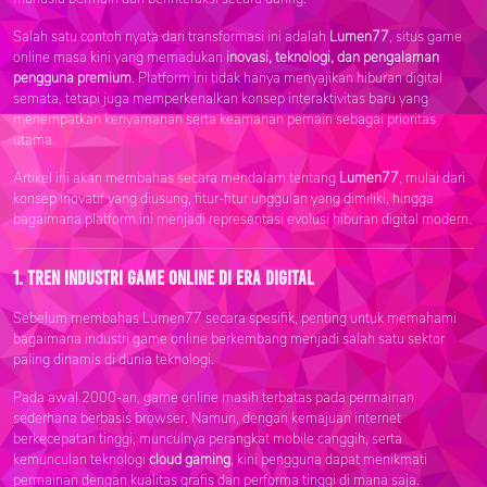
Salah satu contoh nyata dari transformasi ini adalah
Lumen77
, situs game
online masa kini yang memadukan
inovasi, teknologi, dan pengalaman
pengguna premium
. Platform ini tidak hanya menyajikan hiburan digital
semata, tetapi juga memperkenalkan konsep interaktivitas baru yang
menempatkan kenyamanan serta keamanan pemain sebagai prioritas
utama.
Artikel ini akan membahas secara mendalam tentang
Lumen77
, mulai dari
konsep inovatif yang diusung, fitur-fitur unggulan yang dimiliki, hingga
bagaimana platform ini menjadi representasi evolusi hiburan digital modern.
1. Tren Industri Game Online di Era Digital
Sebelum membahas Lumen77 secara spesifik, penting untuk memahami
bagaimana industri game online berkembang menjadi salah satu sektor
paling dinamis di dunia teknologi.
Pada awal 2000-an, game online masih terbatas pada permainan
sederhana berbasis browser. Namun, dengan kemajuan internet
berkecepatan tinggi, munculnya perangkat mobile canggih, serta
kemunculan teknologi
cloud gaming
, kini pengguna dapat menikmati
permainan dengan kualitas grafis dan performa tinggi di mana saja.