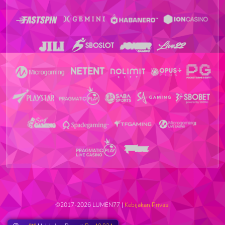
©2017-2026 LUMEN77 |
Kebijakan Privasi