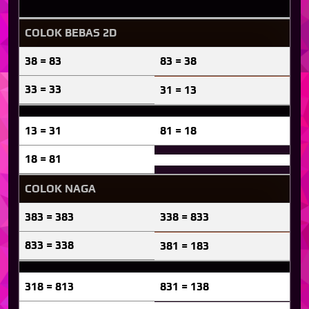
COLOK BEBAS 2D
38 = 83
83 = 38
33 = 33
31 = 13
13 = 31
81 = 18
18 = 81
COLOK NAGA
383 = 383
338 = 833
833 = 338
381 = 183
318 = 813
831 = 138