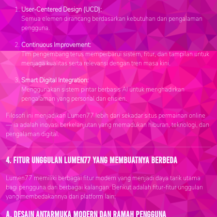
User-Centered Design (UCD):
Semua elemen dirancang berdasarkan kebutuhan dan pengalaman
pengguna.
Continuous Improvement:
Tim pengembang terus memperbarui sistem, fitur, dan tampilan untuk
menjaga kualitas serta relevansi dengan tren masa kini.
Smart Digital Integration:
Menggunakan sistem pintar berbasis AI untuk menghadirkan
pengalaman yang personal dan efisien.
Filosofi ini menjadikan Lumen77 lebih dari sekadar situs permainan online
— ia adalah inovasi berkelanjutan yang memadukan hiburan, teknologi, dan
pengalaman digital.
4. Fitur Unggulan Lumen77 yang Membuatnya Berbeda
Lumen77 memiliki berbagai fitur modern yang menjadi daya tarik utama
bagi pengguna dari berbagai kalangan. Berikut adalah fitur-fitur unggulan
yang membedakannya dari platform lain:
a. Desain Antarmuka Modern dan Ramah Pengguna