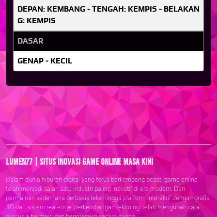
DEPAN: KEMBANG - TENGAH: KEMPIS - BELAKAN
G: KEMPIS
DASAR
GENAP - KECIL
Lumen77 | Situs Inovasi Game Online Masa Kini
Dalam dunia hiburan digital yang terus berkembang pesat, game online
telah menjadi salah satu industri paling inovatif di era modern. Dari
permainan sederhana berbasis teks hingga platform interaktif dengan grafis
3D dan sistem real-time, perkembangan teknologi telah mengubah cara
manusia bermain dan berinteraksi secara daring.