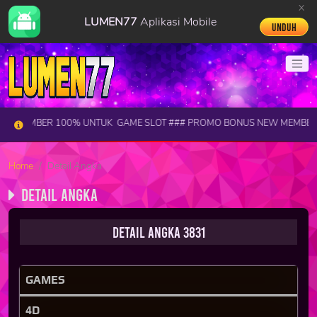
x
LUMEN77
Aplikasi Mobile
Unduh
ER 100% UNTUK GAME SLOT ### PROMO BONUS NEW MEMBER 60 % UN
Home
Detail Angka
Detail Angka
Detail Angka 3831
GAMES
4D