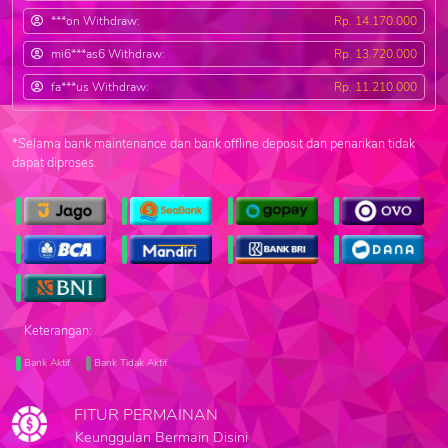
***on Withdraw:
Rp. 14.170.000
mi6***as6 Withdraw:
Rp. 13.720.000
fa***us Withdraw:
Rp. 11.210.000
*Selama bank maintenance dan bank offline deposit dan penarikan tidak
dapat diproses.
Keterangan:
Bank Aktif
Bank Tidak Aktif
FITUR PERMAINAN
Keunggulan Bermain Disini