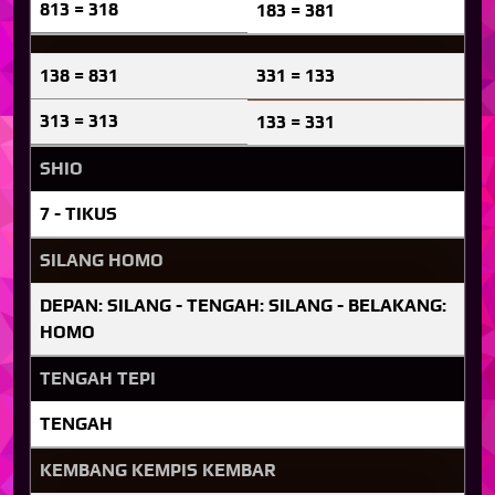
813 = 318
183 = 381
138 = 831
331 = 133
313 = 313
133 = 331
SHIO
7 - TIKUS
SILANG HOMO
DEPAN: SILANG - TENGAH: SILANG - BELAKANG:
HOMO
TENGAH TEPI
TENGAH
KEMBANG KEMPIS KEMBAR