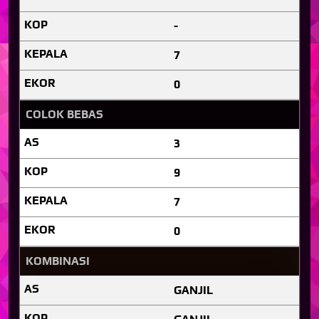
-
7
0
COLOK BEBAS
3
9
7
0
KOMBINASI
GANJIL