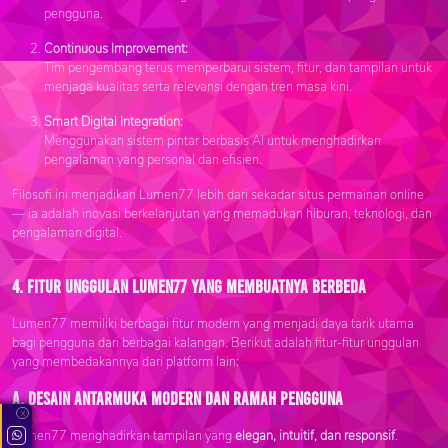
pengguna.
Continuous Improvement:
Tim pengembang terus memperbarui sistem, fitur, dan tampilan untuk
menjaga kualitas serta relevansi dengan tren masa kini.
Smart Digital Integration:
Menggunakan sistem pintar berbasis AI untuk menghadirkan
pengalaman yang personal dan efisien.
Filosofi ini menjadikan Lumen77 lebih dari sekadar situs permainan online
— ia adalah inovasi berkelanjutan yang memadukan hiburan, teknologi, dan
pengalaman digital.
4. Fitur Unggulan Lumen77 yang Membuatnya Berbeda
Lumen77 memiliki berbagai fitur modern yang menjadi daya tarik utama
bagi pengguna dari berbagai kalangan. Berikut adalah fitur-fitur unggulan
yang membedakannya dari platform lain:
a. Desain Antarmuka Modern dan Ramah Pengguna
x
Lumen77 menghadirkan tampilan yang
elegan, intuitif, dan responsif
.