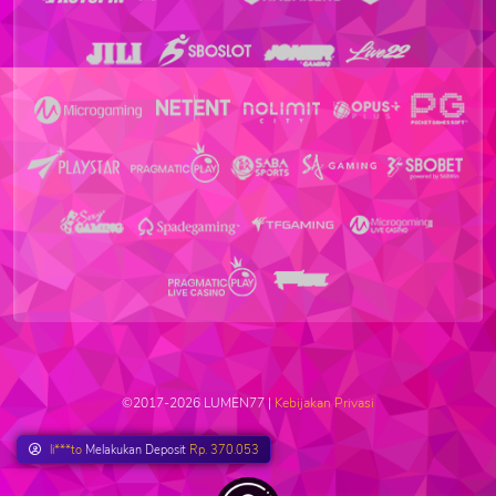
©2017-2026 LUMEN77 |
Kebijakan Privasi
li***to
Melakukan Deposit
Rp. 370.053