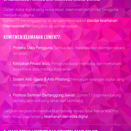
Dalam dunia digital yang serba cepat, keamanan dan privasi pengguna
menjadi isu utama.
Lumen77 menanggapi hal ini dengan menerapkan
standar keamanan
internasional
dan kebijakan privasi transparan.
Komitmen Keamanan Lumen77:
Proteksi Data Pengguna:
Semua data dienkripsi dan disimpan secara
terisolasi.
Kebijakan Privasi Jelas:
Pengguna dapat membaca dan memahami
bagaimana data mereka digunakan.
Sistem Anti-Spam & Anti-Phishing:
Mencegah serangan digital yang
merugikan pengguna.
Promosi Bermain Bertanggung Jawab:
Lumen77 juga mendukung
perilaku bermain yang sehat dan seimbang.
Langkah-langkah ini membuktikan bahwa inovasi tidak hanya soal fitur
baru, tetapi juga tentang
keamanan dan etika digital
.