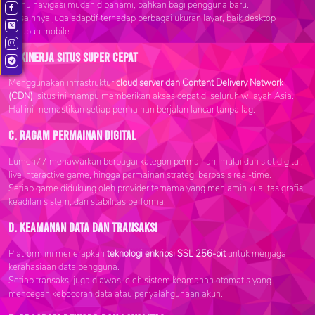
Menu navigasi mudah dipahami, bahkan bagi pengguna baru.
Desainnya juga adaptif terhadap berbagai ukuran layar, baik desktop
maupun mobile.
b. Kinerja Situs Super Cepat
Menggunakan infrastruktur
cloud server dan Content Delivery Network
(CDN)
, situs ini mampu memberikan akses cepat di seluruh wilayah Asia.
Hal ini memastikan setiap permainan berjalan lancar tanpa lag.
c. Ragam Permainan Digital
Lumen77 menawarkan berbagai kategori permainan, mulai dari slot digital,
live interactive game, hingga permainan strategi berbasis real-time.
Setiap game didukung oleh provider ternama yang menjamin kualitas grafis,
keadilan sistem, dan stabilitas performa.
d. Keamanan Data dan Transaksi
Platform ini menerapkan
teknologi enkripsi SSL 256-bit
untuk menjaga
kerahasiaan data pengguna.
Setiap transaksi juga diawasi oleh sistem keamanan otomatis yang
mencegah kebocoran data atau penyalahgunaan akun.