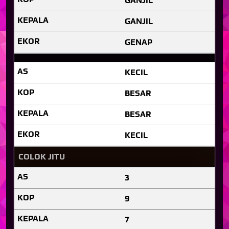
GANJIL
GANJIL
GENAP
KECIL
BESAR
BESAR
KECIL
COLOK JITU
3
9
7