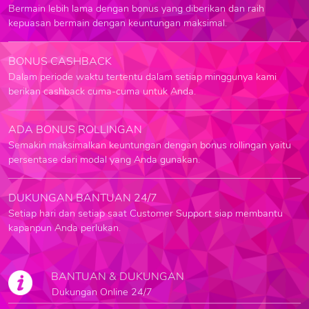
Bermain lebih lama dengan bonus yang diberikan dan raih
kepuasan bermain dengan keuntungan maksimal.
BONUS CASHBACK
Dalam periode waktu tertentu dalam setiap minggunya kami
berikan cashback cuma-cuma untuk Anda.
ADA BONUS ROLLINGAN
Semakin maksimalkan keuntungan dengan bonus rollingan yaitu
persentase dari modal yang Anda gunakan.
DUKUNGAN BANTUAN 24/7
Setiap hari dan setiap saat Customer Support siap membantu
kapanpun Anda perlukan.
BANTUAN & DUKUNGAN
Dukungan Online 24/7