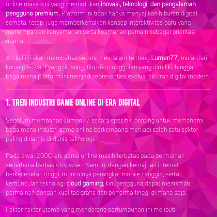
online masa kini yang memadukan
inovasi, teknologi, dan pengalaman
pengguna premium
. Platform ini tidak hanya menyajikan hiburan digital
semata, tetapi juga memperkenalkan konsep interaktivitas baru yang
menempatkan kenyamanan serta keamanan pemain sebagai prioritas
utama.
Artikel ini akan membahas secara mendalam tentang
Lumen77
, mulai dari
konsep inovatif yang diusung, fitur-fitur unggulan yang dimiliki, hingga
bagaimana platform ini menjadi representasi evolusi hiburan digital modern.
1. Tren Industri Game Online di Era Digital
Sebelum membahas Lumen77 secara spesifik, penting untuk memahami
bagaimana industri game online berkembang menjadi salah satu sektor
paling dinamis di dunia teknologi.
Pada awal 2000-an, game online masih terbatas pada permainan
sederhana berbasis browser. Namun, dengan kemajuan internet
berkecepatan tinggi, munculnya perangkat mobile canggih, serta
kemunculan teknologi
cloud gaming
, kini pengguna dapat menikmati
permainan dengan kualitas grafis dan performa tinggi di mana saja.
Faktor-faktor utama yang mendorong pertumbuhan ini meliputi: