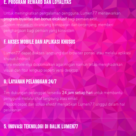
e. Program Reward dan Loyalitas
Untuk meningkatkan pengalaman pengguna, Lumen77 menawarkan
program loyalitas dan bonus eksklusif
bagi pemain aktif.
Sistem reward ini dirancang transparan dan berjenjang, memberi
penghargaan bagi pemain yang konsisten.
f. Akses Mobile dan Aplikasi Khusus
Lumen77 dapat diakses langsung dari browser ponsel atau melalui aplikasi
khusus Android.
Versi mobile-nya dioptimalkan agar ringan namun tetap menghadirkan
visual dan fitur lengkap seperti versi desktop.
g. Layanan Pelanggan 24/7
Tim dukungan pelanggan tersedia
24 jam setiap hari
untuk membantu
pengguna melalui chat langsung atau email.
Respon cepat dan solusi efektif menjadikan Lumen77 unggul dalam hal
pelayanan.
5. Inovasi Teknologi di Balik Lumen77