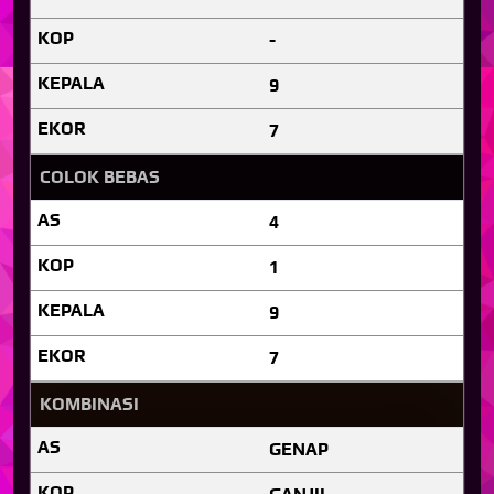
-
9
7
COLOK BEBAS
4
1
9
7
KOMBINASI
GENAP