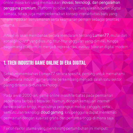
online masa kini yang memadukan
inovasi, teknologi, dan pengalaman
pengguna premium
. Platform ini tidak hanya menyajikan hiburan digital
semata, tetapi juga memperkenalkan konsep interaktivitas baru yang
menempatkan kenyamanan serta keamanan pemain sebagai prioritas
utama.
Artikel ini akan membahas secara mendalam tentang
Lumen77
, mulai dari
konsep inovatif yang diusung, fitur-fitur unggulan yang dimiliki, hingga
bagaimana platform ini menjadi representasi evolusi hiburan digital modern.
1. Tren Industri Game Online di Era Digital
Sebelum membahas Lumen77 secara spesifik, penting untuk memahami
bagaimana industri game online berkembang menjadi salah satu sektor
paling dinamis di dunia teknologi.
Pada awal 2000-an, game online masih terbatas pada permainan
sederhana berbasis browser. Namun, dengan kemajuan internet
berkecepatan tinggi, munculnya perangkat mobile canggih, serta
kemunculan teknologi
cloud gaming
, kini pengguna dapat menikmati
permainan dengan kualitas grafis dan performa tinggi di mana saja.
Faktor-faktor utama yang mendorong pertumbuhan ini meliputi: