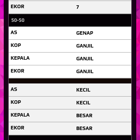
7
50-50
GENAP
GANJIL
GANJIL
GANJIL
KECIL
KECIL
BESAR
BESAR