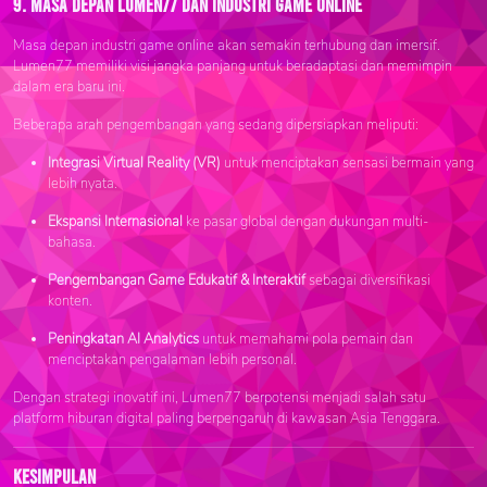
9. Masa Depan Lumen77 dan Industri Game Online
Masa depan industri game online akan semakin terhubung dan imersif.
Lumen77 memiliki visi jangka panjang untuk beradaptasi dan memimpin
dalam era baru ini.
Beberapa arah pengembangan yang sedang dipersiapkan meliputi:
Integrasi Virtual Reality (VR)
untuk menciptakan sensasi bermain yang
lebih nyata.
Ekspansi Internasional
ke pasar global dengan dukungan multi-
bahasa.
Pengembangan Game Edukatif & Interaktif
sebagai diversifikasi
konten.
Peningkatan AI Analytics
untuk memahami pola pemain dan
menciptakan pengalaman lebih personal.
Dengan strategi inovatif ini, Lumen77 berpotensi menjadi salah satu
platform hiburan digital paling berpengaruh di kawasan Asia Tenggara.
Kesimpulan