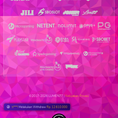
©2017-2026 LUMEN77 |
Kebijakan Privasi