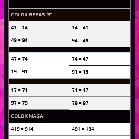
COLOK BEBAS 2D
41 = 14
14 = 41
49 = 94
94 = 49
47 = 74
74 = 47
19 = 91
91 = 19
17 = 71
71 = 17
97 = 79
79 = 97
COLOK NAGA
419 = 914
491 = 194