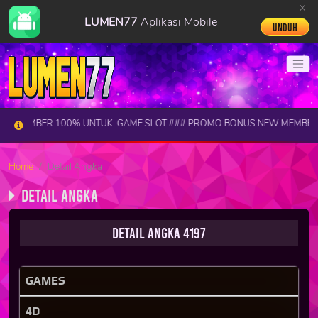
x
LUMEN77
Aplikasi Mobile
Unduh
ER 100% UNTUK GAME SLOT ### PROMO BONUS NEW MEMBER 60 % UN
Home
Detail Angka
Detail Angka
Detail Angka 4197
GAMES
4D