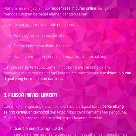
Platform ini menjadi simbol
modernisasi hiburan online
, dengan
menggabungkan berbagai elemen canggih seperti:
Desain antarmuka ramah pengguna
Teknologi server cepat dan stabil
Sistem keamanan digital berlapis
Ragam permainan interaktif dengan kualitas visual tinggi
Dengan prinsip tersebut, Lumen77 tidak hanya bersaing dalam
menyediakan permainan, tetapi juga dalam membangun
ekosistem hiburan
digital yang berkelanjutan dan inovatif
.
3. Filosofi Inovasi Lumen77
Lumen77 mengusung filosofi bahwa hiburan digital harus
berkembang
seiring kemajuan teknologi
dan tetap fokus pada kenyamanan pengguna.
Filosofi ini diterapkan dalam setiap aspek layanan mereka:
User-Centered Design (UCD):
Semua elemen dirancang berdasarkan kebutuhan dan pengalaman