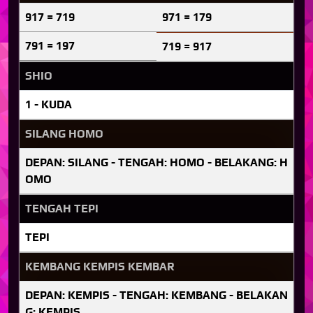
917 = 719
971 = 179
791 = 197
719 = 917
SHIO
1 - KUDA
SILANG HOMO
DEPAN: SILANG - TENGAH: HOMO - BELAKANG: H
OMO
TENGAH TEPI
TEPI
KEMBANG KEMPIS KEMBAR
DEPAN: KEMPIS - TENGAH: KEMBANG - BELAKAN
G: KEMPIS