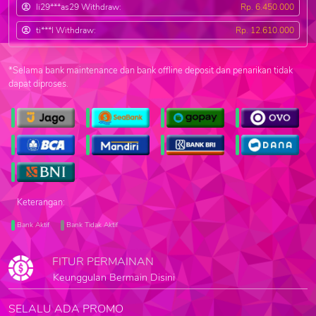
li29***as29 Withdraw:
Rp. 6.450.000
ti***l Withdraw:
Rp. 12.610.000
*Selama bank maintenance dan bank offline deposit dan penarikan tidak
dapat diproses.
Keterangan:
Bank Aktif
Bank Tidak Aktif
FITUR PERMAINAN
Keunggulan Bermain Disini
SELALU ADA PROMO