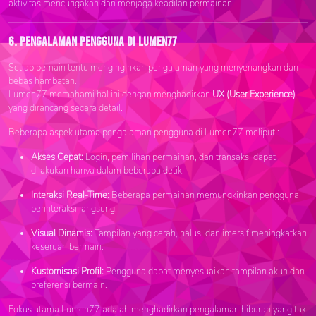
aktivitas mencurigakan dan menjaga keadilan permainan.
6. Pengalaman Pengguna di Lumen77
Setiap pemain tentu menginginkan pengalaman yang menyenangkan dan
bebas hambatan.
Lumen77 memahami hal ini dengan menghadirkan
UX (User Experience)
yang dirancang secara detail.
Beberapa aspek utama pengalaman pengguna di Lumen77 meliputi:
Akses Cepat:
Login, pemilihan permainan, dan transaksi dapat
dilakukan hanya dalam beberapa detik.
Interaksi Real-Time:
Beberapa permainan memungkinkan pengguna
berinteraksi langsung.
Visual Dinamis:
Tampilan yang cerah, halus, dan imersif meningkatkan
keseruan bermain.
Kustomisasi Profil:
Pengguna dapat menyesuaikan tampilan akun dan
preferensi bermain.
Fokus utama Lumen77 adalah menghadirkan pengalaman hiburan yang tak