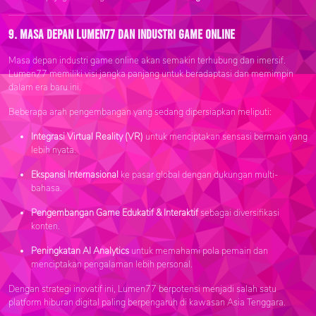
9. Masa Depan Lumen77 dan Industri Game Online
Masa depan industri game online akan semakin terhubung dan imersif.
Lumen77 memiliki visi jangka panjang untuk beradaptasi dan memimpin
dalam era baru ini.
Beberapa arah pengembangan yang sedang dipersiapkan meliputi:
Integrasi Virtual Reality (VR)
untuk menciptakan sensasi bermain yang
lebih nyata.
Ekspansi Internasional
ke pasar global dengan dukungan multi-
bahasa.
Pengembangan Game Edukatif & Interaktif
sebagai diversifikasi
konten.
Peningkatan AI Analytics
untuk memahami pola pemain dan
menciptakan pengalaman lebih personal.
Dengan strategi inovatif ini, Lumen77 berpotensi menjadi salah satu
platform hiburan digital paling berpengaruh di kawasan Asia Tenggara.