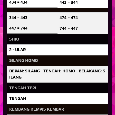
434 = 434
443 = 344
344 = 443
474 = 474
447 = 744
744 = 447
SHIO
2 - ULAR
SILANG HOMO
DEPAN: SILANG - TENGAH: HOMO - BELAKANG: S
ILANG
TENGAH TEPI
TENGAH
KEMBANG KEMPIS KEMBAR