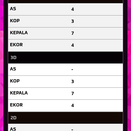
4
3
7
4
3D
-
3
7
4
2D
-