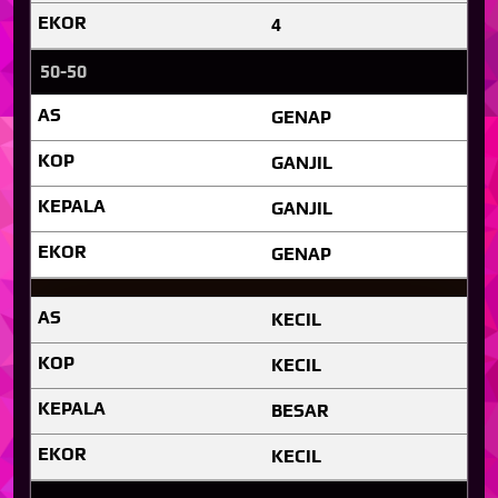
4
50-50
GENAP
GANJIL
GANJIL
GENAP
KECIL
KECIL
BESAR
KECIL