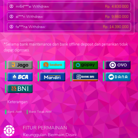
mi64***ai Withdraw:
Rp. 4.830.000
al***ri Withdraw:
Rp. 9.860.000
fa***na Withdraw:
Rp. 14.390.000
*Selama bank maintenance dan bank offline deposit dan penarikan tidak
dapat diproses.
Keterangan:
Bank Aktif
Bank Tidak Aktif
FITUR PERMAINAN
Keunggulan Bermain Disini