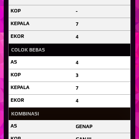
-
7
4
COLOK BEBAS
4
3
7
4
KOMBINASI
GENAP