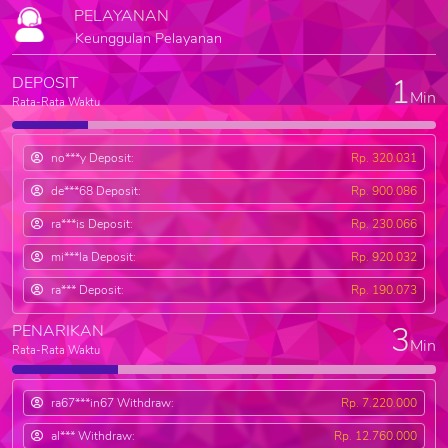
PELAYANAN
Keunggulan Pelayanan
1
DEPOSIT
Min
Rata-Rata Waktu
no***y Deposit:
Rp. 320.031
de***68 Deposit:
Rp. 900.086
ra***is Deposit:
Rp. 230.066
mi***la Deposit:
Rp. 920.032
ra*** Deposit:
Rp. 190.073
3
PENARIKAN
Min
Rata-Rata Waktu
ra67***in67 Withdraw:
Rp. 7.220.000
al*** Withdraw:
Rp. 12.760.000