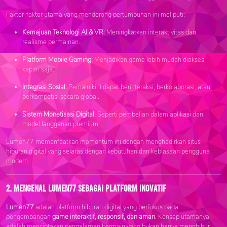
Faktor-faktor utama yang mendorong pertumbuhan ini meliputi:
Kemajuan Teknologi AI & VR:
Meningkatkan interaktivitas dan
realisme permainan.
Platform Mobile Gaming:
Menjadikan game lebih mudah diakses
kapan saja.
Integrasi Sosial:
Pemain kini dapat berinteraksi, berkolaborasi, atau
berkompetisi secara global.
Sistem Monetisasi Digital:
Seperti pembelian dalam aplikasi dan
model langganan premium.
Lumen77 memanfaatkan momentum ini dengan menghadirkan situs
hiburan digital yang selaras dengan kebutuhan dan kebiasaan pengguna
modern.
2. Mengenal Lumen77 Sebagai Platform Inovatif
Lumen77
adalah platform hiburan digital yang berfokus pada
pengembangan
game interaktif, responsif, dan aman
. Konsep utamanya
adalah menciptakan pengalaman bermain yang bukan hanya menghibur,