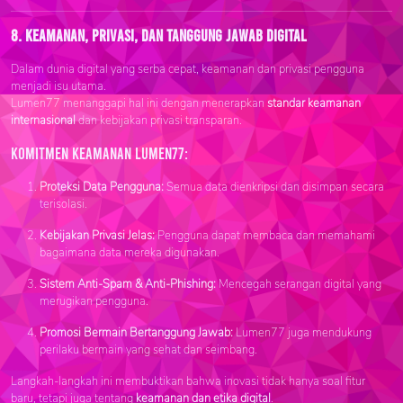
8. Keamanan, Privasi, dan Tanggung Jawab Digital
Dalam dunia digital yang serba cepat, keamanan dan privasi pengguna
menjadi isu utama.
Lumen77 menanggapi hal ini dengan menerapkan
standar keamanan
internasional
dan kebijakan privasi transparan.
Komitmen Keamanan Lumen77:
Proteksi Data Pengguna:
Semua data dienkripsi dan disimpan secara
terisolasi.
Kebijakan Privasi Jelas:
Pengguna dapat membaca dan memahami
bagaimana data mereka digunakan.
Sistem Anti-Spam & Anti-Phishing:
Mencegah serangan digital yang
merugikan pengguna.
Promosi Bermain Bertanggung Jawab:
Lumen77 juga mendukung
perilaku bermain yang sehat dan seimbang.
Langkah-langkah ini membuktikan bahwa inovasi tidak hanya soal fitur
baru, tetapi juga tentang
keamanan dan etika digital
.