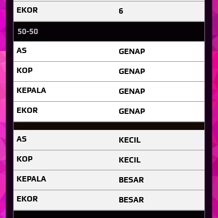
6
50-50
GENAP
GENAP
GENAP
GENAP
KECIL
KECIL
BESAR
BESAR