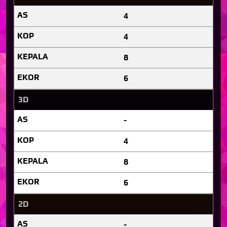
4
4
8
6
3D
-
4
8
6
2D
-