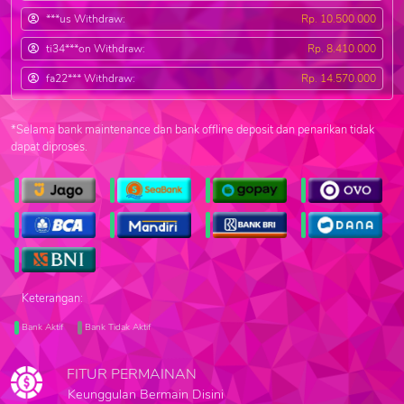
***us Withdraw:
Rp. 10.500.000
ti34***on Withdraw:
Rp. 8.410.000
fa22*** Withdraw:
Rp. 14.570.000
*Selama bank maintenance dan bank offline deposit dan penarikan tidak
dapat diproses.
Keterangan:
Bank Aktif
Bank Tidak Aktif
FITUR PERMAINAN
Keunggulan Bermain Disini