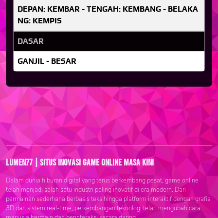
DEPAN: KEMBAR - TENGAH: KEMBANG - BELAKA
NG: KEMPIS
DASAR
GANJIL - BESAR
Lumen77 | Situs Inovasi Game Online Masa Kini
Dalam dunia hiburan digital yang terus berkembang pesat, game online
telah menjadi salah satu industri paling inovatif di era modern. Dari
permainan sederhana berbasis teks hingga platform interaktif dengan grafis
3D dan sistem real-time, perkembangan teknologi telah mengubah cara
manusia bermain dan berinteraksi secara daring.