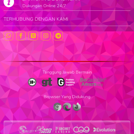
Dukungan Online 24/7
TERHUBUNG DENGAN KAMI
Tanggung Jawab Bermain
Browser Yang Didukung