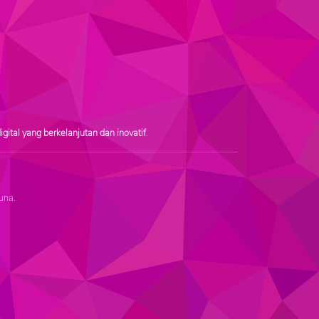
gital yang berkelanjutan dan inovatif
.
una.