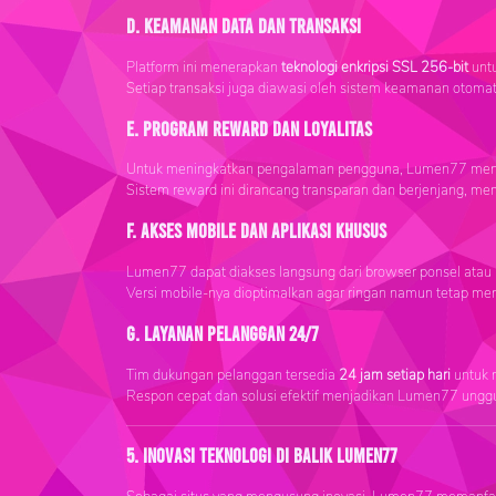
d. Keamanan Data dan Transaksi
Platform ini menerapkan
teknologi enkripsi SSL 256-bit
untu
Setiap transaksi juga diawasi oleh sistem keamanan otom
e. Program Reward dan Loyalitas
Untuk meningkatkan pengalaman pengguna, Lumen77 m
Sistem reward ini dirancang transparan dan berjenjang, m
f. Akses Mobile dan Aplikasi Khusus
Lumen77 dapat diakses langsung dari browser ponsel atau m
Versi mobile-nya dioptimalkan agar ringan namun tetap mengh
g. Layanan Pelanggan 24/7
Tim dukungan pelanggan tersedia
24 jam setiap hari
untuk 
Respon cepat dan solusi efektif menjadikan Lumen77 unggu
5. Inovasi Teknologi di Balik Lumen77