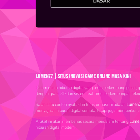
DASAR
Lumen77 | Situs Inovasi Game Online Masa Kini
Dalam dunia hiburan digital yang terus berkembang pesat, ga
dengan grafis 3D dan sistem real-time, perkembangan tekno
Salah satu contoh nyata dari transformasi ini adalah
Lumen
menyajikan hiburan digital semata, tetapi juga memperken
Artikel ini akan membahas secara mendalam tentang
Lume
hiburan digital modern.