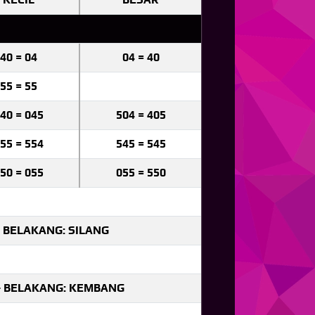
40 = 04
04 = 40
55 = 55
40 = 045
504 = 405
55 = 554
545 = 545
50 = 055
055 = 550
- BELAKANG: SILANG
- BELAKANG: KEMBANG