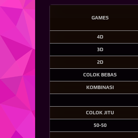
GAMES
4D
3D
2D
COLOK BEBAS
KOMBINASI
COLOK JITU
50-50