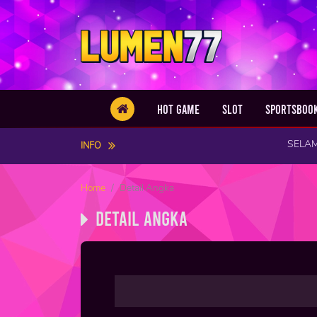
HOT GAME
SLOT
SPORTSBOO
SELAMAT DAT
INFO
Home
Detail Angka
Detail Angka