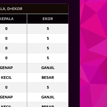
ALA, D=EKOR
KEPALA
EKOR
0
5
0
5
0
5
0
5
GENAP
GANJIL
KECIL
BESAR
0
5
GENAP
GANJIL
KECIL
BESAR