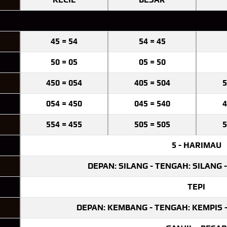
45 = 54
54 = 45
50 = 05
05 = 50
450 = 054
405 = 504
5
054 = 450
045 = 540
4
554 = 455
505 = 505
5
5 - HARIMAU
DEPAN: SILANG - TENGAH: SILANG 
TEPI
DEPAN: KEMBANG - TENGAH: KEMPIS 