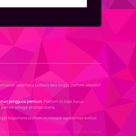
permainan sederhana berbasis teks hingga platform interaktif
alaman pengguna premium
. Platform ini tidak hanya
pemain sebagai prioritas utama.
 hingga bagaimana platform ini menjadi representasi evolusi