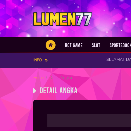
HOT GAME
SLOT
SPORTSBOO
SELAMAT DATANG D
INFO
Home
Detail Angka
Detail Angka