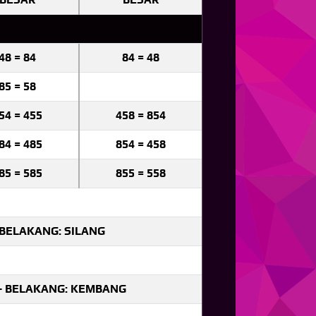
48 = 84
84 = 48
85 = 58
54 = 455
458 = 854
84 = 485
854 = 458
85 = 585
855 = 558
 BELAKANG: SILANG
- BELAKANG: KEMBANG