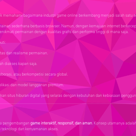
memahami bagaimana industri game online berkembang menjadi salah satu sekto
inan sederhana berbasis browser. Namun, dengan kemajuan internet berkecepat
enikmati permainan dengan kualitas grafis dan performa tinggi di mana saja.
uti:
itas dan realisme permainan.
h diakses kapan saja.
aborasi, atau berkompetisi secara global.
likasi dan model langganan premium.
situs hiburan digital yang selaras dengan kebutuhan dan kebiasaan penggu
pada pengembangan
game interaktif, responsif, dan aman
. Konsep utamanya adala
si teknologi dan kenyamanan akses.