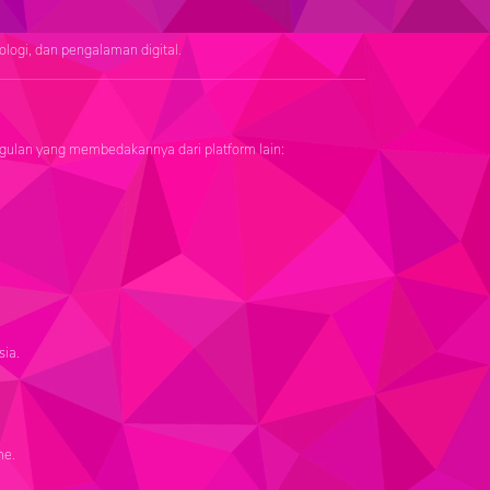
ologi, dan pengalaman digital.
nggulan yang membedakannya dari platform lain:
sia.
me.