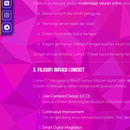
Platform ini menjadi simbol
modernisasi hiburan online
, de
Desain antarmuka ramah pengguna
Teknologi server cepat dan stabil
Sistem keamanan digital berlapis
Ragam permainan interaktif dengan kualitas visual tin
Dengan prinsip tersebut, Lumen77 tidak hanya bersaing 
3. Filosofi Inovasi Lumen77
Lumen77 mengusung filosofi bahwa hiburan digital harus
b
Filosofi ini diterapkan dalam setiap aspek layanan mereka:
User-Centered Design (UCD):
Semua elemen dirancang berdasarkan kebutuhan da
Continuous Improvement:
Tim pengembang terus memperbarui sistem, fitur, dan 
Smart Digital Integration: