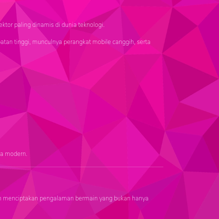
r paling dinamis di dunia teknologi.
an tinggi, munculnya perangkat mobile canggih, serta
na modern.
h menciptakan pengalaman bermain yang bukan hanya