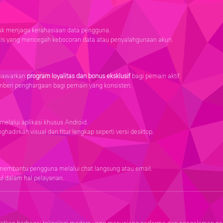
k menjaga kerahasiaan data pengguna.
atis yang mencegah kebocoran data atau penyalahgunaan akun.
enawarkan
program loyalitas dan bonus eksklusif
bagi pemain aktif.
emberi penghargaan bagi pemain yang konsisten.
elalui aplikasi khusus Android.
adirkan visual dan fitur lengkap seperti versi desktop.
membantu pengguna melalui chat langsung atau email.
l dalam hal pelayanan.