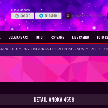
Masuk dengan
Google
Telegram
Username / Email / Telepon
K
BOLATANGKAS
TOTO
P2P GAME
LIVE CASINO
TOTO R
I LUMEN77. DAPATKAN PROMO BONUS NEW MEMBER 100% UNTU
Detail Angka 4558