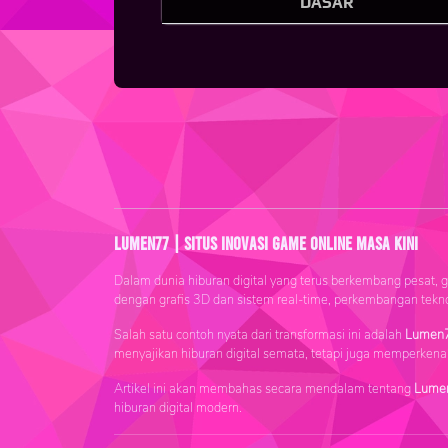
DASAR
Lumen77 | Situs Inovasi Game Online Masa Kini
Dalam dunia hiburan digital yang terus berkembang pesat, ga
dengan grafis 3D dan sistem real-time, perkembangan tekno
Salah satu contoh nyata dari transformasi ini adalah
Lumen
menyajikan hiburan digital semata, tetapi juga memperken
Artikel ini akan membahas secara mendalam tentang
Lume
hiburan digital modern.