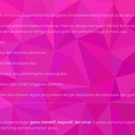
memahami bagaimana industri game online berkembang menjadi salah satu sekto
inan sederhana berbasis browser. Namun, dengan kemajuan internet berkecepat
enikmati permainan dengan kualitas grafis dan performa tinggi di mana saja.
uti:
itas dan realisme permainan.
h diakses kapan saja.
aborasi, atau berkompetisi secara global.
likasi dan model langganan premium.
situs hiburan digital yang selaras dengan kebutuhan dan kebiasaan penggu
pada pengembangan
game interaktif, responsif, dan aman
. Konsep utamanya adala
si teknologi dan kenyamanan akses.