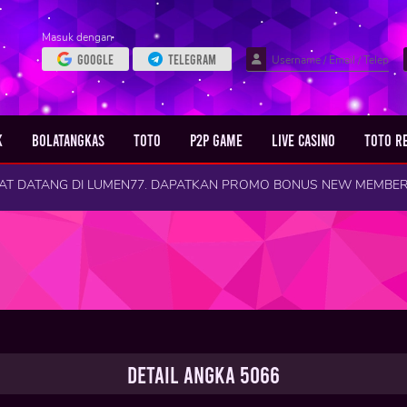
Masuk dengan
Google
Telegram
Username / Email / Telepon
K
BOLATANGKAS
TOTO
P2P GAME
LIVE CASINO
TOTO R
NG DI LUMEN77. DAPATKAN PROMO BONUS NEW MEMBER 100% 
Detail Angka 5066