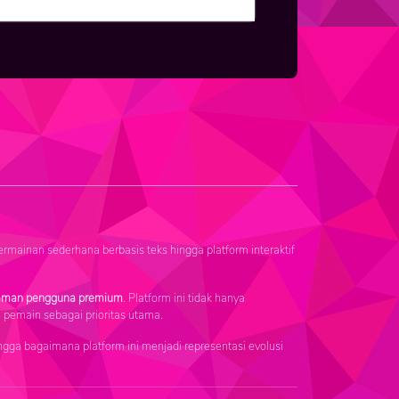
permainan sederhana berbasis teks hingga platform interaktif
alaman pengguna premium
. Platform ini tidak hanya
pemain sebagai prioritas utama.
 hingga bagaimana platform ini menjadi representasi evolusi