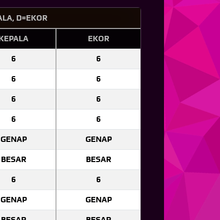
ALA, D=EKOR
KEPALA
EKOR
6
6
6
6
6
6
6
6
GENAP
GENAP
BESAR
BESAR
6
6
GENAP
GENAP
BESAR
BESAR