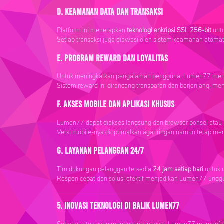
d. Keamanan Data dan Transaksi
Platform ini menerapkan
teknologi enkripsi SSL 256-bit
untu
Setiap transaksi juga diawasi oleh sistem keamanan otom
e. Program Reward dan Loyalitas
Untuk meningkatkan pengalaman pengguna, Lumen77 m
Sistem reward ini dirancang transparan dan berjenjang, m
f. Akses Mobile dan Aplikasi Khusus
Lumen77 dapat diakses langsung dari browser ponsel atau m
Versi mobile-nya dioptimalkan agar ringan namun tetap mengh
g. Layanan Pelanggan 24/7
Tim dukungan pelanggan tersedia
24 jam setiap hari
untuk 
Respon cepat dan solusi efektif menjadikan Lumen77 unggu
5. Inovasi Teknologi di Balik Lumen77