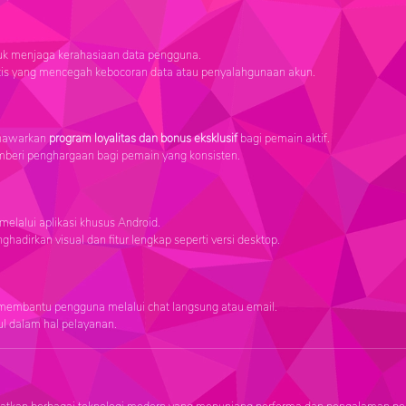
k menjaga kerahasiaan data pengguna.
atis yang mencegah kebocoran data atau penyalahgunaan akun.
enawarkan
program loyalitas dan bonus eksklusif
bagi pemain aktif.
emberi penghargaan bagi pemain yang konsisten.
elalui aplikasi khusus Android.
adirkan visual dan fitur lengkap seperti versi desktop.
membantu pengguna melalui chat langsung atau email.
l dalam hal pelayanan.