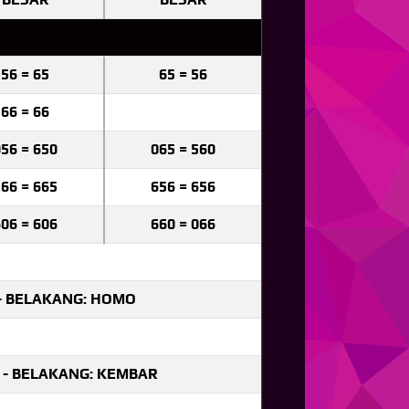
56 = 65
65 = 56
66 = 66
56 = 650
065 = 560
66 = 665
656 = 656
06 = 606
660 = 066
 - BELAKANG: HOMO
 - BELAKANG: KEMBAR