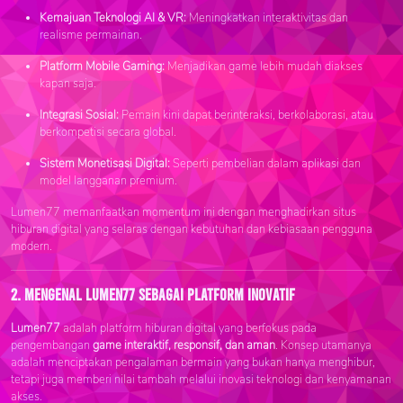
Kemajuan Teknologi AI & VR:
Meningkatkan interaktivitas dan
realisme permainan.
Platform Mobile Gaming:
Menjadikan game lebih mudah diakses
kapan saja.
Integrasi Sosial:
Pemain kini dapat berinteraksi, berkolaborasi, atau
berkompetisi secara global.
Sistem Monetisasi Digital:
Seperti pembelian dalam aplikasi dan
model langganan premium.
Lumen77 memanfaatkan momentum ini dengan menghadirkan situs
hiburan digital yang selaras dengan kebutuhan dan kebiasaan pengguna
modern.
2. Mengenal Lumen77 Sebagai Platform Inovatif
Lumen77
adalah platform hiburan digital yang berfokus pada
pengembangan
game interaktif, responsif, dan aman
. Konsep utamanya
adalah menciptakan pengalaman bermain yang bukan hanya menghibur,
tetapi juga memberi nilai tambah melalui inovasi teknologi dan kenyamanan
akses.