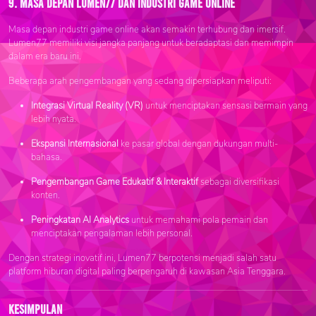
9. Masa Depan Lumen77 dan Industri Game Online
Masa depan industri game online akan semakin terhubung dan imersif.
Lumen77 memiliki visi jangka panjang untuk beradaptasi dan memimpin
dalam era baru ini.
Beberapa arah pengembangan yang sedang dipersiapkan meliputi:
Integrasi Virtual Reality (VR)
untuk menciptakan sensasi bermain yang
lebih nyata.
Ekspansi Internasional
ke pasar global dengan dukungan multi-
bahasa.
Pengembangan Game Edukatif & Interaktif
sebagai diversifikasi
konten.
Peningkatan AI Analytics
untuk memahami pola pemain dan
menciptakan pengalaman lebih personal.
Dengan strategi inovatif ini, Lumen77 berpotensi menjadi salah satu
platform hiburan digital paling berpengaruh di kawasan Asia Tenggara.
Kesimpulan