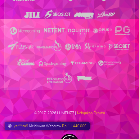
©2017-2026 LUMEN77 |
Kebijakan Privasi
ya***na9
Melakukan Withdraw
Rp. 11.440.000