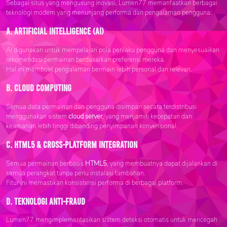
Sebagai situs yang mengusung inovasi, Lumen77 memanfaatkan berbagai
teknologi modern yang menunjang performa dan pengalaman pengguna:
a. Artificial Intelligence (AI)
AI digunakan untuk mempelajari pola perilaku pengguna dan menyesuaikan
rekomendasi permainan berdasarkan preferensi mereka.
Hal ini membuat pengalaman bermain lebih personal dan relevan.
b. Cloud Computing
Semua data permainan dan pengguna disimpan secara terdistribusi
menggunakan sistem
cloud server
, yang menjamin kecepatan dan
keamanan lebih tinggi dibanding penyimpanan konvensional.
c. HTML5 & Cross-Platform Integration
Semua permainan berbasis
HTML5
, yang membuatnya dapat dijalankan di
semua perangkat tanpa perlu instalasi tambahan.
Fitur ini memastikan konsistensi performa di berbagai platform.
d. Teknologi Anti-Fraud
Lumen77 mengimplementasikan sistem deteksi otomatis untuk mencegah