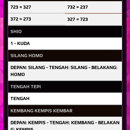
723 = 327
732 = 237
372 = 273
327 = 723
SHIO
1 - KUDA
SILANG HOMO
DEPAN: SILANG - TENGAH: SILANG - BELAKANG:
HOMO
TENGAH TEPI
TENGAH
KEMBANG KEMPIS KEMBAR
DEPAN: KEMPIS - TENGAH: KEMBANG - BELAKAN
G: KEMPIS