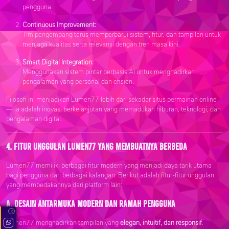
pengguna.
Continuous Improvement:
Tim pengembang terus memperbarui sistem, fitur, dan tampilan untuk
menjaga kualitas serta relevansi dengan tren masa kini.
Smart Digital Integration:
Menggunakan sistem pintar berbasis AI untuk menghadirkan
pengalaman yang personal dan efisien.
Filosofi ini menjadikan Lumen77 lebih dari sekadar situs permainan online
— ia adalah inovasi berkelanjutan yang memadukan hiburan, teknologi, dan
pengalaman digital.
4. Fitur Unggulan Lumen77 yang Membuatnya Berbeda
Lumen77 memiliki berbagai fitur modern yang menjadi daya tarik utama
bagi pengguna dari berbagai kalangan. Berikut adalah fitur-fitur unggulan
yang membedakannya dari platform lain:
a. Desain Antarmuka Modern dan Ramah Pengguna
x
Lumen77 menghadirkan tampilan yang
elegan, intuitif, dan responsif
.