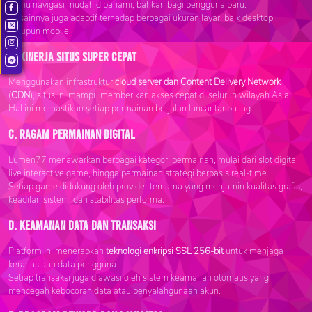
Menu navigasi mudah dipahami, bahkan bagi pengguna baru.
Desainnya juga adaptif terhadap berbagai ukuran layar, baik desktop
maupun mobile.
b. Kinerja Situs Super Cepat
Menggunakan infrastruktur
cloud server dan Content Delivery Network
(CDN)
, situs ini mampu memberikan akses cepat di seluruh wilayah Asia.
Hal ini memastikan setiap permainan berjalan lancar tanpa lag.
c. Ragam Permainan Digital
Lumen77 menawarkan berbagai kategori permainan, mulai dari slot digital,
live interactive game, hingga permainan strategi berbasis real-time.
Setiap game didukung oleh provider ternama yang menjamin kualitas grafis,
keadilan sistem, dan stabilitas performa.
d. Keamanan Data dan Transaksi
Platform ini menerapkan
teknologi enkripsi SSL 256-bit
untuk menjaga
kerahasiaan data pengguna.
Setiap transaksi juga diawasi oleh sistem keamanan otomatis yang
mencegah kebocoran data atau penyalahgunaan akun.