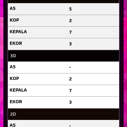
5
2
7
3
3D
-
2
7
3
2D
-