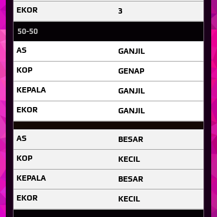
3
50-50
GANJIL
GENAP
GANJIL
GANJIL
BESAR
KECIL
BESAR
KECIL