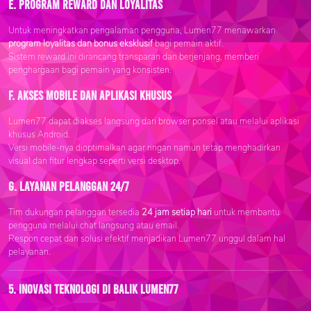
e. Program Reward dan Loyalitas
Untuk meningkatkan pengalaman pengguna, Lumen77 menawarkan
program loyalitas dan bonus eksklusif
bagi pemain aktif.
Sistem reward ini dirancang transparan dan berjenjang, memberi
penghargaan bagi pemain yang konsisten.
f. Akses Mobile dan Aplikasi Khusus
Lumen77 dapat diakses langsung dari browser ponsel atau melalui aplikasi
khusus Android.
Versi mobile-nya dioptimalkan agar ringan namun tetap menghadirkan
visual dan fitur lengkap seperti versi desktop.
g. Layanan Pelanggan 24/7
Tim dukungan pelanggan tersedia
24 jam setiap hari
untuk membantu
pengguna melalui chat langsung atau email.
Respon cepat dan solusi efektif menjadikan Lumen77 unggul dalam hal
pelayanan.
5. Inovasi Teknologi di Balik Lumen77