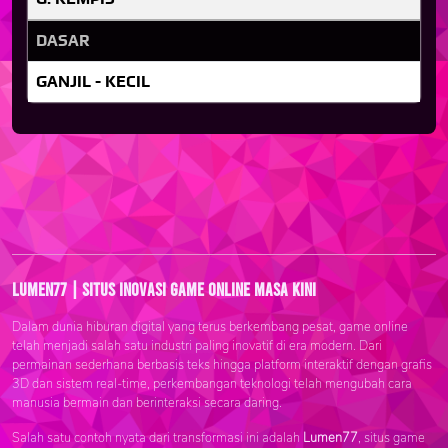
DASAR
GANJIL - KECIL
Lumen77 | Situs Inovasi Game Online Masa Kini
Dalam dunia hiburan digital yang terus berkembang pesat, game online
telah menjadi salah satu industri paling inovatif di era modern. Dari
permainan sederhana berbasis teks hingga platform interaktif dengan grafis
3D dan sistem real-time, perkembangan teknologi telah mengubah cara
manusia bermain dan berinteraksi secara daring.
Salah satu contoh nyata dari transformasi ini adalah
Lumen77
, situs game