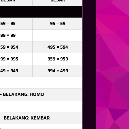
59 = 95
95 = 59
99 = 99
59 = 954
495 = 594
99 = 995
959 = 959
49 = 949
994 = 499
G - BELAKANG: HOMO
 - BELAKANG: KEMBAR