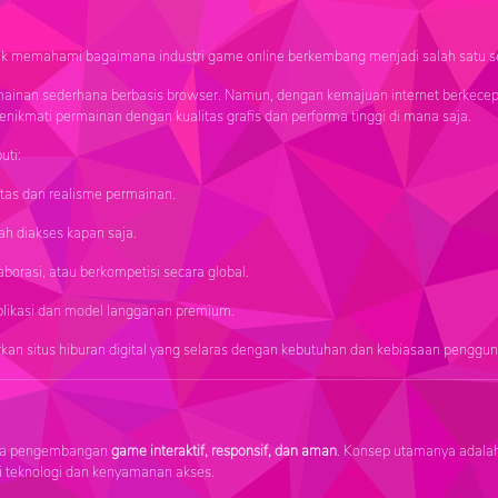
memahami bagaimana industri game online berkembang menjadi salah satu sekto
inan sederhana berbasis browser. Namun, dengan kemajuan internet berkecepat
enikmati permainan dengan kualitas grafis dan performa tinggi di mana saja.
uti:
itas dan realisme permainan.
h diakses kapan saja.
aborasi, atau berkompetisi secara global.
likasi dan model langganan premium.
situs hiburan digital yang selaras dengan kebutuhan dan kebiasaan penggu
pada pengembangan
game interaktif, responsif, dan aman
. Konsep utamanya adala
si teknologi dan kenyamanan akses.