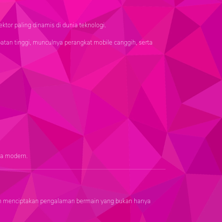
r paling dinamis di dunia teknologi.
an tinggi, munculnya perangkat mobile canggih, serta
na modern.
h menciptakan pengalaman bermain yang bukan hanya