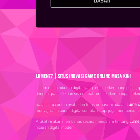
DASAR
Lumen77 | Situs Inovasi Game Online Masa Kini
Dalam dunia hiburan digital yang terus berkembang pesat, ga
dengan grafis 3D dan sistem real-time, perkembangan tekno
Salah satu contoh nyata dari transformasi ini adalah
Lumen
menyajikan hiburan digital semata, tetapi juga memperken
Artikel ini akan membahas secara mendalam tentang
Lume
hiburan digital modern.