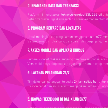
d. Keamanan Data dan Transaksi
Platform ini menerapkan
teknologi enkripsi SSL 256-bit
untu
Setiap transaksi juga diawasi oleh sistem keamanan otom
e. Program Reward dan Loyalitas
Untuk meningkatkan pengalaman pengguna, Lumen77 m
Sistem reward ini dirancang transparan dan berjenjang, m
f. Akses Mobile dan Aplikasi Khusus
Lumen77 dapat diakses langsung dari browser ponsel atau m
Versi mobile-nya dioptimalkan agar ringan namun tetap mengh
g. Layanan Pelanggan 24/7
Tim dukungan pelanggan tersedia
24 jam setiap hari
untuk 
Respon cepat dan solusi efektif menjadikan Lumen77 unggu
5. Inovasi Teknologi di Balik Lumen77