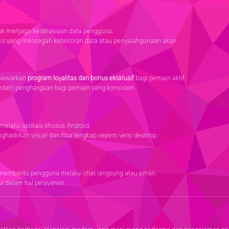
k menjaga kerahasiaan data pengguna.
atis yang mencegah kebocoran data atau penyalahgunaan akun.
enawarkan
program loyalitas dan bonus eksklusif
bagi pemain aktif.
emberi penghargaan bagi pemain yang konsisten.
elalui aplikasi khusus Android.
adirkan visual dan fitur lengkap seperti versi desktop.
membantu pengguna melalui chat langsung atau email.
l dalam hal pelayanan.