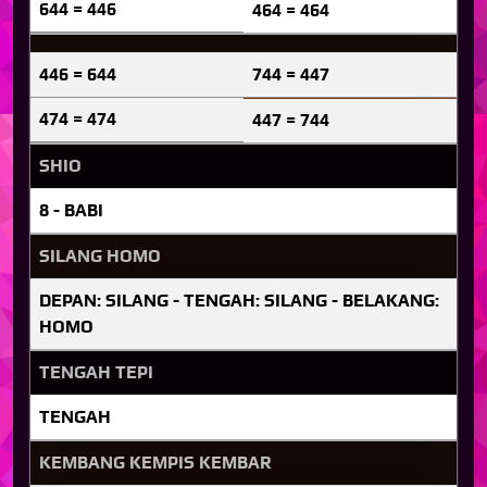
644 = 446
464 = 464
446 = 644
744 = 447
474 = 474
447 = 744
SHIO
8 - BABI
SILANG HOMO
DEPAN: SILANG - TENGAH: SILANG - BELAKANG:
HOMO
TENGAH TEPI
TENGAH
KEMBANG KEMPIS KEMBAR