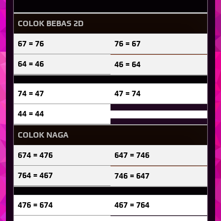
COLOK BEBAS 2D
67 = 76
76 = 67
64 = 46
46 = 64
74 = 47
47 = 74
44 = 44
COLOK NAGA
674 = 476
647 = 746
764 = 467
746 = 647
476 = 674
467 = 764