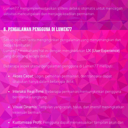
Lumen77 mengimplementasikan sistem deteksi otomatis untuk mencegah
aktivitas mencurigakan dan menjaga keadilan permainan.
6. Pengalaman Pengguna di Lumen77
Setiap pemain tentu menginginkan pengalaman yang menyenangkan dan
bebas hambatan.
Lumen77 memahami hal ini dengan menghadirkan
UX (User Experience)
yang dirancang secara detail.
Beberapa aspek utama pengalaman pengguna di Lumen77 meliputi:
Akses Cepat:
Login, pemilihan permainan, dan transaksi dapat
dilakukan hanya dalam beberapa detik.
Interaksi Real-Time:
Beberapa permainan memungkinkan pengguna
berinteraksi langsung.
Visual Dinamis:
Tampilan yang cerah, halus, dan imersif meningkatkan
keseruan bermain.
Kustomisasi Profil:
Pengguna dapat menyesuaikan tampilan akun dan