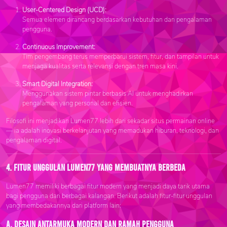
User-Centered Design (UCD):
Semua elemen dirancang berdasarkan kebutuhan dan pengalaman
pengguna.
Continuous Improvement:
Tim pengembang terus memperbarui sistem, fitur, dan tampilan untuk
menjaga kualitas serta relevansi dengan tren masa kini.
Smart Digital Integration:
Menggunakan sistem pintar berbasis AI untuk menghadirkan
pengalaman yang personal dan efisien.
Filosofi ini menjadikan Lumen77 lebih dari sekadar situs permainan online
— ia adalah inovasi berkelanjutan yang memadukan hiburan, teknologi, dan
pengalaman digital.
4. Fitur Unggulan Lumen77 yang Membuatnya Berbeda
Lumen77 memiliki berbagai fitur modern yang menjadi daya tarik utama
bagi pengguna dari berbagai kalangan. Berikut adalah fitur-fitur unggulan
yang membedakannya dari platform lain:
a. Desain Antarmuka Modern dan Ramah Pengguna