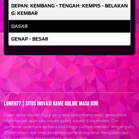
DEPAN: KEMBANG - TENGAH: KEMPIS - BELAKAN
G: KEMBAR
DASAR
GENAP - BESAR
Lumen77 | Situs Inovasi Game Online Masa Kini
Dalam dunia hiburan digital yang terus berkembang pesat, game online
telah menjadi salah satu industri paling inovatif di era modern. Dari
permainan sederhana berbasis teks hingga platform interaktif dengan grafis
3D dan sistem real-time, perkembangan teknologi telah mengubah cara
manusia bermain dan berinteraksi secara daring.