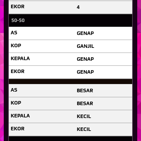
4
50-50
GENAP
GANJIL
GENAP
GENAP
BESAR
BESAR
KECIL
KECIL