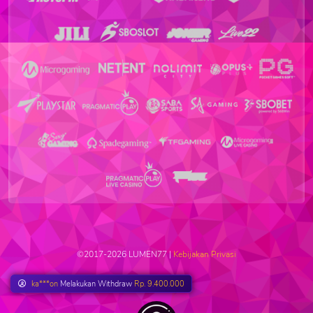
©2017-2026 LUMEN77 |
Kebijakan Privasi