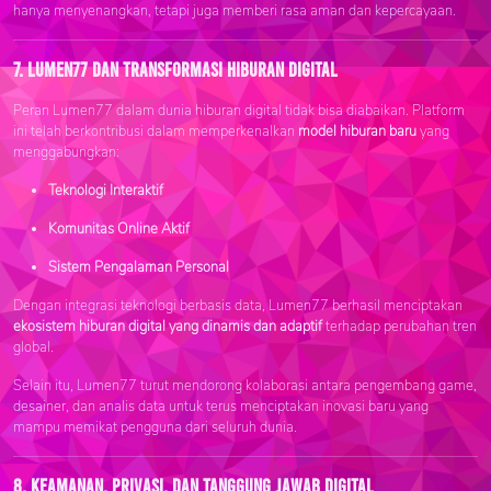
hanya menyenangkan, tetapi juga memberi rasa aman dan kepercayaan.
7. Lumen77 dan Transformasi Hiburan Digital
Peran Lumen77 dalam dunia hiburan digital tidak bisa diabaikan. Platform
ini telah berkontribusi dalam memperkenalkan
model hiburan baru
yang
menggabungkan:
Teknologi Interaktif
Komunitas Online Aktif
Sistem Pengalaman Personal
Dengan integrasi teknologi berbasis data, Lumen77 berhasil menciptakan
ekosistem hiburan digital yang dinamis dan adaptif
terhadap perubahan tren
global.
Selain itu, Lumen77 turut mendorong kolaborasi antara pengembang game,
desainer, dan analis data untuk terus menciptakan inovasi baru yang
mampu memikat pengguna dari seluruh dunia.
8. Keamanan, Privasi, dan Tanggung Jawab Digital