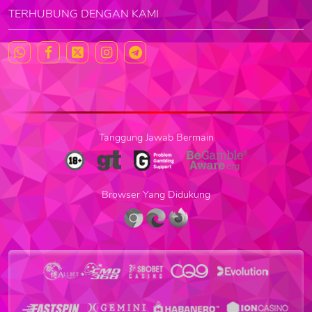
TERHUBUNG DENGAN KAMI
Tanggung Jawab Bermain
Browser Yang Didukung