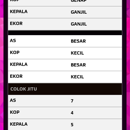
GENAP
GANJIL
GANJIL
BESAR
KECIL
BESAR
KECIL
COLOK JITU
7
4
5