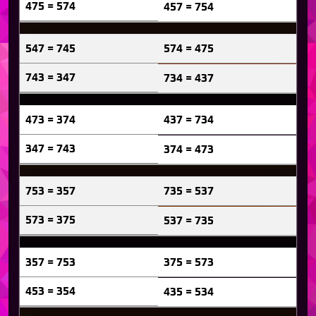
475 = 574
457 = 754
547 = 745
574 = 475
743 = 347
734 = 437
473 = 374
437 = 734
347 = 743
374 = 473
753 = 357
735 = 537
573 = 375
537 = 735
357 = 753
375 = 573
453 = 354
435 = 534