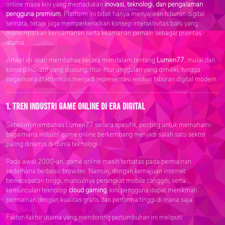
online masa kini yang memadukan
inovasi, teknologi, dan pengalaman
pengguna premium
. Platform ini tidak hanya menyajikan hiburan digital
semata, tetapi juga memperkenalkan konsep interaktivitas baru yang
menempatkan kenyamanan serta keamanan pemain sebagai prioritas
utama.
Artikel ini akan membahas secara mendalam tentang
Lumen77
, mulai dari
konsep inovatif yang diusung, fitur-fitur unggulan yang dimiliki, hingga
bagaimana platform ini menjadi representasi evolusi hiburan digital modern.
1. Tren Industri Game Online di Era Digital
Sebelum membahas Lumen77 secara spesifik, penting untuk memahami
bagaimana industri game online berkembang menjadi salah satu sektor
paling dinamis di dunia teknologi.
Pada awal 2000-an, game online masih terbatas pada permainan
sederhana berbasis browser. Namun, dengan kemajuan internet
berkecepatan tinggi, munculnya perangkat mobile canggih, serta
kemunculan teknologi
cloud gaming
, kini pengguna dapat menikmati
permainan dengan kualitas grafis dan performa tinggi di mana saja.
Faktor-faktor utama yang mendorong pertumbuhan ini meliputi: