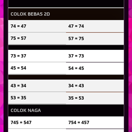
COLOK BEBAS 2D
74 = 47
47 = 74
75 = 57
57 = 75
73 = 37
37 = 73
45 = 54
54 = 45
43 = 34
34 = 43
53 = 35
35 = 53
COLOK NAGA
745 = 547
754 = 457