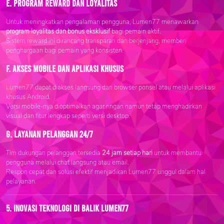
e. Program Reward dan Loyalitas
Untuk meningkatkan pengalaman pengguna, Lumen77 menawarkan
program loyalitas dan bonus eksklusif
bagi pemain aktif.
Sistem reward ini dirancang transparan dan berjenjang, memberi
penghargaan bagi pemain yang konsisten.
f. Akses Mobile dan Aplikasi Khusus
Lumen77 dapat diakses langsung dari browser ponsel atau melalui aplikasi
khusus Android.
Versi mobile-nya dioptimalkan agar ringan namun tetap menghadirkan
visual dan fitur lengkap seperti versi desktop.
g. Layanan Pelanggan 24/7
Tim dukungan pelanggan tersedia
24 jam setiap hari
untuk membantu
pengguna melalui chat langsung atau email.
Respon cepat dan solusi efektif menjadikan Lumen77 unggul dalam hal
pelayanan.
5. Inovasi Teknologi di Balik Lumen77