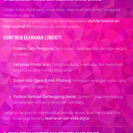
Dalam dunia digital yang serba cepat, keamanan dan privasi pengguna
menjadi isu utama.
Lumen77 menanggapi hal ini dengan menerapkan
standar keamanan
internasional
dan kebijakan privasi transparan.
Komitmen Keamanan Lumen77:
Proteksi Data Pengguna:
Semua data dienkripsi dan disimpan secara
terisolasi.
Kebijakan Privasi Jelas:
Pengguna dapat membaca dan memahami
bagaimana data mereka digunakan.
Sistem Anti-Spam & Anti-Phishing:
Mencegah serangan digital yang
merugikan pengguna.
Promosi Bermain Bertanggung Jawab:
Lumen77 juga mendukung
perilaku bermain yang sehat dan seimbang.
Langkah-langkah ini membuktikan bahwa inovasi tidak hanya soal fitur
baru, tetapi juga tentang
keamanan dan etika digital
.