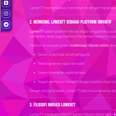
Lumen77 memanfaatkan momentum ini dengan menghadirkan 
2. Mengenal Lumen77 Sebagai Platform Inovatif
Lumen77
adalah platform hiburan digital yang berfokus 
menghibur, tetapi juga memberi nilai tambah melalui inova
Platform ini menjadi simbol
modernisasi hiburan online
, de
Desain antarmuka ramah pengguna
Teknologi server cepat dan stabil
Sistem keamanan digital berlapis
Ragam permainan interaktif dengan kualitas visual tin
Dengan prinsip tersebut, Lumen77 tidak hanya bersaing 
3. Filosofi Inovasi Lumen77
Lumen77 mengusung filosofi bahwa hiburan digital harus
b