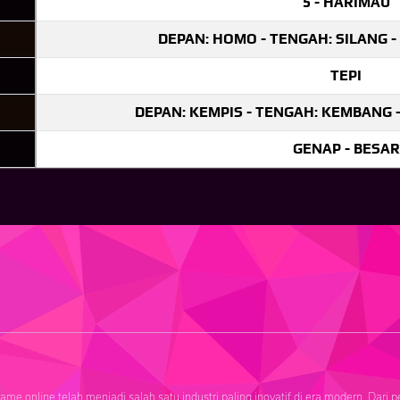
5 - HARIMAU
DEPAN: HOMO - TENGAH: SILANG -
TEPI
DEPAN: KEMPIS - TENGAH: KEMBANG 
GENAP - BESAR
me online telah menjadi salah satu industri paling inovatif di era modern. Dari 