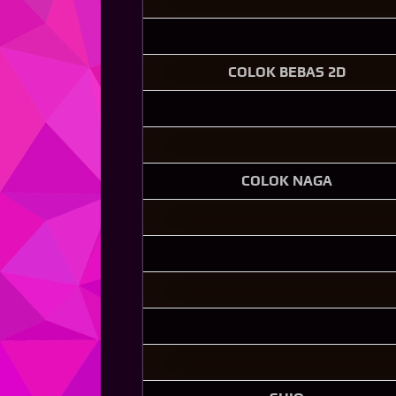
COLOK BEBAS 2D
COLOK NAGA