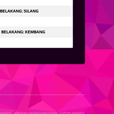
 BELAKANG: SILANG
- BELAKANG: KEMBANG
permainan sederhana berbasis teks hingga platform interaktif