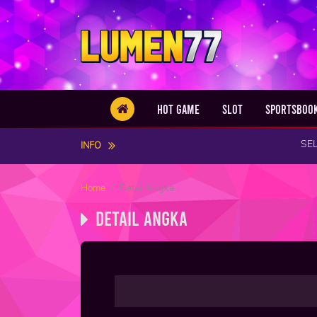
HOT GAME
SLOT
SPORTSBOO
SELAMAT 
INFO
Home
Detail Angka
Detail Angka