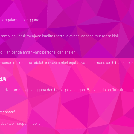
n pengalaman pengguna.
tampilan untuk menjaga kualitas serta relevansi dengan tren masa kini.
dirkan pengalaman yang personal dan efisien.
ermainan online — ia adalah inovasi berkelanjutan yang memadukan hiburan, tekn
eda
arik utama bagi pengguna dari berbagai kalangan. Berikut adalah fitur-fitur u
 responsif
.
u.
ik desktop maupun mobile.