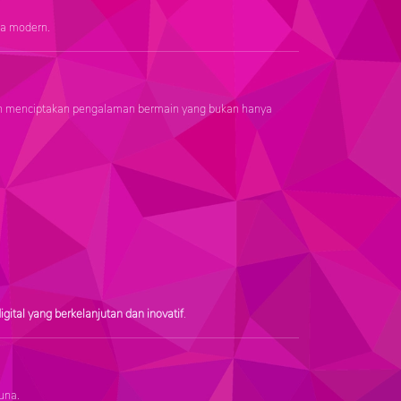
na modern.
h menciptakan pengalaman bermain yang bukan hanya
gital yang berkelanjutan dan inovatif
.
una.