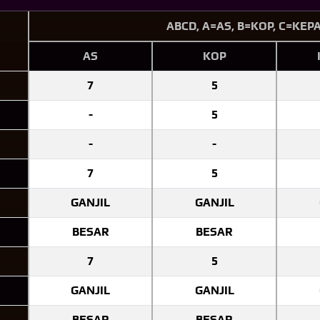
ABCD, A=AS, B=KOP, C=KEP
AS
KOP
7
5
-
5
-
-
7
5
GANJIL
GANJIL
BESAR
BESAR
7
5
GANJIL
GANJIL
BESAR
BESAR