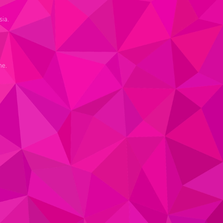
sia.
me.