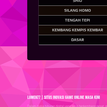
SHIO
SILANG HOMO
TENGAH TEPI
KEMBANG KEMPIS KEMBAR
DASAR
Lumen77 | Situs Inovasi Game Online Masa Kini
Dalam dunia hiburan digital yang terus berkembang pesat, ga