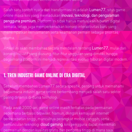
Salah satu contoh nyata dari transformasi ini adalah
Lumen77
, situs game
online masa kini yang memadukan
inovasi, teknologi, dan pengalaman
pengguna premium
. Platform ini tidak hanya menyajikan hiburan digital
semata, tetapi juga memperkenalkan konsep interaktivitas baru yang
menempatkan kenyamanan serta keamanan pemain sebagai prioritas
utama.
Artikel ini akan membahas secara mendalam tentang
Lumen77
, mulai dari
konsep inovatif yang diusung, fitur-fitur unggulan yang dimiliki, hingga
bagaimana platform ini menjadi representasi evolusi hiburan digital modern.
1. Tren Industri Game Online di Era Digital
Sebelum membahas Lumen77 secara spesifik, penting untuk memahami
bagaimana industri game online berkembang menjadi salah satu sektor
paling dinamis di dunia teknologi.
Pada awal 2000-an, game online masih terbatas pada permainan
sederhana berbasis browser. Namun, dengan kemajuan internet
berkecepatan tinggi, munculnya perangkat mobile canggih, serta
kemunculan teknologi
cloud gaming
, kini pengguna dapat menikmati
permainan dengan kualitas grafis dan performa tinggi di mana saja.