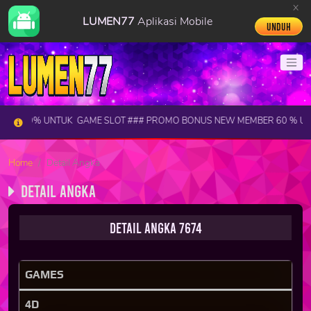
x
LUMEN77
Aplikasi Mobile
Unduh
 UNTUK GAME SLOT ### PROMO BONUS NEW MEMBER 60 % UNTUK GAM
Home
Detail Angka
Detail Angka
Detail Angka 7674
GAMES
4D