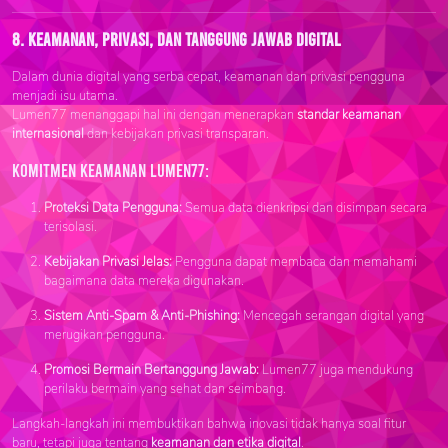
8. Keamanan, Privasi, dan Tanggung Jawab Digital
Dalam dunia digital yang serba cepat, keamanan dan privasi pengguna
menjadi isu utama.
Lumen77 menanggapi hal ini dengan menerapkan
standar keamanan
internasional
dan kebijakan privasi transparan.
Komitmen Keamanan Lumen77:
Proteksi Data Pengguna:
Semua data dienkripsi dan disimpan secara
terisolasi.
Kebijakan Privasi Jelas:
Pengguna dapat membaca dan memahami
bagaimana data mereka digunakan.
Sistem Anti-Spam & Anti-Phishing:
Mencegah serangan digital yang
merugikan pengguna.
Promosi Bermain Bertanggung Jawab:
Lumen77 juga mendukung
perilaku bermain yang sehat dan seimbang.
Langkah-langkah ini membuktikan bahwa inovasi tidak hanya soal fitur
baru, tetapi juga tentang
keamanan dan etika digital
.