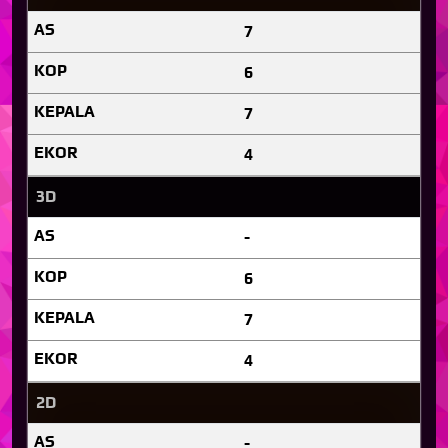
7
6
7
4
3D
-
6
7
4
2D
-