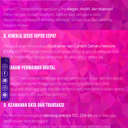
Lumen77 menghadirkan tampilan yang
elegan, intuitif, dan responsif
.
Menu navigasi mudah dipahami, bahkan bagi pengguna baru.
Desainnya juga adaptif terhadap berbagai ukuran layar, baik desktop
maupun mobile.
b. Kinerja Situs Super Cepat
Menggunakan infrastruktur
cloud server dan Content Delivery Network
(CDN)
, situs ini mampu memberikan akses cepat di seluruh wilayah Asia.
Hal ini memastikan setiap permainan berjalan lancar tanpa lag.
x
c. Ragam Permainan Digital
Lumen77 menawarkan berbagai kategori permainan, mulai dari slot digital,
live interactive game, hingga permainan strategi berbasis real-time.
Setiap game didukung oleh provider ternama yang menjamin kualitas grafis,
keadilan sistem, dan stabilitas performa.
d. Keamanan Data dan Transaksi
Platform ini menerapkan
teknologi enkripsi SSL 256-bit
untuk menjaga
kerahasiaan data pengguna.
Setiap transaksi juga diawasi oleh sistem keamanan otomatis yang