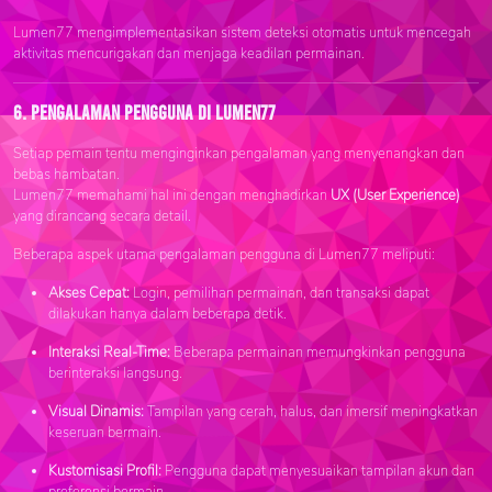
Lumen77 mengimplementasikan sistem deteksi otomatis untuk mencegah
aktivitas mencurigakan dan menjaga keadilan permainan.
6. Pengalaman Pengguna di Lumen77
Setiap pemain tentu menginginkan pengalaman yang menyenangkan dan
bebas hambatan.
Lumen77 memahami hal ini dengan menghadirkan
UX (User Experience)
yang dirancang secara detail.
Beberapa aspek utama pengalaman pengguna di Lumen77 meliputi:
Akses Cepat:
Login, pemilihan permainan, dan transaksi dapat
dilakukan hanya dalam beberapa detik.
Interaksi Real-Time:
Beberapa permainan memungkinkan pengguna
berinteraksi langsung.
Visual Dinamis:
Tampilan yang cerah, halus, dan imersif meningkatkan
keseruan bermain.
Kustomisasi Profil:
Pengguna dapat menyesuaikan tampilan akun dan