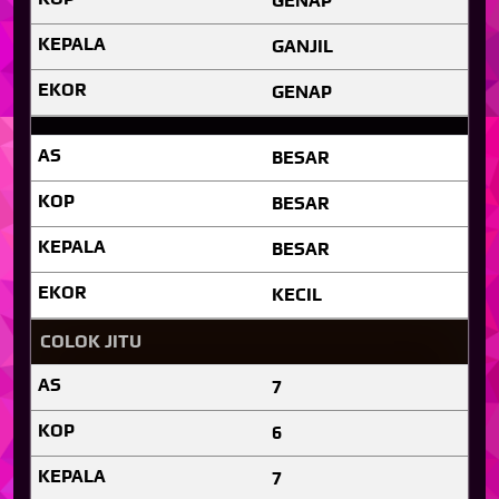
GENAP
GANJIL
GENAP
BESAR
BESAR
BESAR
KECIL
COLOK JITU
7
6
7