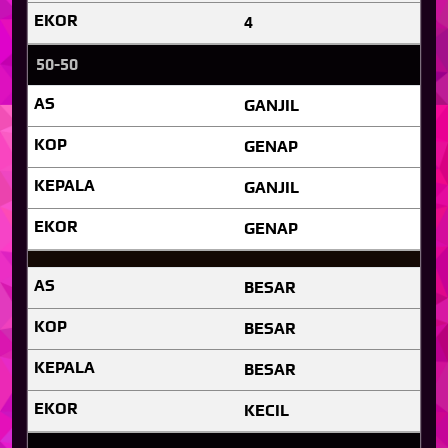
4
50-50
GANJIL
GENAP
GANJIL
GENAP
BESAR
BESAR
BESAR
KECIL