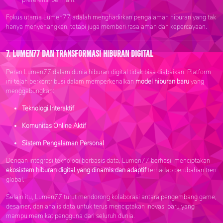
preferensi bermain.
Fokus utama Lumen77 adalah menghadirkan pengalaman hiburan yang tak
hanya menyenangkan, tetapi juga memberi rasa aman dan kepercayaan.
7. Lumen77 dan Transformasi Hiburan Digital
Peran Lumen77 dalam dunia hiburan digital tidak bisa diabaikan. Platform
ini telah berkontribusi dalam memperkenalkan
model hiburan baru
yang
menggabungkan:
Teknologi Interaktif
Komunitas Online Aktif
Sistem Pengalaman Personal
Dengan integrasi teknologi berbasis data, Lumen77 berhasil menciptakan
ekosistem hiburan digital yang dinamis dan adaptif
terhadap perubahan tren
global.
Selain itu, Lumen77 turut mendorong kolaborasi antara pengembang game,
desainer, dan analis data untuk terus menciptakan inovasi baru yang
mampu memikat pengguna dari seluruh dunia.