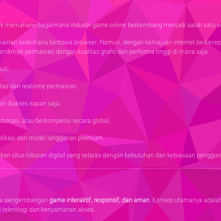
memahami bagaimana industri game online berkembang menjadi salah satu sekto
inan sederhana berbasis browser. Namun, dengan kemajuan internet berkecepat
enikmati permainan dengan kualitas grafis dan performa tinggi di mana saja.
uti:
itas dan realisme permainan.
h diakses kapan saja.
aborasi, atau berkompetisi secara global.
likasi dan model langganan premium.
situs hiburan digital yang selaras dengan kebutuhan dan kebiasaan penggu
pada pengembangan
game interaktif, responsif, dan aman
. Konsep utamanya adala
si teknologi dan kenyamanan akses.