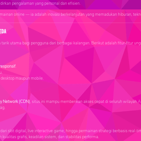
dirkan pengalaman yang personal dan efisien.
ermainan online — ia adalah inovasi berkelanjutan yang memadukan hiburan, tekn
eda
arik utama bagi pengguna dari berbagai kalangan. Berikut adalah fitur-fitur u
 responsif
.
u.
ik desktop maupun mobile.
ery Network (CDN)
, situs ini mampu memberikan akses cepat di seluruh wilayah A
lag.
slot digital, live interactive game, hingga permainan strategi berbasis real-ti
alitas grafis, keadilan sistem, dan stabilitas performa.