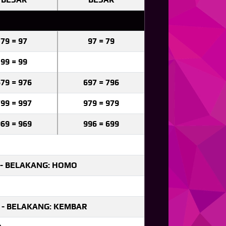
79 = 97
97 = 79
99 = 99
79 = 976
697 = 796
99 = 997
979 = 979
69 = 969
996 = 699
G - BELAKANG: HOMO
 - BELAKANG: KEMBAR