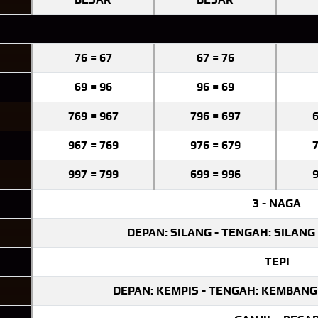
76 = 67
67 = 76
69 = 96
96 = 69
769 = 967
796 = 697
6
967 = 769
976 = 679
7
997 = 799
699 = 996
9
3 - NAGA
DEPAN: SILANG - TENGAH: SILAN
TEPI
DEPAN: KEMPIS - TENGAH: KEMBANG