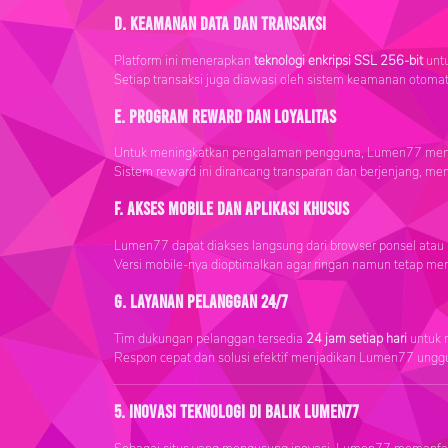
d. Keamanan Data dan Transaksi
Platform ini menerapkan
teknologi enkripsi SSL 256-bit
untu
Setiap transaksi juga diawasi oleh sistem keamanan otom
e. Program Reward dan Loyalitas
Untuk meningkatkan pengalaman pengguna, Lumen77 m
Sistem reward ini dirancang transparan dan berjenjang, m
f. Akses Mobile dan Aplikasi Khusus
Lumen77 dapat diakses langsung dari browser ponsel atau m
Versi mobile-nya dioptimalkan agar ringan namun tetap mengh
g. Layanan Pelanggan 24/7
Tim dukungan pelanggan tersedia
24 jam setiap hari
untuk 
Respon cepat dan solusi efektif menjadikan Lumen77 unggu
5. Inovasi Teknologi di Balik Lumen77