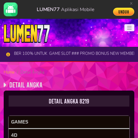
x
LUMEN77
Aplikasi Mobile
Unduh
R 100% UNTUK GAME SLOT ### PROMO BONUS NEW MEMBER 60 % UNT
Home
Detail Angka
Detail Angka
Detail Angka 8219
GAMES
4D