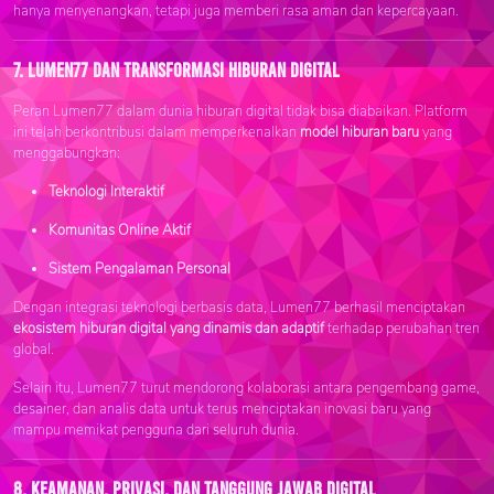
hanya menyenangkan, tetapi juga memberi rasa aman dan kepercayaan.
7. Lumen77 dan Transformasi Hiburan Digital
Peran Lumen77 dalam dunia hiburan digital tidak bisa diabaikan. Platform
ini telah berkontribusi dalam memperkenalkan
model hiburan baru
yang
menggabungkan:
Teknologi Interaktif
Komunitas Online Aktif
Sistem Pengalaman Personal
Dengan integrasi teknologi berbasis data, Lumen77 berhasil menciptakan
ekosistem hiburan digital yang dinamis dan adaptif
terhadap perubahan tren
global.
Selain itu, Lumen77 turut mendorong kolaborasi antara pengembang game,
desainer, dan analis data untuk terus menciptakan inovasi baru yang
mampu memikat pengguna dari seluruh dunia.
8. Keamanan, Privasi, dan Tanggung Jawab Digital