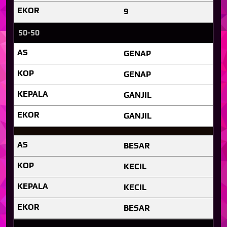
9
50-50
GENAP
GENAP
GANJIL
GANJIL
BESAR
KECIL
KECIL
BESAR