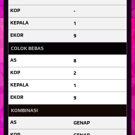
-
1
9
COLOK BEBAS
8
2
1
9
KOMBINASI
GENAP