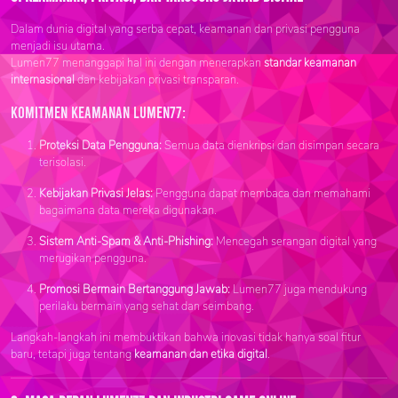
Dalam dunia digital yang serba cepat, keamanan dan privasi pengguna
menjadi isu utama.
Lumen77 menanggapi hal ini dengan menerapkan
standar keamanan
internasional
dan kebijakan privasi transparan.
Komitmen Keamanan Lumen77:
Proteksi Data Pengguna:
Semua data dienkripsi dan disimpan secara
terisolasi.
Kebijakan Privasi Jelas:
Pengguna dapat membaca dan memahami
bagaimana data mereka digunakan.
Sistem Anti-Spam & Anti-Phishing:
Mencegah serangan digital yang
merugikan pengguna.
Promosi Bermain Bertanggung Jawab:
Lumen77 juga mendukung
perilaku bermain yang sehat dan seimbang.
Langkah-langkah ini membuktikan bahwa inovasi tidak hanya soal fitur
baru, tetapi juga tentang
keamanan dan etika digital
.