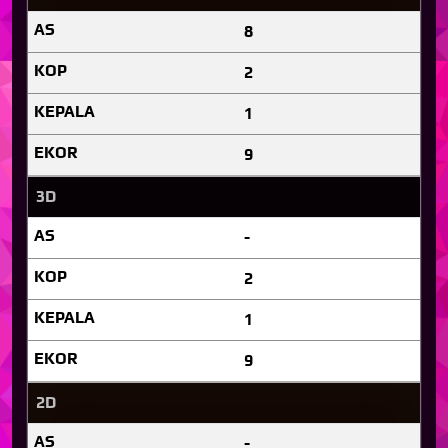
8
2
1
9
3D
-
2
1
9
2D
-