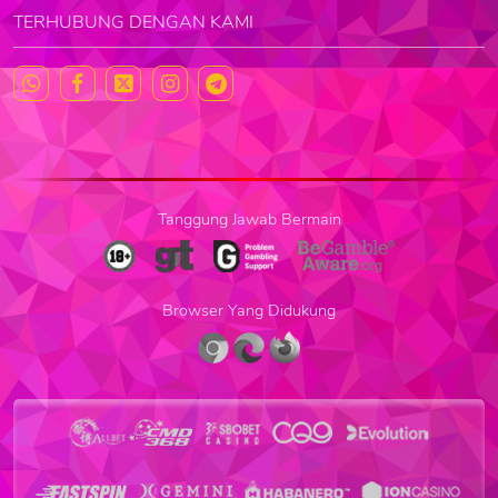
TERHUBUNG DENGAN KAMI
Tanggung Jawab Bermain
Browser Yang Didukung