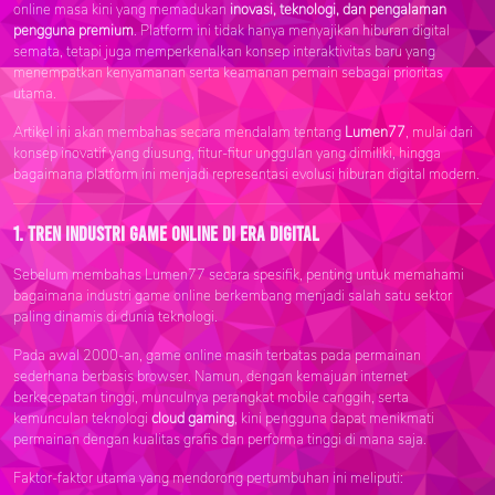
online masa kini yang memadukan
inovasi, teknologi, dan pengalaman
pengguna premium
. Platform ini tidak hanya menyajikan hiburan digital
semata, tetapi juga memperkenalkan konsep interaktivitas baru yang
menempatkan kenyamanan serta keamanan pemain sebagai prioritas
utama.
Artikel ini akan membahas secara mendalam tentang
Lumen77
, mulai dari
konsep inovatif yang diusung, fitur-fitur unggulan yang dimiliki, hingga
bagaimana platform ini menjadi representasi evolusi hiburan digital modern.
1. Tren Industri Game Online di Era Digital
Sebelum membahas Lumen77 secara spesifik, penting untuk memahami
bagaimana industri game online berkembang menjadi salah satu sektor
paling dinamis di dunia teknologi.
Pada awal 2000-an, game online masih terbatas pada permainan
sederhana berbasis browser. Namun, dengan kemajuan internet
berkecepatan tinggi, munculnya perangkat mobile canggih, serta
kemunculan teknologi
cloud gaming
, kini pengguna dapat menikmati
permainan dengan kualitas grafis dan performa tinggi di mana saja.
Faktor-faktor utama yang mendorong pertumbuhan ini meliputi: