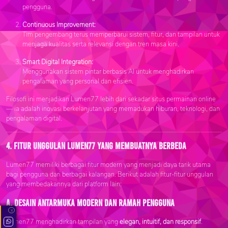
pengguna.
Continuous Improvement:
Tim pengembang terus memperbarui sistem, fitur, dan tampilan untuk
menjaga kualitas serta relevansi dengan tren masa kini.
Smart Digital Integration:
Menggunakan sistem pintar berbasis AI untuk menghadirkan
pengalaman yang personal dan efisien.
Filosofi ini menjadikan Lumen77 lebih dari sekadar situs permainan online
— ia adalah inovasi berkelanjutan yang memadukan hiburan, teknologi, dan
pengalaman digital.
4. Fitur Unggulan Lumen77 yang Membuatnya Berbeda
Lumen77 memiliki berbagai fitur modern yang menjadi daya tarik utama
bagi pengguna dari berbagai kalangan. Berikut adalah fitur-fitur unggulan
yang membedakannya dari platform lain:
a. Desain Antarmuka Modern dan Ramah Pengguna
x
Lumen77 menghadirkan tampilan yang
elegan, intuitif, dan responsif
.