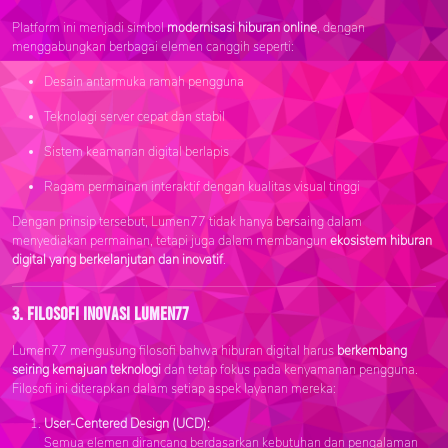
Platform ini menjadi simbol
modernisasi hiburan online
, dengan
menggabungkan berbagai elemen canggih seperti:
Desain antarmuka ramah pengguna
Teknologi server cepat dan stabil
Sistem keamanan digital berlapis
Ragam permainan interaktif dengan kualitas visual tinggi
Dengan prinsip tersebut, Lumen77 tidak hanya bersaing dalam
menyediakan permainan, tetapi juga dalam membangun
ekosistem hiburan
digital yang berkelanjutan dan inovatif
.
3. Filosofi Inovasi Lumen77
Lumen77 mengusung filosofi bahwa hiburan digital harus
berkembang
seiring kemajuan teknologi
dan tetap fokus pada kenyamanan pengguna.
Filosofi ini diterapkan dalam setiap aspek layanan mereka:
User-Centered Design (UCD):
Semua elemen dirancang berdasarkan kebutuhan dan pengalaman