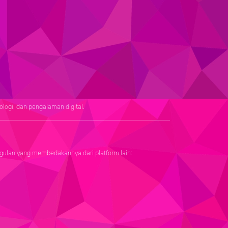
ologi, dan pengalaman digital.
nggulan yang membedakannya dari platform lain: