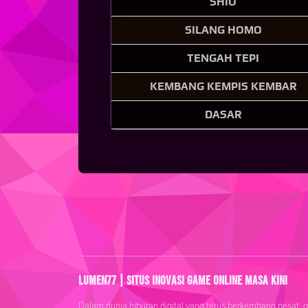
SHIO
SILANG HOMO
TENGAH TEPI
KEMBANG KEMPIS KEMBAR
DASAR
Lumen77 | Situs Inovasi Game Online Masa Kini
Dalam dunia hiburan digital yang terus berkembang pesat, ga