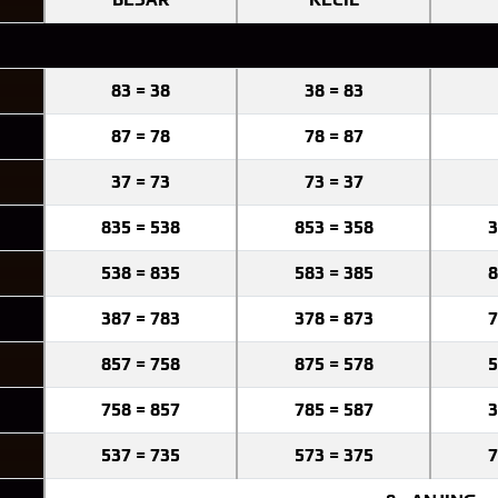
83 = 38
38 = 83
87 = 78
78 = 87
37 = 73
73 = 37
835 = 538
853 = 358
3
538 = 835
583 = 385
8
387 = 783
378 = 873
7
857 = 758
875 = 578
5
758 = 857
785 = 587
3
537 = 735
573 = 375
7