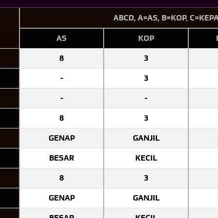
ABCD, A=AS, B=KOP, C=KEP
AS
KOP
8
3
-
3
-
-
8
3
GENAP
GANJIL
BESAR
KECIL
8
3
GENAP
GANJIL
BESAR
KECIL