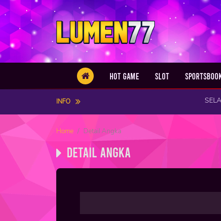
HOT GAME
SLOT
SPORTSBOO
SELAMAT DA
INFO
Home
Detail Angka
Detail Angka