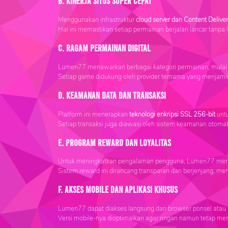
b. Kinerja Situs Super Cepat
Menggunakan infrastruktur
cloud server dan Content Deliv
Hal ini memastikan setiap permainan berjalan lancar tanpa 
c. Ragam Permainan Digital
Lumen77 menawarkan berbagai kategori permainan, mulai dari 
Setiap game didukung oleh provider ternama yang menjamin ku
d. Keamanan Data dan Transaksi
Platform ini menerapkan
teknologi enkripsi SSL 256-bit
untu
Setiap transaksi juga diawasi oleh sistem keamanan otom
e. Program Reward dan Loyalitas
Untuk meningkatkan pengalaman pengguna, Lumen77 m
Sistem reward ini dirancang transparan dan berjenjang, m
f. Akses Mobile dan Aplikasi Khusus
Lumen77 dapat diakses langsung dari browser ponsel atau m
Versi mobile-nya dioptimalkan agar ringan namun tetap mengh