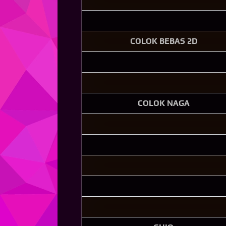
COLOK BEBAS 2D
COLOK NAGA