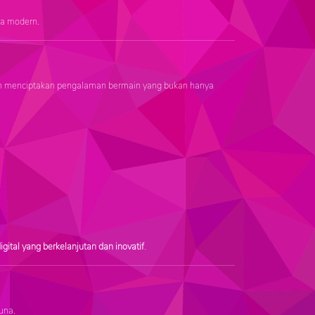
na modern.
h menciptakan pengalaman bermain yang bukan hanya
gital yang berkelanjutan dan inovatif
.
una.