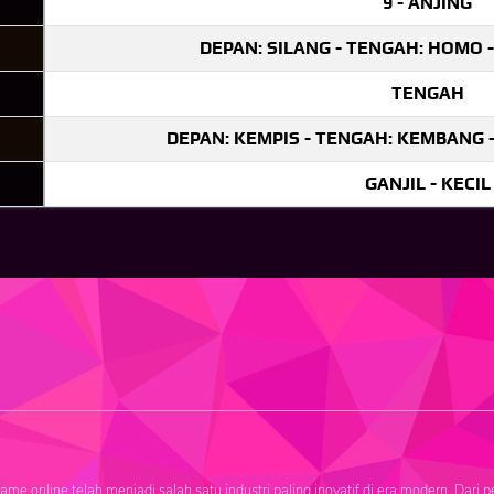
9 - ANJING
DEPAN: SILANG - TENGAH: HOMO 
TENGAH
DEPAN: KEMPIS - TENGAH: KEMBANG 
GANJIL - KECIL
me online telah menjadi salah satu industri paling inovatif di era modern. Dari 