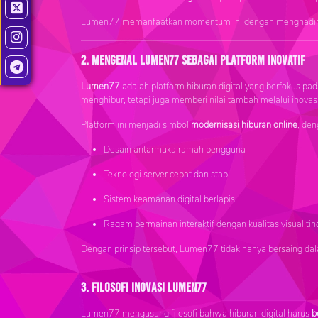
Lumen77 memanfaatkan momentum ini dengan menghadirkan 
2. Mengenal Lumen77 Sebagai Platform Inovatif
Lumen77
adalah platform hiburan digital yang berfokus 
menghibur, tetapi juga memberi nilai tambah melalui inova
Platform ini menjadi simbol
modernisasi hiburan online
, de
Desain antarmuka ramah pengguna
Teknologi server cepat dan stabil
Sistem keamanan digital berlapis
Ragam permainan interaktif dengan kualitas visual tin
Dengan prinsip tersebut, Lumen77 tidak hanya bersaing 
3. Filosofi Inovasi Lumen77
Lumen77 mengusung filosofi bahwa hiburan digital harus
b