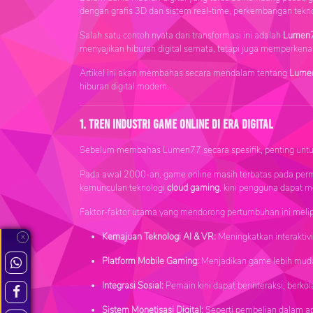
dengan grafis 3D dan sistem real-time, perkembangan tekno
Salah satu contoh nyata dari transformasi ini adalah
Lumen
menyajikan hiburan digital semata, tetapi juga memperken
Artikel ini akan membahas secara mendalam tentang
Lume
hiburan digital modern.
1. Tren Industri Game Online di Era Digital
Sebelum membahas Lumen77 secara spesifik, penting untuk 
Pada awal 2000-an, game online masih terbatas pada perma
kemunculan teknologi
cloud gaming
, kini pengguna dapat m
Faktor-faktor utama yang mendorong pertumbuhan ini melip
Kemajuan Teknologi AI & VR:
Meningkatkan interaktiv
x
Platform Mobile Gaming:
Menjadikan game lebih muda
Integrasi Sosial:
Pemain kini dapat berinteraksi, berkol
Sistem Monetisasi Digital:
Seperti pembelian dalam ap