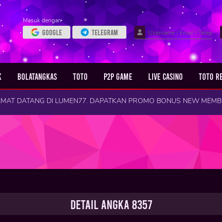
Masuk dengan
Google
Telegram
Username / Email / Telepon
K
BOLATANGKAS
TOTO
P2P GAME
LIVE CASINO
TOTO R
TANG DI LUMEN77. DAPATKAN PROMO BONUS NEW MEMBER 100
Detail Angka 8357