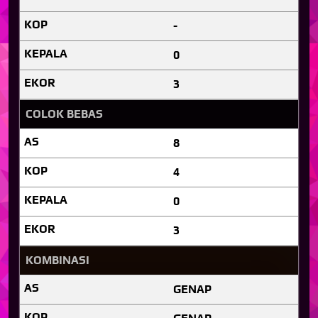
-
0
3
COLOK BEBAS
8
4
0
3
KOMBINASI
GENAP