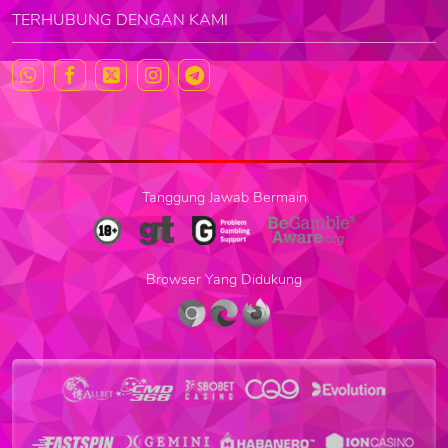
TERHUBUNG DENGAN KAMI
Tanggung Jawab Bermain
Browser Yang Didukung