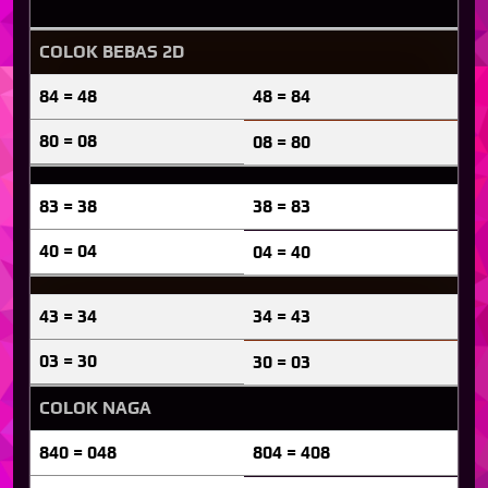
COLOK BEBAS 2D
84 = 48
48 = 84
80 = 08
08 = 80
83 = 38
38 = 83
40 = 04
04 = 40
43 = 34
34 = 43
03 = 30
30 = 03
COLOK NAGA
840 = 048
804 = 408