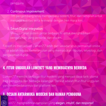
pengguna.
Continuous Improvement:
Tim pengembang terus memperbarui sistem, fitur, dan tampilan untuk
menjaga kualitas serta relevansi dengan tren masa kini.
Smart Digital Integration:
Menggunakan sistem pintar berbasis AI untuk menghadirkan
pengalaman yang personal dan efisien.
Filosofi ini menjadikan Lumen77 lebih dari sekadar situs permainan online
— ia adalah inovasi berkelanjutan yang memadukan hiburan, teknologi, dan
pengalaman digital.
4. Fitur Unggulan Lumen77 yang Membuatnya Berbeda
Lumen77 memiliki berbagai fitur modern yang menjadi daya tarik utama
bagi pengguna dari berbagai kalangan. Berikut adalah fitur-fitur unggulan
yang membedakannya dari platform lain:
a. Desain Antarmuka Modern dan Ramah Pengguna
x
Lumen77 menghadirkan tampilan yang
elegan, intuitif, dan responsif
.