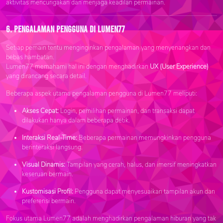
aktivitas mencurigakan dan menjaga keadilan permainan.
6. Pengalaman Pengguna di Lumen77
Setiap pemain tentu menginginkan pengalaman yang menyenangkan dan
bebas hambatan.
Lumen77 memahami hal ini dengan menghadirkan
UX (User Experience)
yang dirancang secara detail.
Beberapa aspek utama pengalaman pengguna di Lumen77 meliputi:
Akses Cepat:
Login, pemilihan permainan, dan transaksi dapat
dilakukan hanya dalam beberapa detik.
Interaksi Real-Time:
Beberapa permainan memungkinkan pengguna
berinteraksi langsung.
Visual Dinamis:
Tampilan yang cerah, halus, dan imersif meningkatkan
keseruan bermain.
Kustomisasi Profil:
Pengguna dapat menyesuaikan tampilan akun dan
preferensi bermain.
Fokus utama Lumen77 adalah menghadirkan pengalaman hiburan yang tak