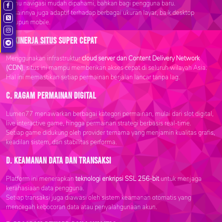
Menu navigasi mudah dipahami, bahkan bagi pengguna baru.
Desainnya juga adaptif terhadap berbagai ukuran layar, baik desktop
maupun mobile.
b. Kinerja Situs Super Cepat
Menggunakan infrastruktur
cloud server dan Content Delivery Network
(CDN)
, situs ini mampu memberikan akses cepat di seluruh wilayah Asia.
Hal ini memastikan setiap permainan berjalan lancar tanpa lag.
c. Ragam Permainan Digital
Lumen77 menawarkan berbagai kategori permainan, mulai dari slot digital,
live interactive game, hingga permainan strategi berbasis real-time.
Setiap game didukung oleh provider ternama yang menjamin kualitas grafis,
keadilan sistem, dan stabilitas performa.
d. Keamanan Data dan Transaksi
Platform ini menerapkan
teknologi enkripsi SSL 256-bit
untuk menjaga
kerahasiaan data pengguna.
Setiap transaksi juga diawasi oleh sistem keamanan otomatis yang
mencegah kebocoran data atau penyalahgunaan akun.