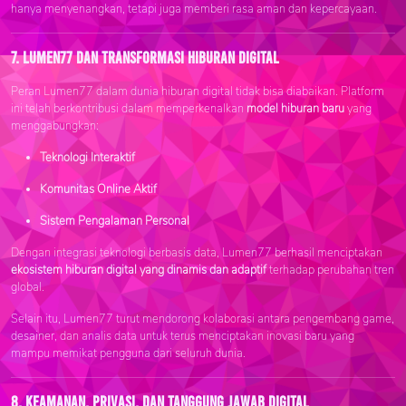
hanya menyenangkan, tetapi juga memberi rasa aman dan kepercayaan.
7. Lumen77 dan Transformasi Hiburan Digital
Peran Lumen77 dalam dunia hiburan digital tidak bisa diabaikan. Platform
ini telah berkontribusi dalam memperkenalkan
model hiburan baru
yang
menggabungkan:
Teknologi Interaktif
Komunitas Online Aktif
Sistem Pengalaman Personal
Dengan integrasi teknologi berbasis data, Lumen77 berhasil menciptakan
ekosistem hiburan digital yang dinamis dan adaptif
terhadap perubahan tren
global.
Selain itu, Lumen77 turut mendorong kolaborasi antara pengembang game,
desainer, dan analis data untuk terus menciptakan inovasi baru yang
mampu memikat pengguna dari seluruh dunia.
8. Keamanan, Privasi, dan Tanggung Jawab Digital