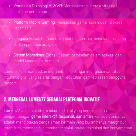
Kemajuan Teknologi AI & VR:
Meningkatkan interaktivitas dan
realisme permainan.
Platform Mobile Gaming:
Menjadikan game lebih mudah diakses
kapan saja.
Integrasi Sosial:
Pemain kini dapat berinteraksi, berkolaborasi, atau
berkompetisi secara global.
Sistem Monetisasi Digital:
Seperti pembelian dalam aplikasi dan
model langganan premium.
Lumen77 memanfaatkan momentum ini dengan menghadirkan situs
hiburan digital yang selaras dengan kebutuhan dan kebiasaan pengguna
modern.
2. Mengenal Lumen77 Sebagai Platform Inovatif
Lumen77
adalah platform hiburan digital yang berfokus pada
pengembangan
game interaktif, responsif, dan aman
. Konsep utamanya
adalah menciptakan pengalaman bermain yang bukan hanya menghibur,
tetapi juga memberi nilai tambah melalui inovasi teknologi dan kenyamanan
akses.