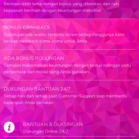
Bermain lebih lama dengan bonus yang diberikan dan raih
kepuasan bermain dengan keuntungan maksimal.
BONUS CASHBACK
Dalam periode waktu tertentu dalam setiap minggunya kami
berikan cashback cuma-cuma untuk Anda.
ADA BONUS ROLLINGAN
Semakin maksimalkan keuntungan dengan bonus rollingan yaitu
persentase dari modal yang Anda gunakan.
DUKUNGAN BANTUAN 24/7
Setiap hari dan setiap saat Customer Support siap membantu
kapanpun Anda perlukan.
BANTUAN & DUKUNGAN
Dukungan Online 24/7