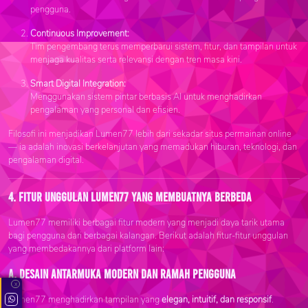
pengguna.
Continuous Improvement:
Tim pengembang terus memperbarui sistem, fitur, dan tampilan untuk
menjaga kualitas serta relevansi dengan tren masa kini.
Smart Digital Integration:
Menggunakan sistem pintar berbasis AI untuk menghadirkan
pengalaman yang personal dan efisien.
Filosofi ini menjadikan Lumen77 lebih dari sekadar situs permainan online
— ia adalah inovasi berkelanjutan yang memadukan hiburan, teknologi, dan
pengalaman digital.
4. Fitur Unggulan Lumen77 yang Membuatnya Berbeda
Lumen77 memiliki berbagai fitur modern yang menjadi daya tarik utama
bagi pengguna dari berbagai kalangan. Berikut adalah fitur-fitur unggulan
yang membedakannya dari platform lain:
a. Desain Antarmuka Modern dan Ramah Pengguna
x
Lumen77 menghadirkan tampilan yang
elegan, intuitif, dan responsif
.