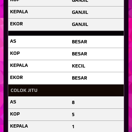
GANJIL
GANJIL
GANJIL
BESAR
BESAR
KECIL
BESAR
COLOK JITU
8
5
1