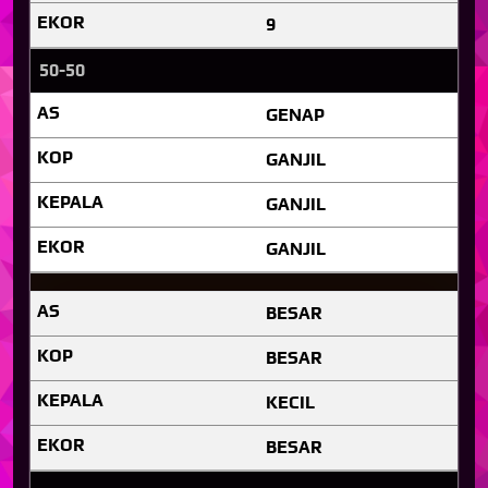
9
50-50
GENAP
GANJIL
GANJIL
GANJIL
BESAR
BESAR
KECIL
BESAR