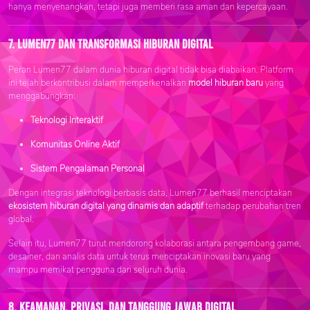
hanya menyenangkan, tetapi juga memberi rasa aman dan kepercayaan.
7. Lumen77 dan Transformasi Hiburan Digital
Peran Lumen77 dalam dunia hiburan digital tidak bisa diabaikan. Platform
ini telah berkontribusi dalam memperkenalkan
model hiburan baru
yang
menggabungkan:
Teknologi Interaktif
Komunitas Online Aktif
Sistem Pengalaman Personal
Dengan integrasi teknologi berbasis data, Lumen77 berhasil menciptakan
ekosistem hiburan digital yang dinamis dan adaptif
terhadap perubahan tren
global.
Selain itu, Lumen77 turut mendorong kolaborasi antara pengembang game,
desainer, dan analis data untuk terus menciptakan inovasi baru yang
mampu memikat pengguna dari seluruh dunia.
8. Keamanan, Privasi, dan Tanggung Jawab Digital