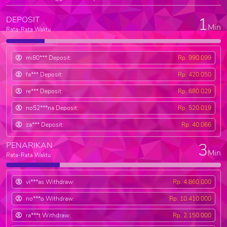
1
DEPOSIT
Min
Rata-Rata Waktu
mi80*** Deposit:
Rp. 990.099
fa*** Deposit:
Rp. 420.050
re*** Deposit:
Rp. 680.029
no52***na Deposit:
Rp. 520.019
za*** Deposit:
Rp. 40.066
3
PENARIKAN
Min
Rata-Rata Waktu
vi***as Withdraw:
Rp. 4.860.000
no***o Withdraw:
Rp. 10.410.000
ra***t Withdraw:
Rp. 2.150.000