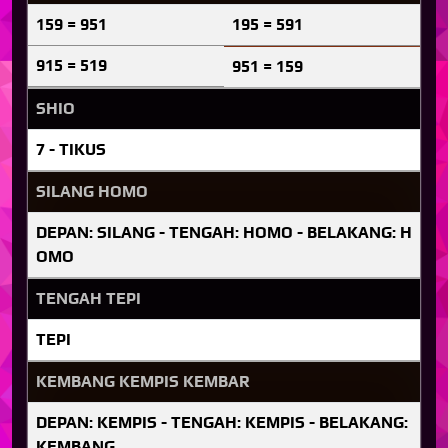
159 = 951
195 = 591
915 = 519
951 = 159
SHIO
7 - TIKUS
SILANG HOMO
DEPAN: SILANG - TENGAH: HOMO - BELAKANG: H
OMO
TENGAH TEPI
TEPI
KEMBANG KEMPIS KEMBAR
DEPAN: KEMPIS - TENGAH: KEMPIS - BELAKANG:
KEMBANG