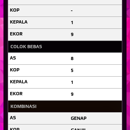
-
1
9
COLOK BEBAS
8
5
1
9
KOMBINASI
GENAP