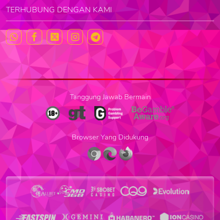
TERHUBUNG DENGAN KAMI
Tanggung Jawab Bermain
Browser Yang Didukung