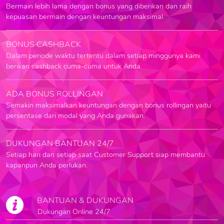
Bermain lebih lama dengan bonus yang diberikan dan raih
kepuasan bermain dengan keuntungan maksimal.
BONUS CASHBACK
Dalam periode waktu tertentu dalam setiap minggunya kami
berikan cashback cuma-cuma untuk Anda.
ADA BONUS ROLLINGAN
Semakin maksimalkan keuntungan dengan bonus rollingan yaitu
persentase dari modal yang Anda gunakan.
DUKUNGAN BANTUAN 24/7
Setiap hari dan setiap saat Customer Support siap membantu
kapanpun Anda perlukan.
BANTUAN & DUKUNGAN
Dukungan Online 24/7