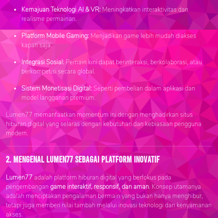
Kemajuan Teknologi AI & VR:
Meningkatkan interaktivitas dan
realisme permainan.
Platform Mobile Gaming:
Menjadikan game lebih mudah diakses
kapan saja.
Integrasi Sosial:
Pemain kini dapat berinteraksi, berkolaborasi, atau
berkompetisi secara global.
Sistem Monetisasi Digital:
Seperti pembelian dalam aplikasi dan
model langganan premium.
Lumen77 memanfaatkan momentum ini dengan menghadirkan situs
hiburan digital yang selaras dengan kebutuhan dan kebiasaan pengguna
modern.
2. Mengenal Lumen77 Sebagai Platform Inovatif
Lumen77
adalah platform hiburan digital yang berfokus pada
pengembangan
game interaktif, responsif, dan aman
. Konsep utamanya
adalah menciptakan pengalaman bermain yang bukan hanya menghibur,
tetapi juga memberi nilai tambah melalui inovasi teknologi dan kenyamanan
akses.