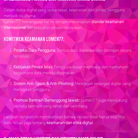
Dalam dunia digital yang serba cepat, keamanan dan privasi pengguna
menjadi isu utama.
Lumen77 menanggapi hal ini dengan menerapkan
standar keamanan
internasional
dan kebijakan privasi transparan.
Komitmen Keamanan Lumen77:
Proteksi Data Pengguna:
Semua data dienkripsi dan disimpan secara
terisolasi.
Kebijakan Privasi Jelas:
Pengguna dapat membaca dan memahami
bagaimana data mereka digunakan.
Sistem Anti-Spam & Anti-Phishing:
Mencegah serangan digital yang
merugikan pengguna.
Promosi Bermain Bertanggung Jawab:
Lumen77 juga mendukung
perilaku bermain yang sehat dan seimbang.
Langkah-langkah ini membuktikan bahwa inovasi tidak hanya soal fitur
baru, tetapi juga tentang
keamanan dan etika digital
.