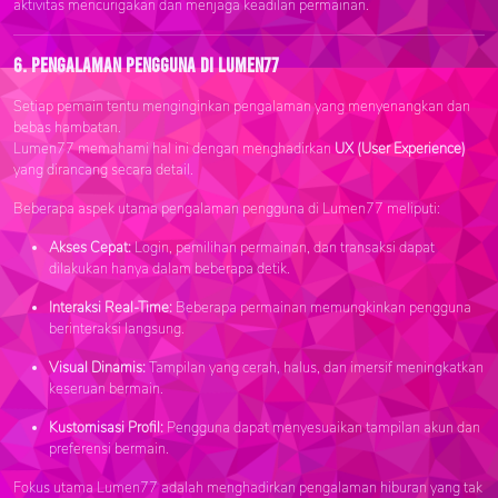
aktivitas mencurigakan dan menjaga keadilan permainan.
6. Pengalaman Pengguna di Lumen77
Setiap pemain tentu menginginkan pengalaman yang menyenangkan dan
bebas hambatan.
Lumen77 memahami hal ini dengan menghadirkan
UX (User Experience)
yang dirancang secara detail.
Beberapa aspek utama pengalaman pengguna di Lumen77 meliputi:
Akses Cepat:
Login, pemilihan permainan, dan transaksi dapat
dilakukan hanya dalam beberapa detik.
Interaksi Real-Time:
Beberapa permainan memungkinkan pengguna
berinteraksi langsung.
Visual Dinamis:
Tampilan yang cerah, halus, dan imersif meningkatkan
keseruan bermain.
Kustomisasi Profil:
Pengguna dapat menyesuaikan tampilan akun dan
preferensi bermain.
Fokus utama Lumen77 adalah menghadirkan pengalaman hiburan yang tak