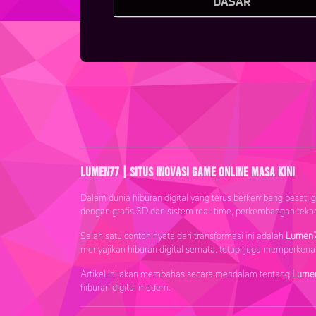
DASAR
Lumen77 | Situs Inovasi Game Online Masa Kini
Dalam dunia hiburan digital yang terus berkembang pesat, ga
dengan grafis 3D dan sistem real-time, perkembangan tekno
Salah satu contoh nyata dari transformasi ini adalah
Lumen
menyajikan hiburan digital semata, tetapi juga memperken
Artikel ini akan membahas secara mendalam tentang
Lume
hiburan digital modern.