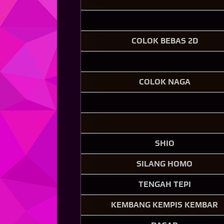
COLOK BEBAS 2D
COLOK NAGA
SHIO
SILANG HOMO
TENGAH TEPI
KEMBANG KEMPIS KEMBAR