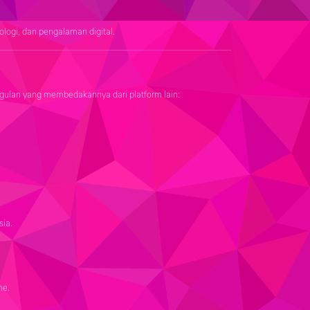
ologi, dan pengalaman digital.
nggulan yang membedakannya dari platform lain:
sia.
me.