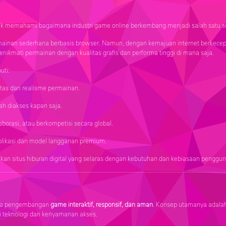
memahami bagaimana industri game online berkembang menjadi salah satu sekto
inan sederhana berbasis browser. Namun, dengan kemajuan internet berkecepat
enikmati permainan dengan kualitas grafis dan performa tinggi di mana saja.
uti:
itas dan realisme permainan.
h diakses kapan saja.
aborasi, atau berkompetisi secara global.
likasi dan model langganan premium.
situs hiburan digital yang selaras dengan kebutuhan dan kebiasaan penggu
pada pengembangan
game interaktif, responsif, dan aman
. Konsep utamanya adala
si teknologi dan kenyamanan akses.