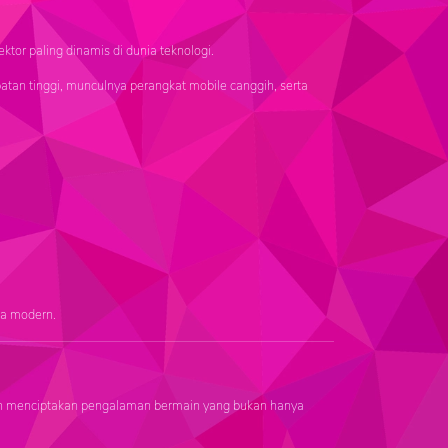
r paling dinamis di dunia teknologi.
an tinggi, munculnya perangkat mobile canggih, serta
na modern.
h menciptakan pengalaman bermain yang bukan hanya