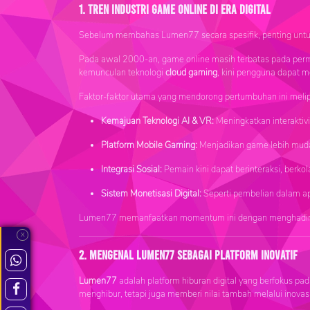
1. Tren Industri Game Online di Era Digital
Sebelum membahas Lumen77 secara spesifik, penting untuk 
Pada awal 2000-an, game online masih terbatas pada perma
kemunculan teknologi
cloud gaming
, kini pengguna dapat m
Faktor-faktor utama yang mendorong pertumbuhan ini melip
Kemajuan Teknologi AI & VR:
Meningkatkan interaktiv
Platform Mobile Gaming:
Menjadikan game lebih muda
Integrasi Sosial:
Pemain kini dapat berinteraksi, berkol
Sistem Monetisasi Digital:
Seperti pembelian dalam ap
Lumen77 memanfaatkan momentum ini dengan menghadirkan 
x
2. Mengenal Lumen77 Sebagai Platform Inovatif
Lumen77
adalah platform hiburan digital yang berfokus 
menghibur, tetapi juga memberi nilai tambah melalui inova