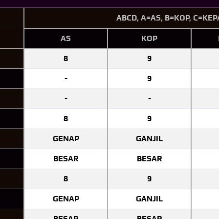
ABCD, A=AS, B=KOP, C=KE
AS
KOP
8
9
-
9
-
-
8
9
GENAP
GANJIL
BESAR
BESAR
8
9
GENAP
GANJIL
BESAR
BESAR