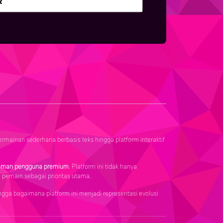
R
permainan sederhana berbasis teks hingga platform interaktif
alaman pengguna premium
. Platform ini tidak hanya
pemain sebagai prioritas utama.
 hingga bagaimana platform ini menjadi representasi evolusi