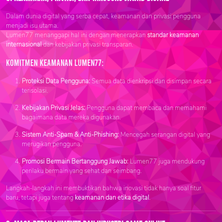
Dalam dunia digital yang serba cepat, keamanan dan privasi pengguna
menjadi isu utama.
Lumen77 menanggapi hal ini dengan menerapkan
standar keamanan
internasional
dan kebijakan privasi transparan.
Komitmen Keamanan Lumen77:
Proteksi Data Pengguna:
Semua data dienkripsi dan disimpan secara
terisolasi.
Kebijakan Privasi Jelas:
Pengguna dapat membaca dan memahami
bagaimana data mereka digunakan.
Sistem Anti-Spam & Anti-Phishing:
Mencegah serangan digital yang
merugikan pengguna.
Promosi Bermain Bertanggung Jawab:
Lumen77 juga mendukung
perilaku bermain yang sehat dan seimbang.
Langkah-langkah ini membuktikan bahwa inovasi tidak hanya soal fitur
baru, tetapi juga tentang
keamanan dan etika digital
.