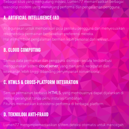
Sebagai situs yang mengusung inovasi, Lumen77 memanfaatkan berbagai
teknologi modern yang menunjang performa dan pengalaman pengguna:
a. Artificial Intelligence (AI)
AI digunakan untuk mempelajari pola perilaku pengguna dan menyesuaikan
rekomendasi permainan berdasarkan preferensi mereka.
Hal ini membuat pengalaman bermain lebih personal dan relevan.
b. Cloud Computing
Semua data permainan dan pengguna disimpan secara terdistribusi
menggunakan sistem
cloud server
, yang menjamin kecepatan dan
keamanan lebih tinggi dibanding penyimpanan konvensional.
c. HTML5 & Cross-Platform Integration
Semua permainan berbasis
HTML5
, yang membuatnya dapat dijalankan di
semua perangkat tanpa perlu instalasi tambahan.
Fitur ini memastikan konsistensi performa di berbagai platform.
d. Teknologi Anti-Fraud
Lumen77 mengimplementasikan sistem deteksi otomatis untuk mencegah