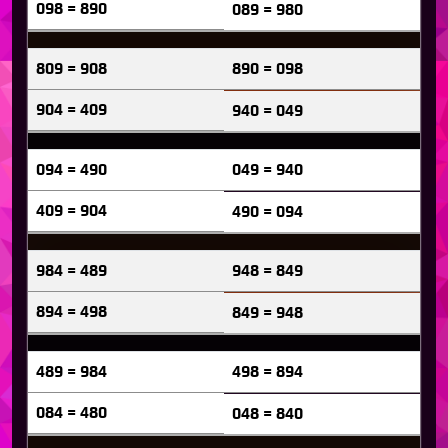
098 = 890
089 = 980
809 = 908
890 = 098
904 = 409
940 = 049
094 = 490
049 = 940
409 = 904
490 = 094
984 = 489
948 = 849
894 = 498
849 = 948
489 = 984
498 = 894
084 = 480
048 = 840