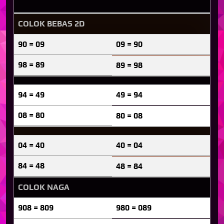
COLOK BEBAS 2D
90 = 09
09 = 90
98 = 89
89 = 98
94 = 49
49 = 94
08 = 80
80 = 08
04 = 40
40 = 04
84 = 48
48 = 84
COLOK NAGA
908 = 809
980 = 089