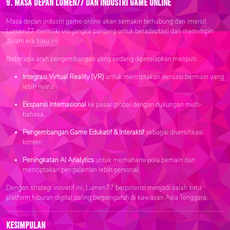
9. Masa Depan Lumen77 dan Industri Game Online
Masa depan industri game online akan semakin terhubung dan imersif.
Lumen77 memiliki visi jangka panjang untuk beradaptasi dan memimpin
dalam era baru ini.
Beberapa arah pengembangan yang sedang dipersiapkan meliputi:
Integrasi Virtual Reality (VR)
untuk menciptakan sensasi bermain yang
lebih nyata.
Ekspansi Internasional
ke pasar global dengan dukungan multi-
bahasa.
Pengembangan Game Edukatif & Interaktif
sebagai diversifikasi
konten.
Peningkatan AI Analytics
untuk memahami pola pemain dan
menciptakan pengalaman lebih personal.
Dengan strategi inovatif ini, Lumen77 berpotensi menjadi salah satu
platform hiburan digital paling berpengaruh di kawasan Asia Tenggara.
Kesimpulan