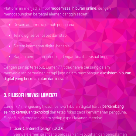
Platform ini menjadi simbol
modernisasi hiburan online
, dengan
menggabungkan berbagai elemen canggih seperti:
Desain antarmuka ramah pengguna
Teknologi server cepat dan stabil
Sistem keamanan digital berlapis
Ragam permainan interaktif dengan kualitas visual tinggi
Dengan prinsip tersebut, Lumen77 tidak hanya bersaing dalam
menyediakan permainan, tetapi juga dalam membangun
ekosistem hiburan
digital yang berkelanjutan dan inovatif
.
3. Filosofi Inovasi Lumen77
Lumen77 mengusung filosofi bahwa hiburan digital harus
berkembang
seiring kemajuan teknologi
dan tetap fokus pada kenyamanan pengguna.
Filosofi ini diterapkan dalam setiap aspek layanan mereka:
User-Centered Design (UCD):
Semua elemen dirancang berdasarkan kebutuhan dan pengalaman