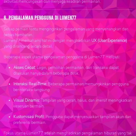
aktivitas mencurigakan dan menjaga keadilan permainan.
6. Pengalaman Pengguna di Lumen77
Setiap pemain tentu menginginkan pengalaman yang menyenangkan dan
bebas hambatan.
Lumen77 memahami hal ini dengan menghadirkan
UX (User Experience)
yang dirancang secara detail.
Beberapa aspek utama pengalaman pengguna di Lumen77 meliputi:
Akses Cepat:
Login, pemilihan permainan, dan transaksi dapat
dilakukan hanya dalam beberapa detik.
Interaksi Real-Time:
Beberapa permainan memungkinkan pengguna
berinteraksi langsung.
Visual Dinamis:
Tampilan yang cerah, halus, dan imersif meningkatkan
keseruan bermain.
Kustomisasi Profil:
Pengguna dapat menyesuaikan tampilan akun dan
preferensi bermain.
Fokus utama Lumen77 adalah menghadirkan pengalaman hiburan yang tak