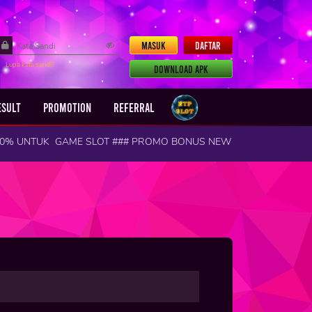
Masuk
Daftar
Kata Sandi
Lupa kata sandi?
Download APK
ESULT
PROMOTION
REFERRAL
TUK GAME SLOT ### PROMO BONUS NEW MEMBER 60 % UNTUK 