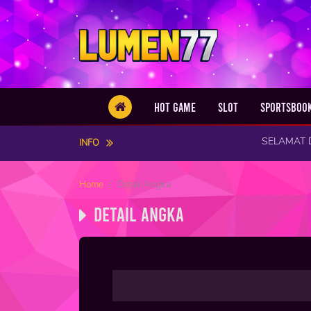
HOT GAME
SLOT
SPORTSBOO
SELAMAT DATANG 
INFO
Home
Detail Angka
Detail Angka