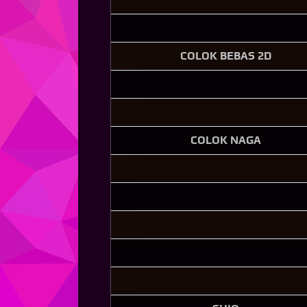
COLOK BEBAS 2D
COLOK NAGA