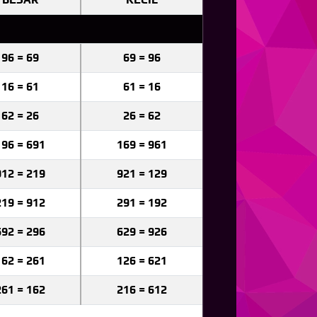
96 = 69
69 = 96
16 = 61
61 = 16
62 = 26
26 = 62
196 = 691
169 = 961
912 = 219
921 = 129
219 = 912
291 = 192
692 = 296
629 = 926
162 = 261
126 = 621
261 = 162
216 = 612