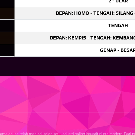
2 - ULAR
DEPAN: HOMO - TENGAH: SILANG
TENGAH
DEPAN: KEMPIS - TENGAH: KEMBANG
GENAP - BESA
me online telah menjadi salah satu industri paling inovatif di era modern. Dari 