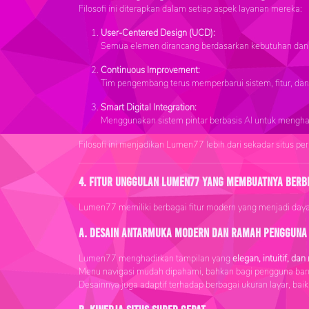
Filosofi ini diterapkan dalam setiap aspek layanan mereka:
User-Centered Design (UCD):
Semua elemen dirancang berdasarkan kebutuhan da
Continuous Improvement:
Tim pengembang terus memperbarui sistem, fitur, dan 
Smart Digital Integration:
Menggunakan sistem pintar berbasis AI untuk mengha
Filosofi ini menjadikan Lumen77 lebih dari sekadar situs p
4. Fitur Unggulan Lumen77 yang Membuatnya Berb
Lumen77 memiliki berbagai fitur modern yang menjadi daya t
a. Desain Antarmuka Modern dan Ramah Pengguna
Lumen77 menghadirkan tampilan yang
elegan, intuitif, dan
Menu navigasi mudah dipahami, bahkan bagi pengguna bar
Desainnya juga adaptif terhadap berbagai ukuran layar, ba