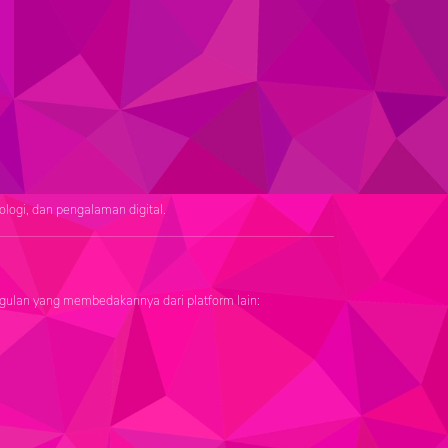
ologi, dan pengalaman digital.
nggulan yang membedakannya dari platform lain: