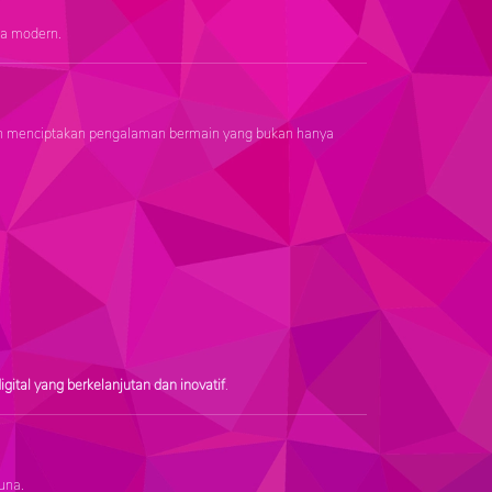
na modern.
h menciptakan pengalaman bermain yang bukan hanya
gital yang berkelanjutan dan inovatif
.
una.