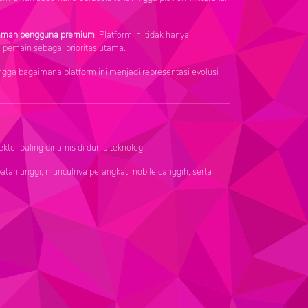
alaman pengguna premium
. Platform ini tidak hanya
pemain sebagai prioritas utama.
 hingga bagaimana platform ini menjadi representasi evolusi
r paling dinamis di dunia teknologi.
an tinggi, munculnya perangkat mobile canggih, serta