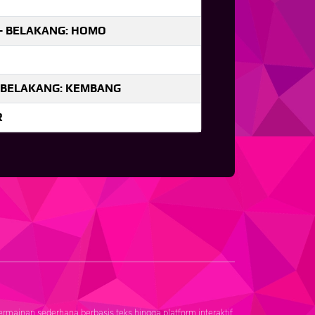
 - BELAKANG: HOMO
- BELAKANG: KEMBANG
R
permainan sederhana berbasis teks hingga platform interaktif