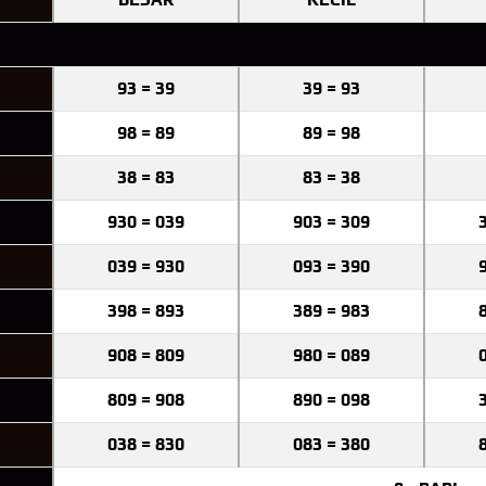
93 = 39
39 = 93
98 = 89
89 = 98
38 = 83
83 = 38
930 = 039
903 = 309
039 = 930
093 = 390
398 = 893
389 = 983
908 = 809
980 = 089
809 = 908
890 = 098
038 = 830
083 = 380