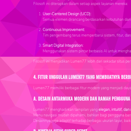
Filosofi ini diterapkan dalam setiap aspek layanan mereka:
User-Centered Design (UCD):
Semua elemen dirancang berdasarkan kebutuhan da
Continuous Improvement:
Tim pengembang terus memperbarui sistem, fitur, dan 
Smart Digital Integration:
Menggunakan sistem pintar berbasis AI untuk mengha
Filosofi ini menjadikan Lumen77 lebih dari sekadar situs p
4. Fitur Unggulan Lumen77 yang Membuatnya Berb
Lumen77 memiliki berbagai fitur modern yang menjadi daya t
a. Desain Antarmuka Modern dan Ramah Pengguna
Lumen77 menghadirkan tampilan yang
elegan, intuitif, dan
Menu navigasi mudah dipahami, bahkan bagi pengguna bar
Desainnya juga adaptif terhadap berbagai ukuran layar, ba