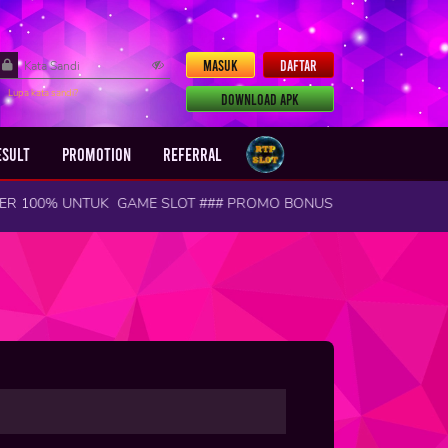
Masuk
Daftar
Kata Sandi
Lupa kata sandi?
Download APK
ESULT
PROMOTION
REFERRAL
% UNTUK GAME SLOT ### PROMO BONUS NEW MEMBER 60 % UN