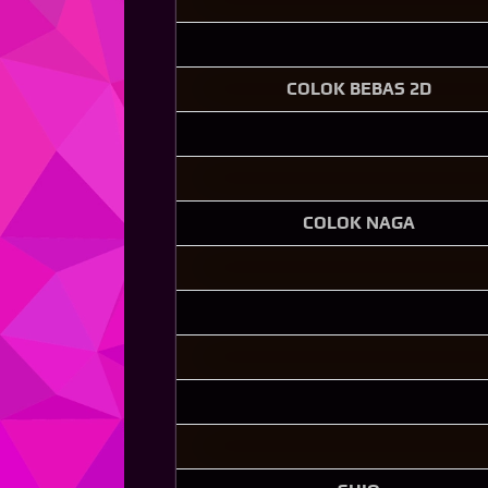
COLOK BEBAS 2D
COLOK NAGA