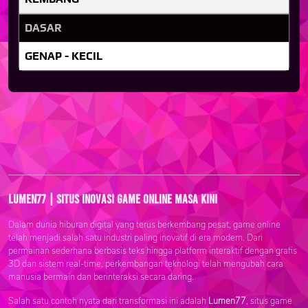
DASAR
GENAP - KECIL
Lumen77 | Situs Inovasi Game Online Masa Kini
Dalam dunia hiburan digital yang terus berkembang pesat, game online
telah menjadi salah satu industri paling inovatif di era modern. Dari
permainan sederhana berbasis teks hingga platform interaktif dengan grafis
3D dan sistem real-time, perkembangan teknologi telah mengubah cara
manusia bermain dan berinteraksi secara daring.
Salah satu contoh nyata dari transformasi ini adalah
Lumen77
, situs game