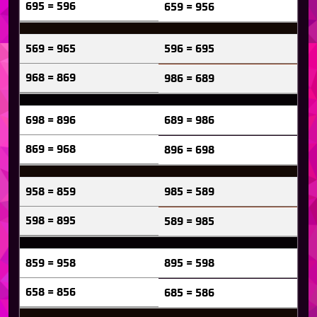
695 = 596
659 = 956
569 = 965
596 = 695
968 = 869
986 = 689
698 = 896
689 = 986
869 = 968
896 = 698
958 = 859
985 = 589
598 = 895
589 = 985
859 = 958
895 = 598
658 = 856
685 = 586