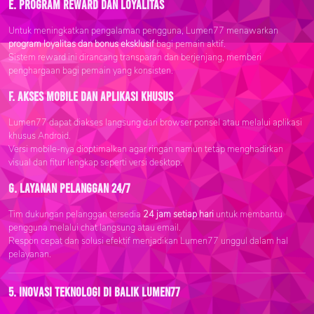
e. Program Reward dan Loyalitas
Untuk meningkatkan pengalaman pengguna, Lumen77 menawarkan
program loyalitas dan bonus eksklusif
bagi pemain aktif.
Sistem reward ini dirancang transparan dan berjenjang, memberi
penghargaan bagi pemain yang konsisten.
f. Akses Mobile dan Aplikasi Khusus
Lumen77 dapat diakses langsung dari browser ponsel atau melalui aplikasi
khusus Android.
Versi mobile-nya dioptimalkan agar ringan namun tetap menghadirkan
visual dan fitur lengkap seperti versi desktop.
g. Layanan Pelanggan 24/7
Tim dukungan pelanggan tersedia
24 jam setiap hari
untuk membantu
pengguna melalui chat langsung atau email.
Respon cepat dan solusi efektif menjadikan Lumen77 unggul dalam hal
pelayanan.
5. Inovasi Teknologi di Balik Lumen77