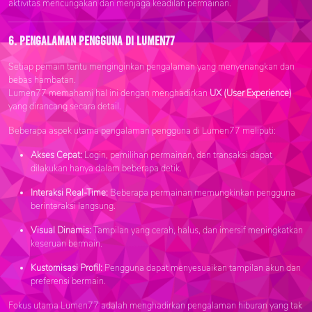
aktivitas mencurigakan dan menjaga keadilan permainan.
6. Pengalaman Pengguna di Lumen77
Setiap pemain tentu menginginkan pengalaman yang menyenangkan dan
bebas hambatan.
Lumen77 memahami hal ini dengan menghadirkan
UX (User Experience)
yang dirancang secara detail.
Beberapa aspek utama pengalaman pengguna di Lumen77 meliputi:
Akses Cepat:
Login, pemilihan permainan, dan transaksi dapat
dilakukan hanya dalam beberapa detik.
Interaksi Real-Time:
Beberapa permainan memungkinkan pengguna
berinteraksi langsung.
Visual Dinamis:
Tampilan yang cerah, halus, dan imersif meningkatkan
keseruan bermain.
Kustomisasi Profil:
Pengguna dapat menyesuaikan tampilan akun dan
preferensi bermain.
Fokus utama Lumen77 adalah menghadirkan pengalaman hiburan yang tak