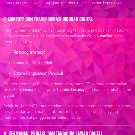
hanya menyenangkan, tetapi juga memberi rasa aman dan kepercayaan.
7. Lumen77 dan Transformasi Hiburan Digital
Peran Lumen77 dalam dunia hiburan digital tidak bisa diabaikan. Platform
ini telah berkontribusi dalam memperkenalkan
model hiburan baru
yang
menggabungkan:
Teknologi Interaktif
Komunitas Online Aktif
Sistem Pengalaman Personal
Dengan integrasi teknologi berbasis data, Lumen77 berhasil menciptakan
ekosistem hiburan digital yang dinamis dan adaptif
terhadap perubahan tren
global.
Selain itu, Lumen77 turut mendorong kolaborasi antara pengembang game,
desainer, dan analis data untuk terus menciptakan inovasi baru yang
mampu memikat pengguna dari seluruh dunia.
8. Keamanan, Privasi, dan Tanggung Jawab Digital