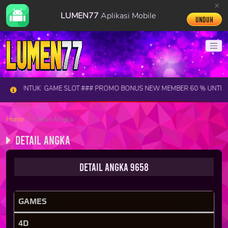
x
LUMEN77
Aplikasi Mobile
Unduh
TUK GAME SLOT ### PROMO BONUS NEW MEMBER 60 % UNTUK GAME S
Home
Detail Angka
Detail Angka
Detail Angka 9658
GAMES
4D