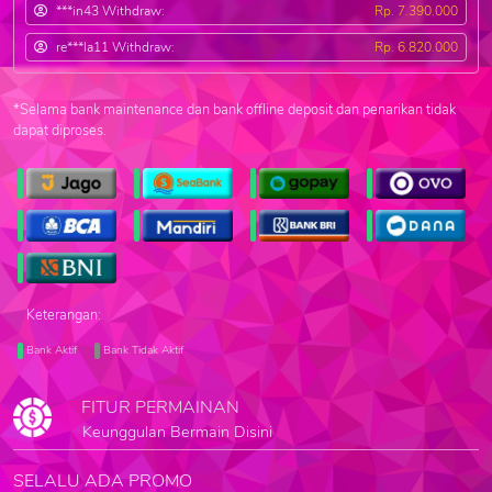
***in43 Withdraw:
Rp. 7.390.000
re***la11 Withdraw:
Rp. 6.820.000
*Selama bank maintenance dan bank offline deposit dan penarikan tidak
dapat diproses.
Keterangan:
Bank Aktif
Bank Tidak Aktif
FITUR PERMAINAN
Keunggulan Bermain Disini
SELALU ADA PROMO