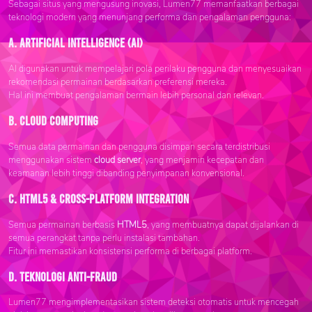
Sebagai situs yang mengusung inovasi, Lumen77 memanfaatkan berbagai
teknologi modern yang menunjang performa dan pengalaman pengguna:
a. Artificial Intelligence (AI)
AI digunakan untuk mempelajari pola perilaku pengguna dan menyesuaikan
rekomendasi permainan berdasarkan preferensi mereka.
Hal ini membuat pengalaman bermain lebih personal dan relevan.
b. Cloud Computing
Semua data permainan dan pengguna disimpan secara terdistribusi
menggunakan sistem
cloud server
, yang menjamin kecepatan dan
keamanan lebih tinggi dibanding penyimpanan konvensional.
c. HTML5 & Cross-Platform Integration
Semua permainan berbasis
HTML5
, yang membuatnya dapat dijalankan di
semua perangkat tanpa perlu instalasi tambahan.
Fitur ini memastikan konsistensi performa di berbagai platform.
d. Teknologi Anti-Fraud
Lumen77 mengimplementasikan sistem deteksi otomatis untuk mencegah