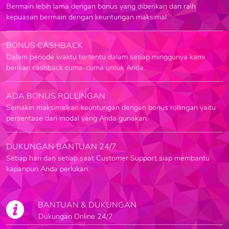
Bermain lebih lama dengan bonus yang diberikan dan raih
kepuasan bermain dengan keuntungan maksimal.
BONUS CASHBACK
Dalam periode waktu tertentu dalam setiap minggunya kami
berikan cashback cuma-cuma untuk Anda.
ADA BONUS ROLLINGAN
Semakin maksimalkan keuntungan dengan bonus rollingan yaitu
persentase dari modal yang Anda gunakan.
DUKUNGAN BANTUAN 24/7
Setiap hari dan setiap saat Customer Support siap membantu
kapanpun Anda perlukan.
BANTUAN & DUKUNGAN
Dukungan Online 24/7