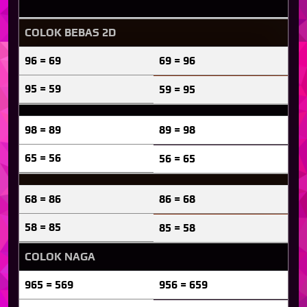
COLOK BEBAS 2D
96 = 69
69 = 96
95 = 59
59 = 95
98 = 89
89 = 98
65 = 56
56 = 65
68 = 86
86 = 68
58 = 85
85 = 58
COLOK NAGA
965 = 569
956 = 659