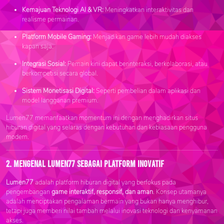
Kemajuan Teknologi AI & VR:
Meningkatkan interaktivitas dan
realisme permainan.
Platform Mobile Gaming:
Menjadikan game lebih mudah diakses
kapan saja.
Integrasi Sosial:
Pemain kini dapat berinteraksi, berkolaborasi, atau
berkompetisi secara global.
Sistem Monetisasi Digital:
Seperti pembelian dalam aplikasi dan
model langganan premium.
Lumen77 memanfaatkan momentum ini dengan menghadirkan situs
hiburan digital yang selaras dengan kebutuhan dan kebiasaan pengguna
modern.
2. Mengenal Lumen77 Sebagai Platform Inovatif
Lumen77
adalah platform hiburan digital yang berfokus pada
pengembangan
game interaktif, responsif, dan aman
. Konsep utamanya
adalah menciptakan pengalaman bermain yang bukan hanya menghibur,
tetapi juga memberi nilai tambah melalui inovasi teknologi dan kenyamanan
akses.