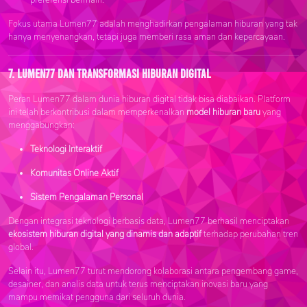
preferensi bermain.
Fokus utama Lumen77 adalah menghadirkan pengalaman hiburan yang tak
hanya menyenangkan, tetapi juga memberi rasa aman dan kepercayaan.
7. Lumen77 dan Transformasi Hiburan Digital
Peran Lumen77 dalam dunia hiburan digital tidak bisa diabaikan. Platform
ini telah berkontribusi dalam memperkenalkan
model hiburan baru
yang
menggabungkan:
Teknologi Interaktif
Komunitas Online Aktif
Sistem Pengalaman Personal
Dengan integrasi teknologi berbasis data, Lumen77 berhasil menciptakan
ekosistem hiburan digital yang dinamis dan adaptif
terhadap perubahan tren
global.
Selain itu, Lumen77 turut mendorong kolaborasi antara pengembang game,
desainer, dan analis data untuk terus menciptakan inovasi baru yang
mampu memikat pengguna dari seluruh dunia.