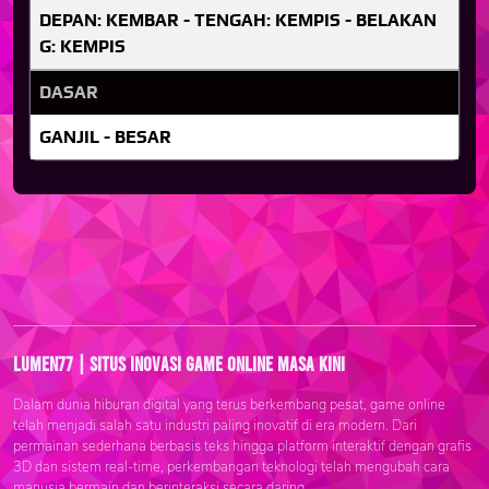
DEPAN: KEMBAR - TENGAH: KEMPIS - BELAKAN
G: KEMPIS
DASAR
GANJIL - BESAR
Lumen77 | Situs Inovasi Game Online Masa Kini
Dalam dunia hiburan digital yang terus berkembang pesat, game online
telah menjadi salah satu industri paling inovatif di era modern. Dari
permainan sederhana berbasis teks hingga platform interaktif dengan grafis
3D dan sistem real-time, perkembangan teknologi telah mengubah cara
manusia bermain dan berinteraksi secara daring.