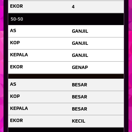
4
50-50
GANJIL
GANJIL
GANJIL
GENAP
BESAR
BESAR
BESAR
KECIL