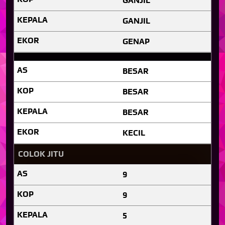
GANJIL
GANJIL
GENAP
BESAR
BESAR
BESAR
KECIL
COLOK JITU
9
9
5