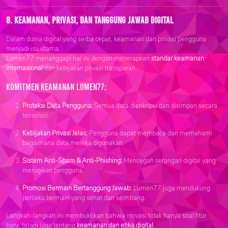
8. Keamanan, Privasi, dan Tanggung Jawab Digital
Dalam dunia digital yang serba cepat, keamanan dan privasi pengguna
menjadi isu utama.
Lumen77 menanggapi hal ini dengan menerapkan
standar keamanan
internasional
dan kebijakan privasi transparan.
Komitmen Keamanan Lumen77:
Proteksi Data Pengguna:
Semua data dienkripsi dan disimpan secara
terisolasi.
Kebijakan Privasi Jelas:
Pengguna dapat membaca dan memahami
bagaimana data mereka digunakan.
Sistem Anti-Spam & Anti-Phishing:
Mencegah serangan digital yang
merugikan pengguna.
Promosi Bermain Bertanggung Jawab:
Lumen77 juga mendukung
perilaku bermain yang sehat dan seimbang.
Langkah-langkah ini membuktikan bahwa inovasi tidak hanya soal fitur
baru, tetapi juga tentang
keamanan dan etika digital
.