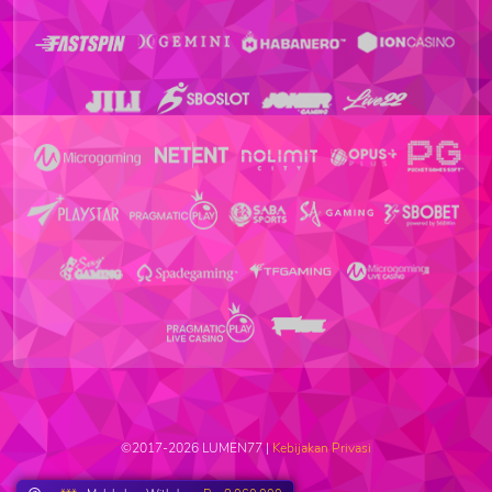
©2017-2026 LUMEN77 |
Kebijakan Privasi