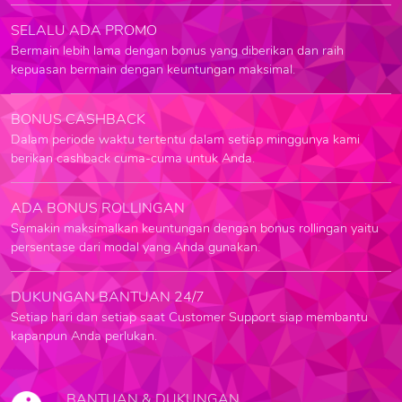
SELALU ADA PROMO
Bermain lebih lama dengan bonus yang diberikan dan raih
kepuasan bermain dengan keuntungan maksimal.
BONUS CASHBACK
Dalam periode waktu tertentu dalam setiap minggunya kami
berikan cashback cuma-cuma untuk Anda.
ADA BONUS ROLLINGAN
Semakin maksimalkan keuntungan dengan bonus rollingan yaitu
persentase dari modal yang Anda gunakan.
DUKUNGAN BANTUAN 24/7
Setiap hari dan setiap saat Customer Support siap membantu
kapanpun Anda perlukan.
BANTUAN & DUKUNGAN