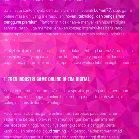
Salah satu contoh nyata dari transformasi ini adalah
Lumen77
, situs game
online masa kini yang memadukan
inovasi, teknologi, dan pengalaman
pengguna premium
. Platform ini tidak hanya menyajikan hiburan digital
semata, tetapi juga memperkenalkan konsep interaktivitas baru yang
menempatkan kenyamanan serta keamanan pemain sebagai prioritas
utama.
Artikel ini akan membahas secara mendalam tentang
Lumen77
, mulai dari
konsep inovatif yang diusung, fitur-fitur unggulan yang dimiliki, hingga
bagaimana platform ini menjadi representasi evolusi hiburan digital modern.
1. Tren Industri Game Online di Era Digital
Sebelum membahas Lumen77 secara spesifik, penting untuk memahami
bagaimana industri game online berkembang menjadi salah satu sektor
paling dinamis di dunia teknologi.
Pada awal 2000-an, game online masih terbatas pada permainan
sederhana berbasis browser. Namun, dengan kemajuan internet
berkecepatan tinggi, munculnya perangkat mobile canggih, serta
kemunculan teknologi
cloud gaming
, kini pengguna dapat menikmati
permainan dengan kualitas grafis dan performa tinggi di mana saja.