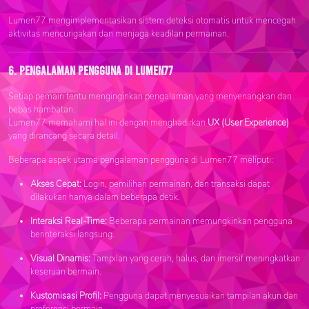
Lumen77 mengimplementasikan sistem deteksi otomatis untuk mencegah
aktivitas mencurigakan dan menjaga keadilan permainan.
6. Pengalaman Pengguna di Lumen77
Setiap pemain tentu menginginkan pengalaman yang menyenangkan dan
bebas hambatan.
Lumen77 memahami hal ini dengan menghadirkan
UX (User Experience)
yang dirancang secara detail.
Beberapa aspek utama pengalaman pengguna di Lumen77 meliputi:
Akses Cepat:
Login, pemilihan permainan, dan transaksi dapat
dilakukan hanya dalam beberapa detik.
Interaksi Real-Time:
Beberapa permainan memungkinkan pengguna
berinteraksi langsung.
Visual Dinamis:
Tampilan yang cerah, halus, dan imersif meningkatkan
keseruan bermain.
Kustomisasi Profil:
Pengguna dapat menyesuaikan tampilan akun dan