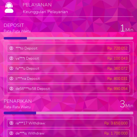
PELAYANAN
Keunggulan Pelayanan
1
DEPOSIT
Min
Rata-Rata Waktu
***to Deposit:
Rp. 720.052
ya***t Deposit:
Rp. 100.043
fa***u Deposit:
Rp. 360.072
li***na Deposit:
Rp. 800.031
de58***to58 Deposit:
Rp. 990.054
3
PENARIKAN
Min
Rata-Rata Waktu
ra***17 Withdraw:
Rp. 3.650.000
de***is Withdraw:
Rp. 1.700.000