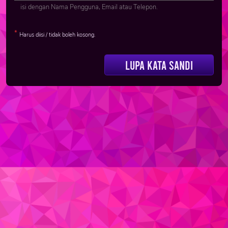
isi dengan Nama Pengguna, Email atau Telepon.
*
Harus diisi / tidak boleh kosong.
Lupa Kata Sandi