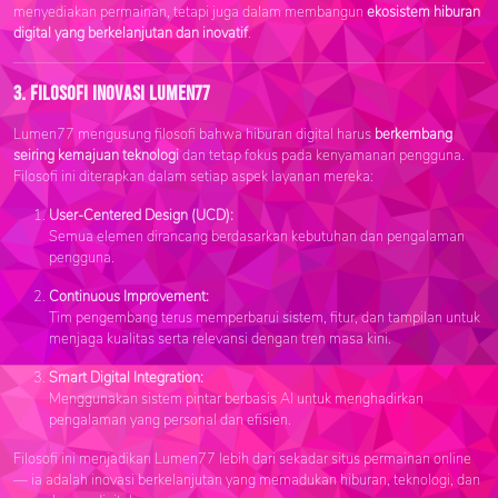
menyediakan permainan, tetapi juga dalam membangun
ekosistem hiburan
digital yang berkelanjutan dan inovatif
.
3. Filosofi Inovasi Lumen77
Lumen77 mengusung filosofi bahwa hiburan digital harus
berkembang
seiring kemajuan teknologi
dan tetap fokus pada kenyamanan pengguna.
Filosofi ini diterapkan dalam setiap aspek layanan mereka:
User-Centered Design (UCD):
Semua elemen dirancang berdasarkan kebutuhan dan pengalaman
pengguna.
Continuous Improvement:
Tim pengembang terus memperbarui sistem, fitur, dan tampilan untuk
menjaga kualitas serta relevansi dengan tren masa kini.
Smart Digital Integration:
Menggunakan sistem pintar berbasis AI untuk menghadirkan
pengalaman yang personal dan efisien.
Filosofi ini menjadikan Lumen77 lebih dari sekadar situs permainan online
— ia adalah inovasi berkelanjutan yang memadukan hiburan, teknologi, dan