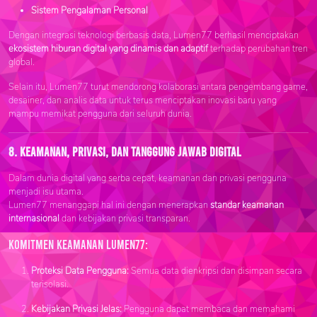
Sistem Pengalaman Personal
Dengan integrasi teknologi berbasis data, Lumen77 berhasil menciptakan
ekosistem hiburan digital yang dinamis dan adaptif
terhadap perubahan tren
global.
Selain itu, Lumen77 turut mendorong kolaborasi antara pengembang game,
desainer, dan analis data untuk terus menciptakan inovasi baru yang
mampu memikat pengguna dari seluruh dunia.
8. Keamanan, Privasi, dan Tanggung Jawab Digital
Dalam dunia digital yang serba cepat, keamanan dan privasi pengguna
menjadi isu utama.
Lumen77 menanggapi hal ini dengan menerapkan
standar keamanan
internasional
dan kebijakan privasi transparan.
Komitmen Keamanan Lumen77:
Proteksi Data Pengguna:
Semua data dienkripsi dan disimpan secara
terisolasi.
Kebijakan Privasi Jelas:
Pengguna dapat membaca dan memahami