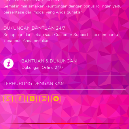
Semakin maksimalkan keuntungan dengan bonus rollingan yaitu
persentase dari modal yang Anda gunakan.
DUKUNGAN BANTUAN 24/7
Setiap hari dan setiap saat Customer Support siap membantu
kapanpun Anda perlukan.
BANTUAN & DUKUNGAN
Dukungan Online 24/7
TERHUBUNG DENGAN KAMI