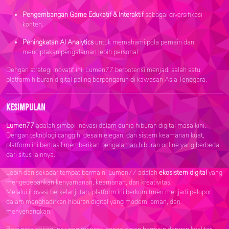
Pengembangan Game Edukatif & Interaktif
sebagai diversifikasi
konten.
Peningkatan AI Analytics
untuk memahami pola pemain dan
menciptakan pengalaman lebih personal.
Dengan strategi inovatif ini, Lumen77 berpotensi menjadi salah satu
platform hiburan digital paling berpengaruh di kawasan Asia Tenggara.
Kesimpulan
Lumen77
adalah simbol inovasi dalam dunia hiburan digital masa kini.
Dengan teknologi canggih, desain elegan, dan sistem keamanan kuat,
platform ini berhasil memberikan pengalaman hiburan online yang berbeda
dari situs lainnya.
Lebih dari sekadar tempat bermain, Lumen77 adalah
ekosistem digital
yang
mengedepankan kenyamanan, keamanan, dan kreativitas.
Melalui inovasi berkelanjutan, platform ini berkomitmen menjadi pelopor
dalam menghadirkan hiburan digital yang modern, aman, dan
menyenangkan.