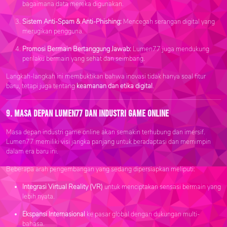
bagaimana data mereka digunakan.
Sistem Anti-Spam & Anti-Phishing:
Mencegah serangan digital yang
merugikan pengguna.
Promosi Bermain Bertanggung Jawab:
Lumen77 juga mendukung
perilaku bermain yang sehat dan seimbang.
Langkah-langkah ini membuktikan bahwa inovasi tidak hanya soal fitur
baru, tetapi juga tentang
keamanan dan etika digital
.
9. Masa Depan Lumen77 dan Industri Game Online
Masa depan industri game online akan semakin terhubung dan imersif.
Lumen77 memiliki visi jangka panjang untuk beradaptasi dan memimpin
dalam era baru ini.
Beberapa arah pengembangan yang sedang dipersiapkan meliputi:
Integrasi Virtual Reality (VR)
untuk menciptakan sensasi bermain yang
lebih nyata.
Ekspansi Internasional
ke pasar global dengan dukungan multi-
bahasa.