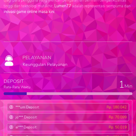
Bagi para pengguna yang mencari pengalaman bermain dengan kualitas
tinggi dan teknologi mutakhir,
Lumen77
adalah representasi sempurna dari
inovasi game online masa kini
.
PELAYANAN
Keunggulan Pelayanan
1
DEPOSIT
Min
Rata-Rata Waktu
***um Deposit:
Rp. 180.042
jo*** Deposit:
Rp. 70.099
al*** Deposit:
Rp. 50.019