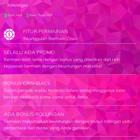
Keterangan:
Bank Aktif
Bank Tidak Aktif
FITUR PERMAINAN
Keunggulan Bermain Disini
SELALU ADA PROMO
Bermain lebih lama dengan bonus yang diberikan dan raih
kepuasan bermain dengan keuntungan maksimal.
BONUS CASHBACK
Dalam periode waktu tertentu dalam setiap minggunya kami
berikan cashback cuma-cuma untuk Anda.
ADA BONUS ROLLINGAN
Semakin maksimalkan keuntungan dengan bonus rollingan yaitu
persentase dari modal yang Anda gunakan.