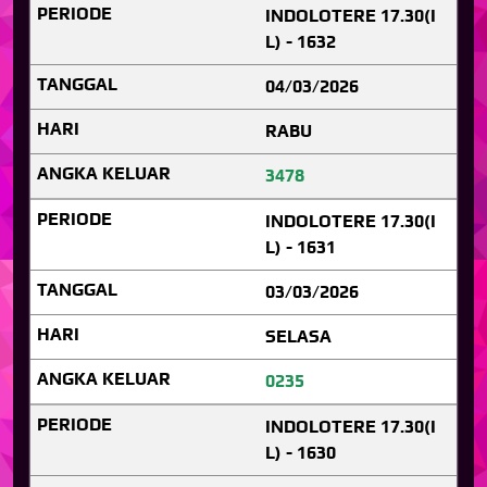
INDOLOTERE 17.30(I
L) - 1632
04/03/2026
RABU
3478
INDOLOTERE 17.30(I
L) - 1631
03/03/2026
SELASA
0235
INDOLOTERE 17.30(I
L) - 1630