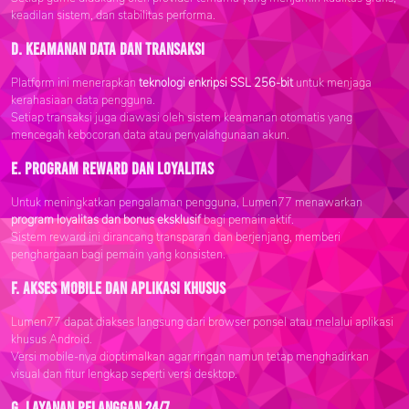
keadilan sistem, dan stabilitas performa.
d. Keamanan Data dan Transaksi
Platform ini menerapkan
teknologi enkripsi SSL 256-bit
untuk menjaga
kerahasiaan data pengguna.
Setiap transaksi juga diawasi oleh sistem keamanan otomatis yang
mencegah kebocoran data atau penyalahgunaan akun.
e. Program Reward dan Loyalitas
Untuk meningkatkan pengalaman pengguna, Lumen77 menawarkan
program loyalitas dan bonus eksklusif
bagi pemain aktif.
Sistem reward ini dirancang transparan dan berjenjang, memberi
penghargaan bagi pemain yang konsisten.
f. Akses Mobile dan Aplikasi Khusus
Lumen77 dapat diakses langsung dari browser ponsel atau melalui aplikasi
khusus Android.
Versi mobile-nya dioptimalkan agar ringan namun tetap menghadirkan
visual dan fitur lengkap seperti versi desktop.
g. Layanan Pelanggan 24/7