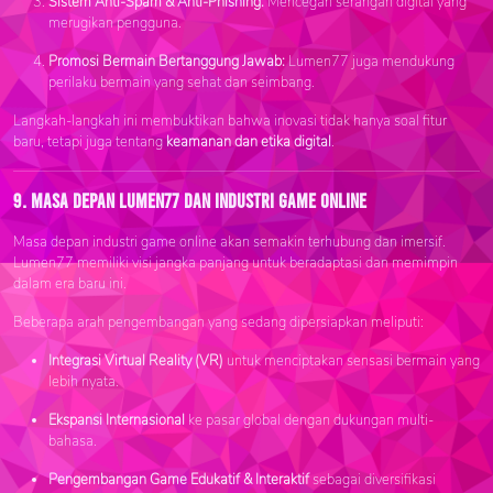
Sistem Anti-Spam & Anti-Phishing:
Mencegah serangan digital yang
merugikan pengguna.
Promosi Bermain Bertanggung Jawab:
Lumen77 juga mendukung
perilaku bermain yang sehat dan seimbang.
Langkah-langkah ini membuktikan bahwa inovasi tidak hanya soal fitur
baru, tetapi juga tentang
keamanan dan etika digital
.
9. Masa Depan Lumen77 dan Industri Game Online
Masa depan industri game online akan semakin terhubung dan imersif.
Lumen77 memiliki visi jangka panjang untuk beradaptasi dan memimpin
dalam era baru ini.
Beberapa arah pengembangan yang sedang dipersiapkan meliputi:
Integrasi Virtual Reality (VR)
untuk menciptakan sensasi bermain yang
lebih nyata.
Ekspansi Internasional
ke pasar global dengan dukungan multi-
bahasa.
Pengembangan Game Edukatif & Interaktif
sebagai diversifikasi