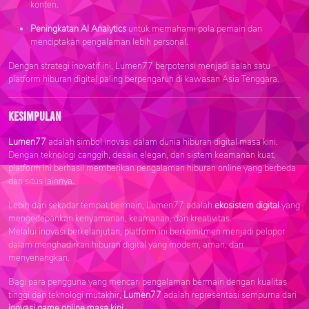
konten.
Peningkatan AI Analytics
untuk memahami pola pemain dan
menciptakan pengalaman lebih personal.
Dengan strategi inovatif ini, Lumen77 berpotensi menjadi salah satu
platform hiburan digital paling berpengaruh di kawasan Asia Tenggara.
Kesimpulan
Lumen77
adalah simbol inovasi dalam dunia hiburan digital masa kini.
Dengan teknologi canggih, desain elegan, dan sistem keamanan kuat,
platform ini berhasil memberikan pengalaman hiburan online yang berbeda
dari situs lainnya.
Lebih dari sekadar tempat bermain, Lumen77 adalah
ekosistem digital
yang
mengedepankan kenyamanan, keamanan, dan kreativitas.
Melalui inovasi berkelanjutan, platform ini berkomitmen menjadi pelopor
dalam menghadirkan hiburan digital yang modern, aman, dan
menyenangkan.
Bagi para pengguna yang mencari pengalaman bermain dengan kualitas
tinggi dan teknologi mutakhir,
Lumen77
adalah representasi sempurna dari
inovasi game online masa kini
.