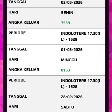
02/03/2026
SENIN
7539
INDOLOTERE 17.30(I
L) - 1629
01/03/2026
MINGGU
8163
INDOLOTERE 17.30(I
L) - 1628
28/02/2026
SABTU